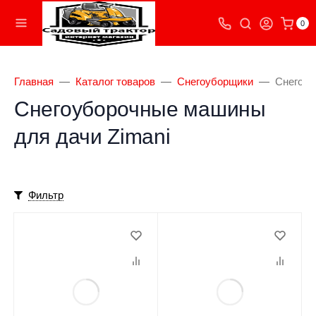
0
Главная
Каталог товаров
Снегоуборщики
Снегоуб
Снегоуборочные машины
для дачи Zimani
Фильтр