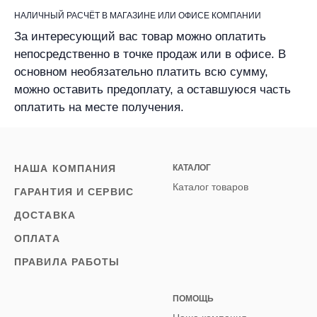
НАЛИЧНЫЙ РАСЧЁТ В МАГАЗИНЕ ИЛИ ОФИСЕ КОМПАНИИ
За интересующий вас товар можно оплатить
непосредственно в точке продаж или в офисе. В
основном необязательно платить всю сумму,
можно оставить предоплату, а оставшуюся часть
оплатить на месте получения.
НАША КОМПАНИЯ
КАТАЛОГ
Каталог товаров
ГАРАНТИЯ И СЕРВИС
ДОСТАВКА
ОПЛАТА
ПРАВИЛА РАБОТЫ
ПОМОЩЬ