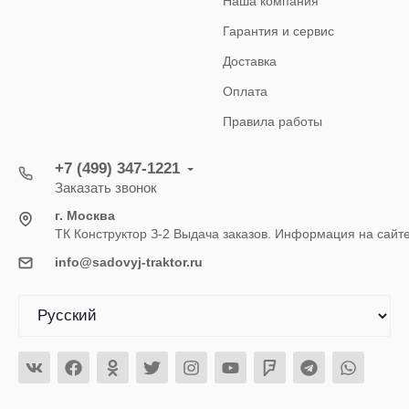
Наша компания
Гарантия и сервис
Доставка
Оплата
Правила работы
+7 (499) 347-1221
Заказать звонок
г. Москва
ТК Конструктор З-2 Выдача заказов. Информация на сайт
info@sadovyj-traktor.ru