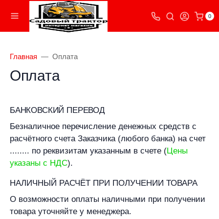
0
Главная
Оплата
Оплата
БАНКОВСКИЙ ПЕРЕВОД
Безналичное перечисление денежных средств с
расчётного счета Заказчика (любого банка) на счет
........ по реквизитам указанным в счете (
Цены
указаны с НДС
).
НАЛИЧНЫЙ РАСЧЁТ ПРИ ПОЛУЧЕНИИ ТОВАРА
О возможности оплаты наличными при получении
товара уточняйте у менеджера.