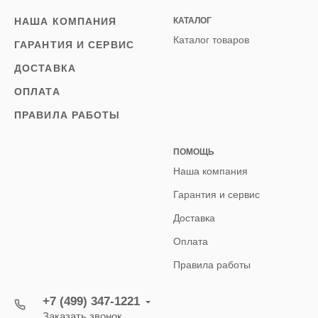
НАША КОМПАНИЯ
КАТАЛОГ
Каталог товаров
ГАРАНТИЯ И СЕРВИС
ДОСТАВКА
ОПЛАТА
ПРАВИЛА РАБОТЫ
ПОМОЩЬ
Наша компания
Гарантия и сервис
Доставка
Оплата
Правила работы
+7 (499) 347-1221
Заказать звонок