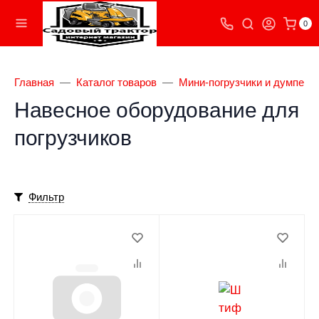
0
Главная
Каталог товаров
Мини-погрузчики и думперы
Навесное оборудование для
погрузчиков
Фильтр