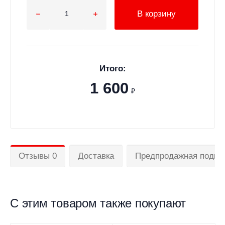
В корзину
Итого:
1 600
₽
Отзывы 0
Доставка
Предпродажная подгот
С этим товаром также покупают