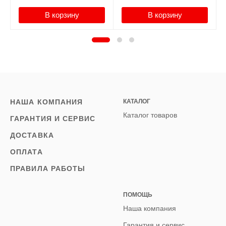
В корзину
В корзину
НАША КОМПАНИЯ
КАТАЛОГ
Каталог товаров
ГАРАНТИЯ И СЕРВИС
ДОСТАВКА
ОПЛАТА
ПРАВИЛА РАБОТЫ
ПОМОЩЬ
Наша компания
Гарантия и сервис