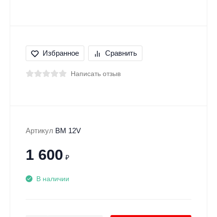
Избранное
Сравнить
Написать отзыв
Артикул
BM 12V
1 600
₽
В наличии