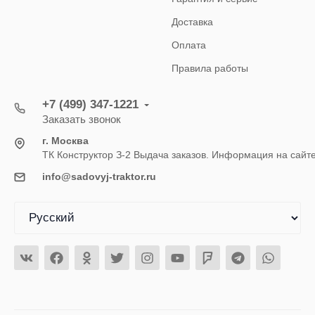
Доставка
Оплата
Правила работы
+7 (499) 347-1221
Заказать звонок
г. Москва
ТК Конструктор З-2 Выдача заказов. Информация на сайт
info@sadovyj-traktor.ru