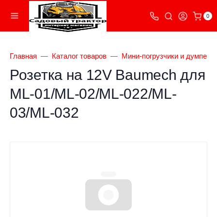
0
Главная
Каталог товаров
Мини-погрузчики и думперы
Розетка на 12V Baumech для
ML-01/ML-02/ML-022/ML-
03/ML-032