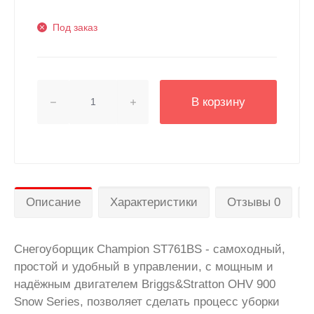
Под заказ
В корзину
Описание
Характеристики
Отзывы 0
Снегоуборщик Champion ST761BS - самоходный,
простой и удобный в управлении, с мощным и
надёжным двигателем Briggs&Stratton OHV 900
Snow Series, позволяет сделать процесс уборки