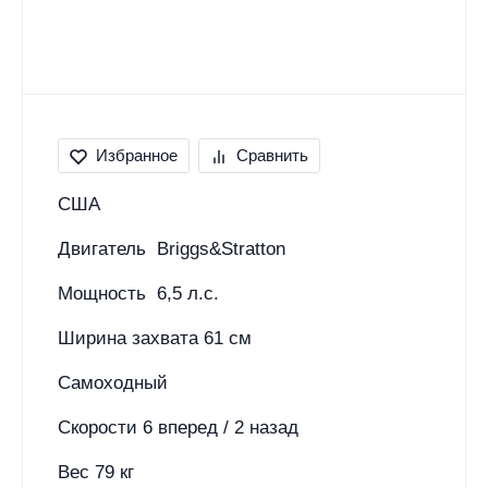
Избранное
Сравнить
США
Двигатель Briggs&Stratton
Мощность 6,5 л.с.
Ширина захвата 61 см
Самоходный
Скорости 6 вперед / 2 назад
Вес 79 кг