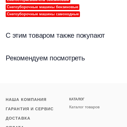
Снегоуборочные машины бензиновые
Снегоуборочные машины самоходные
С этим товаром также покупают
Рекомендуем посмотреть
НАША КОМПАНИЯ
КАТАЛОГ
Каталог товаров
ГАРАНТИЯ И СЕРВИС
ДОСТАВКА