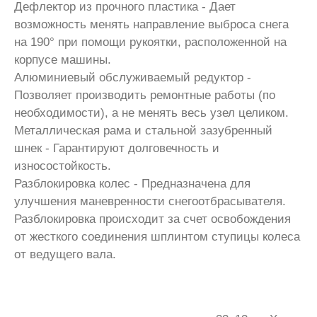
Дефлектор из прочного пластика - Дает
возможность менять направление выброса снега
на 190° при помощи рукоятки, расположенной на
корпусе машины.
Алюминиевый обслуживаемый редуктор -
Позволяет производить ремонтные работы (по
необходимости), а не менять весь узел целиком.
Металлическая рама и стальной зазубренный
шнек - Гарантируют долговечность и
износостойкость.
Разблокировка колес - Предназначена для
улучшения маневренности снегоотбрасывателя.
Разблокировка происходит за счет освобождения
от жесткого соединения шплинтом ступицы колеса
от ведущего вала.