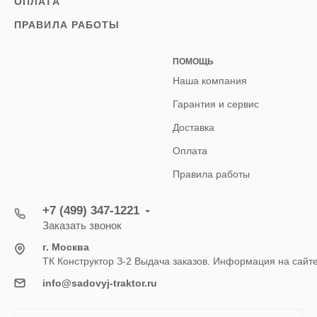
ОПЛАТА
ПРАВИЛА РАБОТЫ
ПОМОЩЬ
Наша компания
Гарантия и сервис
Доставка
Оплата
Правила работы
+7 (499) 347-1221
Заказать звонок
г. Москва
ТК Конструктор З-2 Выдача заказов. Информация на сайт
info@sadovyj-traktor.ru