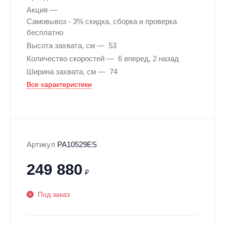
Акция
Самовывоз - 3% скидка, сборка и проверка
бесплатно
Высота захвата, см
53
Количество скоростей
6 вперед, 2 назад
Ширина захвата, см
74
Все характеристики
Артикул
PA10529ES
249 880
₽
Под заказ