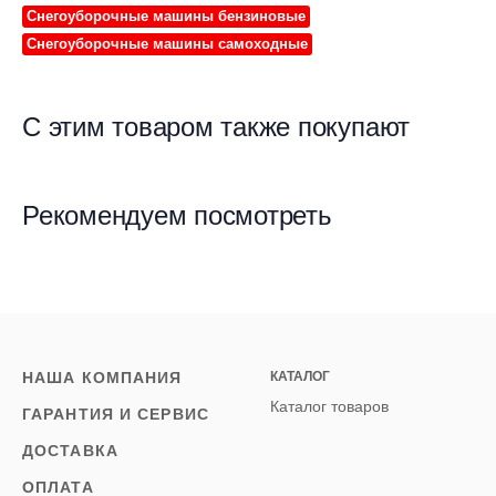
Снегоуборочные машины бензиновые
Снегоуборочные машины самоходные
С этим товаром также покупают
Рекомендуем посмотреть
НАША КОМПАНИЯ
КАТАЛОГ
Каталог товаров
ГАРАНТИЯ И СЕРВИС
ДОСТАВКА
ОПЛАТА