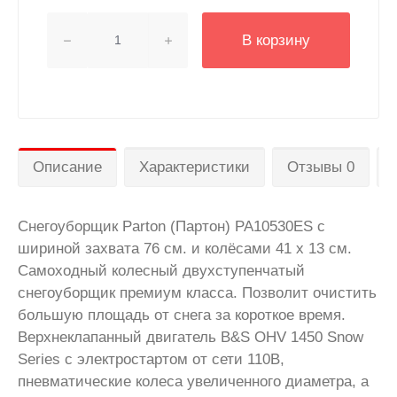
В корзину
Описание
Характеристики
Отзывы 0
Снегоуборщик Parton (Партон) PA10530ES с
шириной захвата 76 см. и колёсами 41 x 13 см.
Самоходный колесный двухступенчатый
снегоуборщик премиум класса. Позволит очистить
большую площадь от снега за короткое время.
Верхнеклапанный двигатель B&S OHV 1450 Snow
Series с электростартом от сети 110В,
пневматические колеса увеличенного диаметра, а