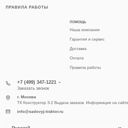
ПРАВИЛА РАБОТЫ
ПОМОЩЬ
Наша компания
Гарантия и сервис
Доставка
Оплата
Правила работы
+7 (499) 347-1221
Заказать звонок
г. Москва
ТК Конструктор З-2 Выдача заказов. Информация на сайт
info@sadovyj-traktor.ru