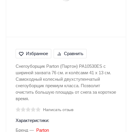
Избранное
Сравнить
Снегоуборщик Parton (Партон) PA10530ES с
шириной захвата 76 см. и колёсами 41 x 13 см.
Самоходный колесный двухступенчатый
снегоуборщик премиум класса. Позволит
очистить большую площадь от снега за короткое
время.
Написать отзыв
Характеристики:
Бренд
Parton