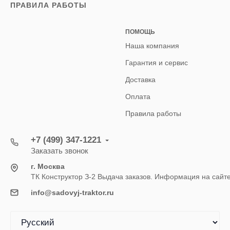
ПРАВИЛА РАБОТЫ
ПОМОЩЬ
Наша компания
Гарантия и сервис
Доставка
Оплата
Правила работы
+7 (499) 347-1221
Заказать звонок
г. Москва
ТК Конструктор З-2 Выдача заказов. Информация на сайт
info@sadovyj-traktor.ru