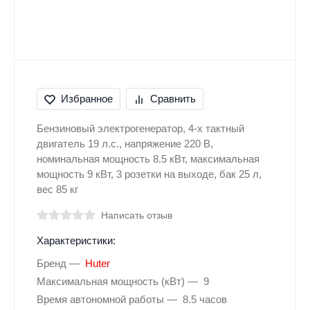
Избранное
Сравнить
Бензиновый электрогенератор, 4-х тактный
двигатель 19 л.с., напряжение 220 В,
номинальная мощность 8.5 кВт, максимальная
мощность 9 кВт, 3 розетки на выходе, бак 25 л,
вес 85 кг
Написать отзыв
Характеристики:
Бренд
Huter
Максимальная мощность (кВт)
9
Время автономной работы
8.5 часов