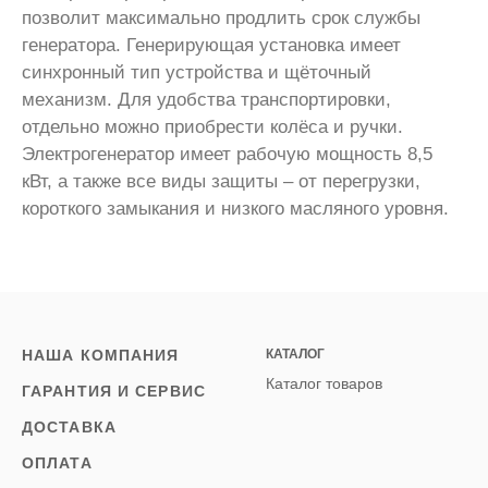
позволит максимально продлить срок службы
генератора. Генерирующая установка имеет
синхронный тип устройства и щёточный
механизм. Для удобства транспортировки,
отдельно можно приобрести колёса и ручки.
Электрогенератор имеет рабочую мощность 8,5
кВт, а также все виды защиты – от перегрузки,
короткого замыкания и низкого масляного уровня.
НАША КОМПАНИЯ
КАТАЛОГ
Каталог товаров
ГАРАНТИЯ И СЕРВИС
ДОСТАВКА
ОПЛАТА