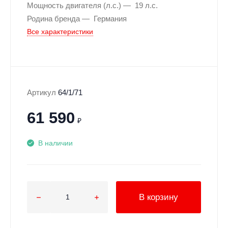
Мощность двигателя (л.с.)
19 л.с.
Родина бренда
Германия
Все характеристики
Артикул
64/1/71
61 590
₽
В наличии
В корзину