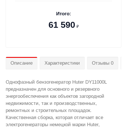
Итого:
61 590
₽
Описание
Характеристики
Отзывы 0
Однофазный бензогенератор Huter DY11000L
предназначен для основного и резервного
энергообеспечения как объектов загородной
недвижимости, так и производственных,
ремонтных и строительных площадок.
Качественная сборка, которая отличает все
электрогенераторы немецкой марки Huter,