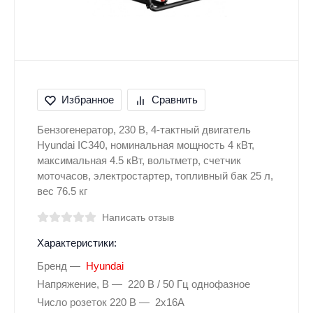
Избранное
Сравнить
Бензогенератор, 230 В, 4-тактный двигатель
Hyundai ІС340, номинальная мощность 4 кВт,
максимальная 4.5 кВт, вольтметр, счетчик
моточасов, электростартер, топливный бак 25 л,
вес 76.5 кг
Написать отзыв
Характеристики:
Бренд
Hyundai
Напряжение, В
220 В / 50 Гц однофазное
Число розеток 220 В
2х16А