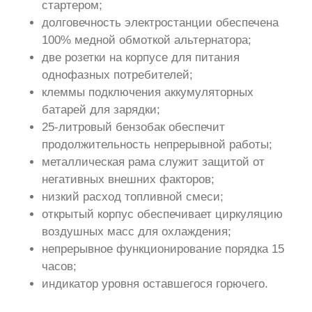
стартером;
долговечность электростанции обеспечена
100% медной обмоткой альтернатора;
две розетки на корпусе для питания
однофазных потребителей;
клеммы подключения аккумуляторных
батарей для зарядки;
25-литровый бензобак обеспечит
продолжительность непрерывной работы;
металлическая рама служит защитой от
негативных внешних факторов;
низкий расход топливной смеси;
открытый корпус обеспечивает циркуляцию
воздушных масс для охлаждения;
непрерывное функционирование порядка 15
часов;
индикатор уровня оставшегося горючего.