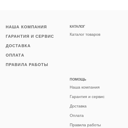
НАША КОМПАНИЯ
КАТАЛОГ
Каталог товаров
ГАРАНТИЯ И СЕРВИС
ДОСТАВКА
ОПЛАТА
ПРАВИЛА РАБОТЫ
ПОМОЩЬ
Наша компания
Гарантия и сервис
Доставка
Оплата
Правила работы