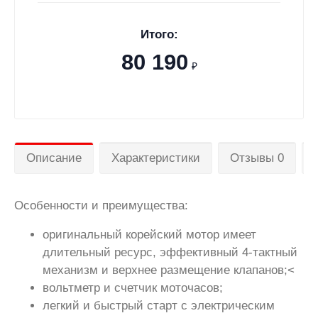
Итого:
80 190
₽
Описание
Характеристики
Отзывы 0
Особенности и преимущества:
оригинальный корейский мотор имеет
длительный ресурс, эффективный 4-тактный
механизм и верхнее размещение клапанов;
<
вольтметр и счетчик моточасов;
легкий и быстрый старт с электрическим