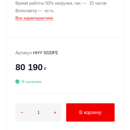
Время работы 50% нагрузки, час
15 часов
Вольтметр
есть
Все характеристики
Артикул
HHY 5020FE
80 190
₽
В наличии
В корзину