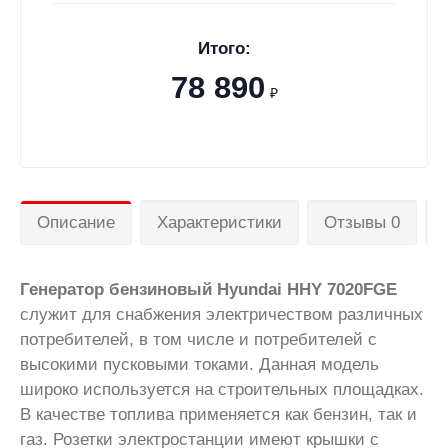
Итого:
78 890
₽
Описание
Характеристики
Отзывы 0
Генератор бензиновый Hyundai HHY 7020FGE
служит для снабжения электричеством различных
потребителей, в том числе и потребителей с
высокими пусковыми токами. Данная модель
широко используется на строительных площадках.
В качестве топлива применяется как бензин, так и
газ. Розетки электростанции имеют крышки с