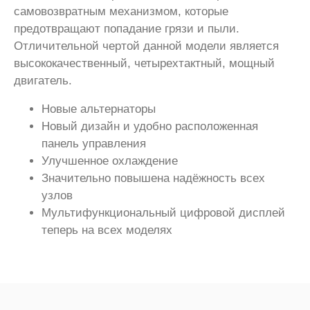
самовозвратным механизмом, которые
предотвращают попадание грязи и пыли.
Отличительной чертой данной модели является
высококачественный, четырехтактный, мощный
двигатель.
Новые альтернаторы
Новый дизайн и удобно расположенная
панель управления
Улучшенное охлаждение
Значительно повышена надёжность всех
узлов
Мультифункциональный цифровой дисплей
теперь на всех моделях