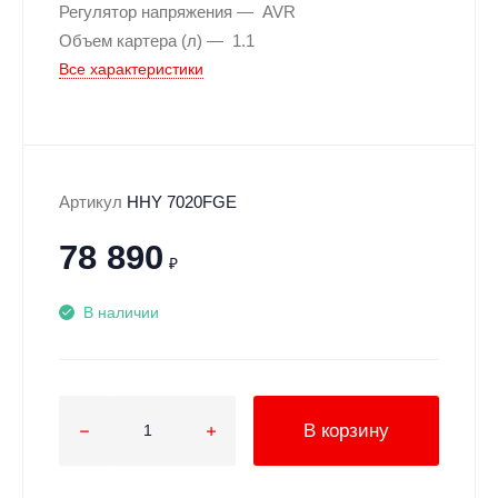
Регулятор напряжения
AVR
Объем картера (л)
1.1
Все характеристики
Артикул
HHY 7020FGE
78 890
₽
В наличии
В корзину