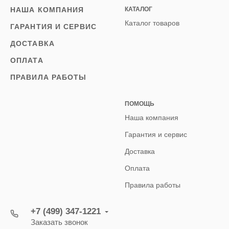
НАША КОМПАНИЯ
КАТАЛОГ
Каталог товаров
ГАРАНТИЯ И СЕРВИС
ДОСТАВКА
ОПЛАТА
ПРАВИЛА РАБОТЫ
ПОМОЩЬ
Наша компания
Гарантия и сервис
Доставка
Оплата
Правила работы
+7 (499) 347-1221
Заказать звонок