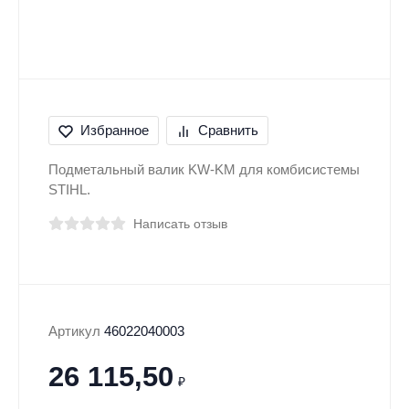
Избранное
Сравнить
Подметальный валик KW-KM для комбисистемы
STIHL.
Написать отзыв
Артикул
46022040003
26 115,50
₽