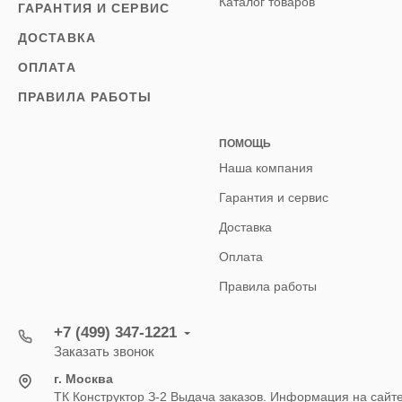
Каталог товаров
ГАРАНТИЯ И СЕРВИС
ДОСТАВКА
ОПЛАТА
ПРАВИЛА РАБОТЫ
ПОМОЩЬ
Наша компания
Гарантия и сервис
Доставка
Оплата
Правила работы
+7 (499) 347-1221
Заказать звонок
г. Москва
ТК Конструктор З-2 Выдача заказов. Информация на сайт