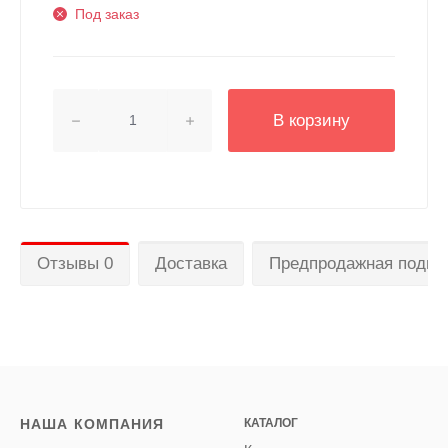
Под заказ
В корзину
Отзывы 0
Доставка
Предпродажная подгот
НАША КОМПАНИЯ
КАТАЛОГ