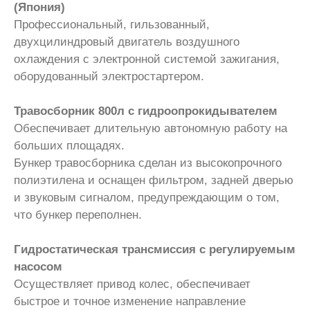
(Япония)
Профессиональный, гильзованный,
двухцилиндровый двигатель воздушного
охлаждения с электронной системой зажигания,
оборудованный электростартером.
Травосборник 800л с гидроопрокидывателем
Обеспечивает длительную автономную работу на
больших площадях.
Бункер травосборника сделан из высокопрочного
полиэтилена и оснащен фильтром, задней дверью
и звуковым сигналом, предупреждающим о том,
что бункер переполнен.
Гидростатическая трансмиссия с регулируемым
насосом
Осуществляет привод колес, обеспечивает
быстрое и точное изменение направление