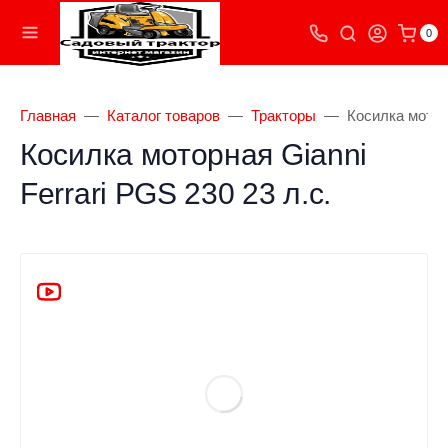
0
Главная
Каталог товаров
Тракторы
Косилка моторн
Косилка моторная Gianni
Ferrari PGS 230 23 л.с.