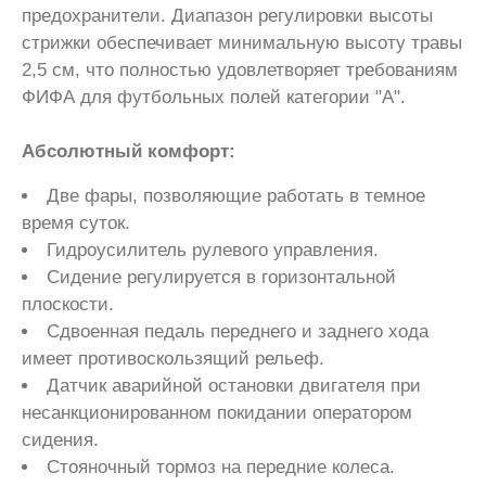
предохранители. Диапазон регулировки высоты
стрижки обеспечивает минимальную высоту травы
2,5 см, что полностью удовлетворяет требованиям
ФИФА для футбольных полей категории "А".
Абсолютный комфорт:
Две фары, позволяющие работать в темное
время суток.
Гидроусилитель рулевого управления.
Сидение регулируется в горизонтальной
плоскости.
Сдвоенная педаль переднего и заднего хода
имеет противоскользящий рельеф.
Датчик аварийной остановки двигателя при
несанкционированном покидании оператором
сидения.
Стояночный тормоз на передние колеса.