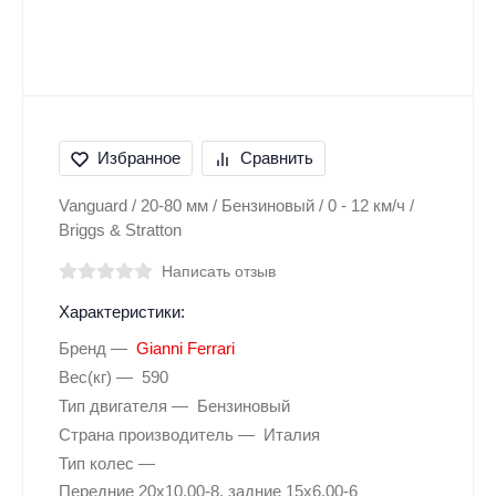
Избранное
Сравнить
Vanguard / 20-80 мм / Бензиновый / 0 - 12 км/ч /
Briggs & Stratton
Написать отзыв
Характеристики:
Бренд
Gianni Ferrari
Вес(кг)
590
Тип двигателя
Бензиновый
Страна производитель
Италия
Тип колес
Передние 20х10,00-8, задние 15х6,00-6