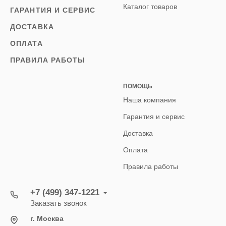
Каталог товаров
ГАРАНТИЯ И СЕРВИС
ДОСТАВКА
ОПЛАТА
ПРАВИЛА РАБОТЫ
ПОМОЩЬ
Наша компания
Гарантия и сервис
Доставка
Оплата
Правила работы
+7 (499) 347-1221
Заказать звонок
г. Москва