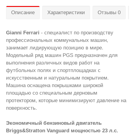
Описание
Характеристики
Отзывы 0
Gianni Ferrari
- специалист по производству
профессиональных коммунальных машин,
занимает лидирующую позицию в мире.
Модельный ряд машин PGS предназначен для
выполнения различных видов работ на
футбольных полях и спортплощадках с
искусственным и натуральным покрытием.
Машина оснащена покрышками широкой
площадью со специальным дерновым
протектором, которые минимизируют давление на
поверхность.
Экономичный бензиновый двигатель
Briggs&Stratton Vanguard мощностью 23 л.с.