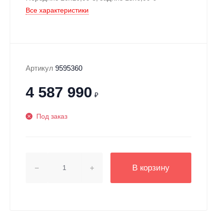
Все характеристики
Артикул
9595360
4 587 990
₽
Под заказ
В корзину