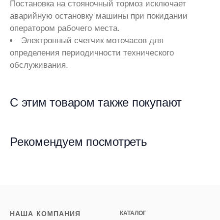
Постановка на стояночный тормоз исключает
аварийную остановку машины при покидании
оператором рабочего места.
Электронный счетчик моточасов для
определения периодичности технического
обслуживания.
С этим товаром также покупают
Рекомендуем посмотреть
НАША КОМПАНИЯ
КАТАЛОГ