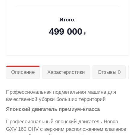
Итого:
499 000
₽
Описание
Характеристики
Отзывы 0
Профессиональная подметальная машина для
качественной уборки больших территорий
Японский двигатель премиум-класса
Профессиональный японский двигатель Honda
GXV 160 OHV с верхним расположением клапанов