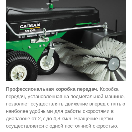
Профессиональная коробка передач.
Коробка
передач, установленная на подметальной машине,
позволяет осуществлять движение вперед с пятью
наиболее удобными для работы скоростями в
диапазоне от 2,7 до 4,8 км/ч. Вращение щетки
осуществляется с одной постоянной скоростью.