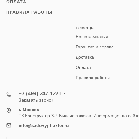
ОПЛАТА
ПРАВИЛА РАБОТЫ
ПОМОЩЬ
Наша компания
Гарантия и сервис
Доставка
Оплата
Правила работы
+7 (499) 347-1221
Заказать звонок
г. Москва
ТК Конструктор З-2 Выдача заказов. Информация на сайт
info@sadovyj-traktor.ru