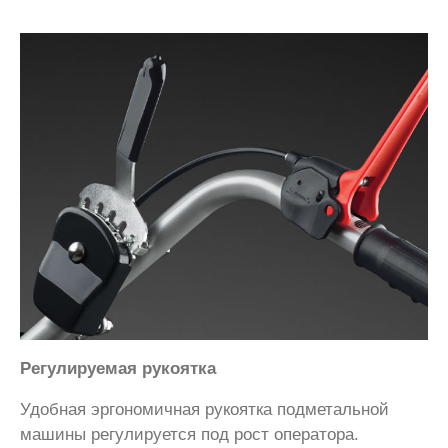
Регулируемая рукоятка
Удобная эргономичная рукоятка подметальной
машины регулируется под рост оператора.