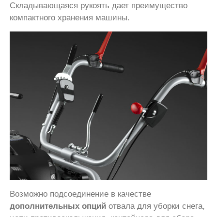
Складывающаяся рукоять дает преимущество
компактного хранения машины.
Возможно подсоединение в качестве
дополнительных опций
отвала для уборки снега,