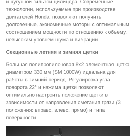
и чугунной гильзой цилиндра. Современные
технологии, используемые при производстве
двигателей Honda, позволяют получить
долговечные, экономичные моторы с оптимальным
соотношением мощности по отношению к объему,
невысоким уровнем шума и вибрации.
Секционные летняя и зимняя щетки
Большая полипропиленовая 8х2-элементная щетка
диаметром 330 мм (SM 1000W) идеальна для
работы в зимний период. Регулировка угла
поворота 22° и нажима щетки позволяют
оптимально настроить положение щетки в
зависимости от направления сметания грязи (3
положения: вправо, влево, прямо) и типа
поверхности.