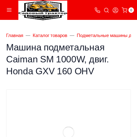
0
Главная
Каталог товаров
Подметальные машины для
Машина подметальная
Caiman SM 1000W, двиг.
Honda GXV 160 OHV