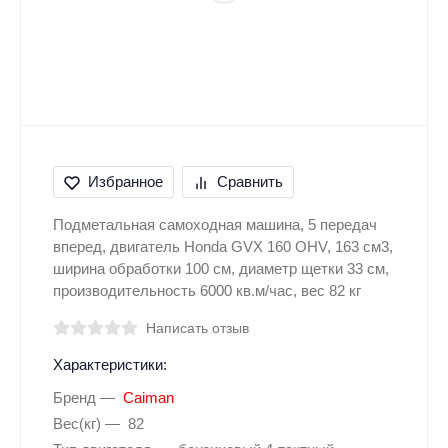
Избранное
Сравнить
Подметальная самоходная машина, 5 передач
вперед, двигатель Honda GVX 160 OHV, 163 см3,
ширина обработки 100 см, диаметр щетки 33 см,
производительность 6000 кв.м/час, вес 82 кг
Написать отзыв
Характеристики:
Бренд
Caiman
Вес(кг)
82