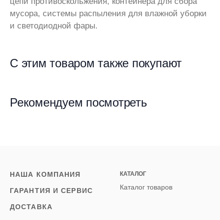
цепи противоскольжения, контейнера для сбора
мусора, системы распыления для влажной уборки
и светодиодной фары.
С этим товаром также покупают
Рекомендуем посмотреть
НАША КОМПАНИЯ
КАТАЛОГ
Каталог товаров
ГАРАНТИЯ И СЕРВИС
ДОСТАВКА