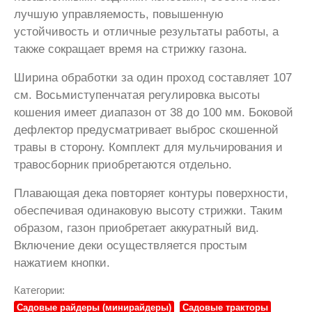
лучшую управляемость, повышенную
устойчивость и отличные результаты работы, а
также сокращает время на стрижку газона.
Ширина обработки за один проход составляет 107
см. Восьмиступенчатая регулировка высоты
кошения имеет диапазон от 38 до 100 мм. Боковой
дефлектор предусматривает выброс скошенной
травы в сторону. Комплект для мульчирования и
травосборник приобретаются отдельно.
Плавающая дека повторяет контуры поверхности,
обеспечивая одинаковую высоту стрижки. Таким
образом, газон приобретает аккуратный вид.
Включение деки осуществляется простым
нажатием кнопки.
Категории:
Садовые райдеры (минирайдеры)
Садовые тракторы