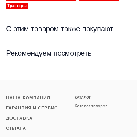
Тракторы
С этим товаром также покупают
Рекомендуем посмотреть
НАША КОМПАНИЯ
КАТАЛОГ
Каталог товаров
ГАРАНТИЯ И СЕРВИС
ДОСТАВКА
ОПЛАТА