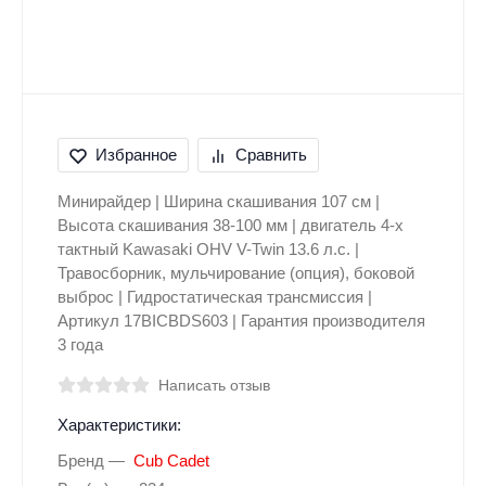
Избранное
Сравнить
Минирайдер | Ширина скашивания 107 см |
Высота скашивания 38-100 мм | двигатель 4-х
тактный Kawasaki OHV V-Twin 13.6 л.с. |
Травосборник, мульчирование (опция), боковой
выброс | Гидростатическая трансмиссия |
Артикул 17BICBDS603 | Гарантия производителя
3 года
Написать отзыв
Характеристики:
Бренд
Cub Cadet