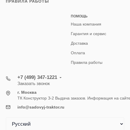
ПРАВИЛА РАБОТЫ
ПОМОЩЬ
Наша компания
Гарантия и сервис
Доставка
Оплата
Правила работы
+7 (499) 347-1221
Заказать звонок
г. Москва
ТК Конструктор З-2 Выдача заказов. Информация на сайт
info@sadovyj-traktor.ru