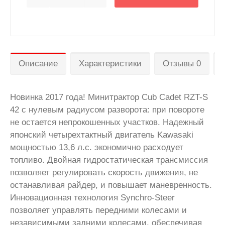
Описание
Характеристики
Отзывы 0
Новинка 2017 года! Минитрактор Cub Cadet RZT-S
42 с нулевым радиусом разворота: при повороте
не остается непрокошенных участков. Надежный
японский четырехтактный двигатель Kawasaki
мощностью 13,6 л.с. экономично расходует
топливо. Двойная гидростатическая трансмиссия
позволяет регулировать скорость движения, не
останавливая райдер, и повышает маневренность.
Инновационная технология Synchro-Steer
позволяет управлять передними колесами и
независимыми задними колесами, обеспечивая