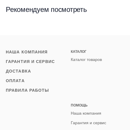
Рекомендуем посмотреть
НАША КОМПАНИЯ
КАТАЛОГ
Каталог товаров
ГАРАНТИЯ И СЕРВИС
ДОСТАВКА
ОПЛАТА
ПРАВИЛА РАБОТЫ
ПОМОЩЬ
Наша компания
Гарантия и сервис