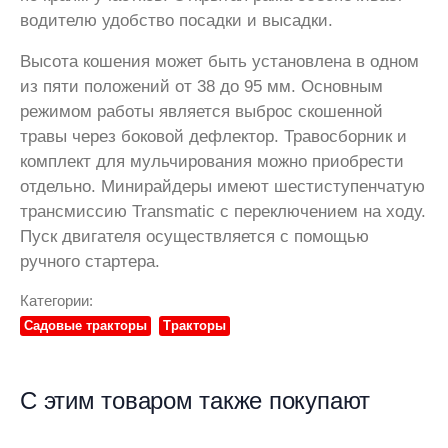
водителю удобство посадки и высадки.
Высота кошения может быть установлена в одном
из пяти положений от 38 до 95 мм. Основным
режимом работы является выброс скошенной
травы через боковой дефлектор. Травосборник и
комплект для мульчирования можно приобрести
отдельно. Минирайдеры имеют шестиступенчатую
трансмиссию Transmatic с переключением на ходу.
Пуск двигателя осуществляется с помощью
ручного стартера.
Категории:
Садовые тракторы
Тракторы
С этим товаром также покупают