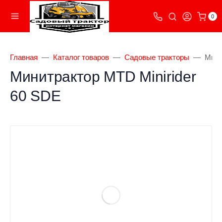
0
Главная
Каталог товаров
Садовые тракторы
Мини
Минитрактор MTD Minirider
60 SDE