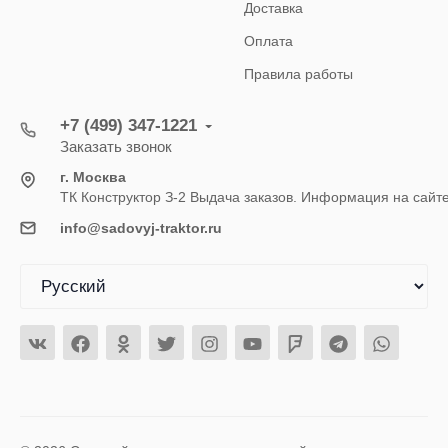
Доставка
Оплата
Правила работы
+7 (499) 347-1221
Заказать звонок
г. Москва
ТК Конструктор З-2 Выдача заказов. Информация на сайт
info@sadovyj-traktor.ru