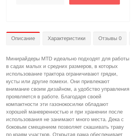
Описание
Характеристики
Отзывы 0
Минирайдеры MTD идеально подходят для работы
в садах малых и средних размеров, в которых
использование трактора ограничивают грядки,
кусты или другие помехи. Они привлекают
внимание своим дизайном, а удобство управления
проявляется в работе. Благодаря своей
компактности эти газонокосилки обладают
хорошей маневренностью и при хранении после
использования не занимают много места. Дека с
боковым смещением позволяет скашивать траву
по краям участков. Открытая рама обеспечивает