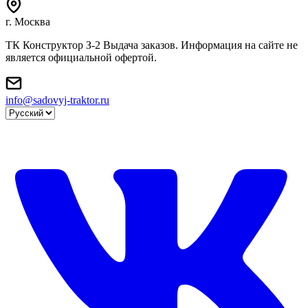
г. Москва
ТК Конструктор З-2 Выдача заказов. Информация на сайте не
является официальной офертой.
info@sadovyj-traktor.ru