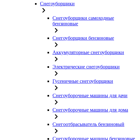
Снегоуборщики
Снегоуборщики самоходные
бензиновые
Снегоуборщики бензиновые
Аккумуляторные снегоуборщики
Электрические снегоуборщики
Гусеничные снегоуборщики
Снегоуборочные машины для дачи
Снегоуборочные машины для дома
Снегоотбрасыватель бензиновый
Снегоуборочные машины бензиновые