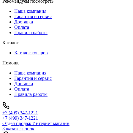
Рекомендуем посмотреть
Наша компания
Гарантия и сервис
Доставка
Оплата
Правила работы
Каталог
Каталог товаров
Помощь
Наша компания
Гарантия и сервис
Доставка
Оплата
Правила работы
+7 (499) 347-1221
+7 (499) 347-1221
Отдел продаж Интернет магазин
Заказать звонок