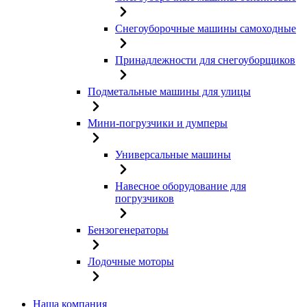
Снегоуборочные машины самоходные
Принадлежности для снегоуборщиков
Подметальные машины для улицы
Мини-погрузчики и думперы
Универсальные машины
Навесное оборудование для
погрузчиков
Бензогенераторы
Лодочные моторы
Наша компания