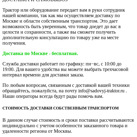
Трактор или оборудование передает вам в руки сотрудник
нашей компании, так как мы осуществляем доставку по
Москве и области собственным транспортом. Это дает
возможность быть уверенным, что товар доедет до вас в
целости и сохранности, а также вы сможете получить
дополнительную консультацию по товару уже на месте
получения.
Доставка по Москве - бесплатная.
Служба доставки работает по графику: пн−вс, с 10:00 до
19:00. Для вашего удобства вы можете выбрать трехчасовой
интервал времени для доставки заказа.
По любым вопросам, связанным с доставкой вашей техники
обращайтесь, пожалуйста, на почту info@sadovyj-traktor.ru .
Наши операторы всегда будут рады помочь вам.
СТОИМОСТЬ ДОСТАВКИ СОБСТВЕННЫМ ТРАНСПОРТОМ
В данном случае стоимость и сроки поставки рассчитываются
индивидуально с учетом особенности заказанного товара и
удаленности региона от Москвы.