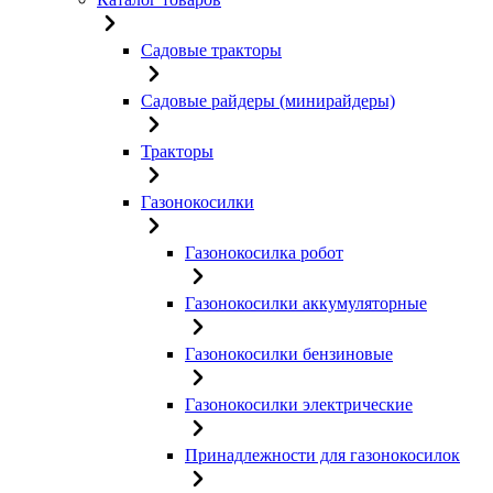
Садовые тракторы
Садовые райдеры (минирайдеры)
Тракторы
Газонокосилки
Газонокосилка робот
Газонокосилки аккумуляторные
Газонокосилки бензиновые
Газонокосилки электрические
Принадлежности для газонокосилок