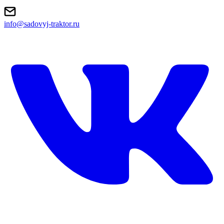
info@sadovyj-traktor.ru