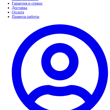
Гарантия и сервис
Доставка
Оплата
Правила работы