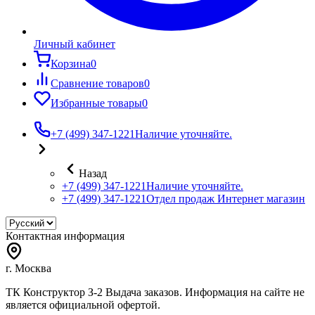
Личный кабинет
Корзина
0
Сравнение товаров
0
Избранные товары
0
+7 (499) 347-1221
Наличие уточняйте.
Назад
+7 (499) 347-1221
Наличие уточняйте.
+7 (499) 347-1221
Отдел продаж Интернет магазин
Контактная информация
г. Москва
ТК Конструктор З-2 Выдача заказов. Информация на сайте не
является официальной офертой.