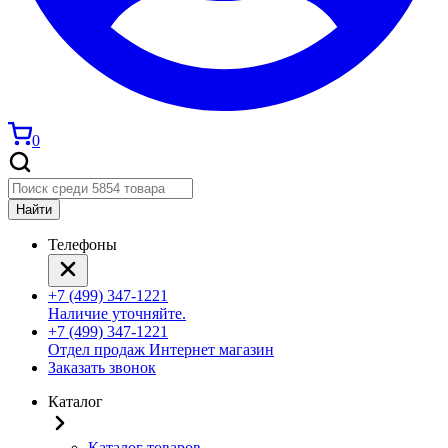
0
Найти
Телефоны
+7 (499) 347-1221
Наличие уточняйте.
+7 (499) 347-1221
Отдел продаж Интернет магазин
Заказать звонок
Каталог
Каталог товаров