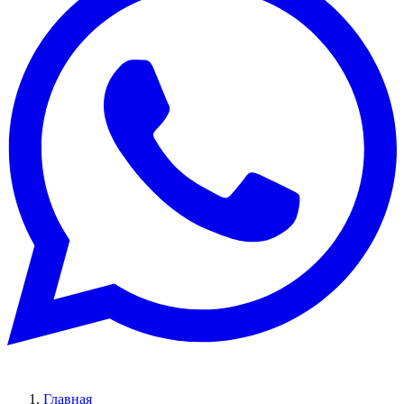
Главная