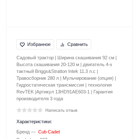
Избранное
Сравнить
Садовый трактор | Ширина скашивания 92 см |
Высота скашивания 20-120 м | двигатель 4-х
тактный Briggs&Stratton Intek 11.3 л.с |
Травосборник 280 л | Мульчирование (опция) |
Гидростатическая трансмиссия | технология
RevTEK |Артикул 13HD91AE603-1 | Гарантия
производителя 3 года
Написать отзыв
Характеристики:
Бренд
Cub Cadet