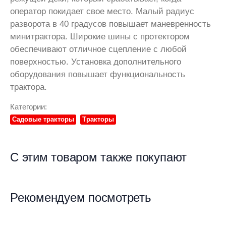
оператор покидает свое место. Малый радиус
разворота в 40 градусов повышает маневренность
минитрактора. Широкие шины с протектором
обеспечивают отличное сцепление с любой
поверхностью. Установка дополнительного
оборудования повышает функциональность
трактора.
Категории:
Садовые тракторы
Тракторы
С этим товаром также покупают
Рекомендуем посмотреть