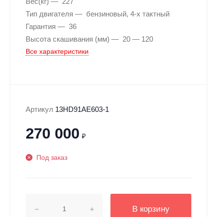
Вес(кг)
227
Тип двигателя
бензиновый, 4-х тактный
Гарантия
36
Высота скашивания (мм)
20 — 120
Все характеристики
Артикул
13HD91AE603-1
270 000
₽
Под заказ
В корзину