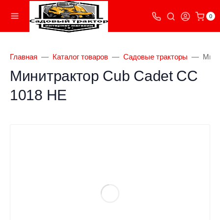
0
Главная
Каталог товаров
Садовые тракторы
Мини
Минитрактор Cub Cadet CC
1018 HE