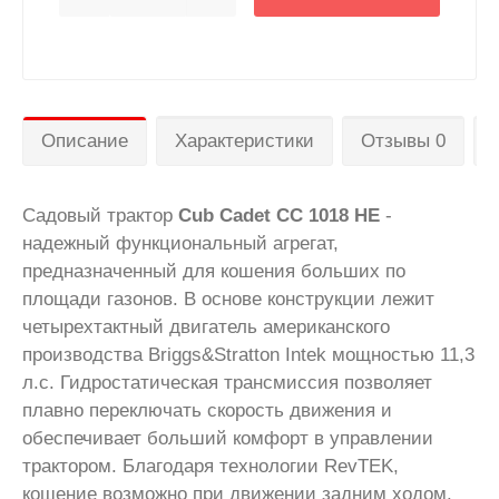
Описание
Характеристики
Отзывы 0
Садовый трактор
Cub Cadet CC 1018 HE
-
надежный функциональный агрегат,
предназначенный для кошения больших по
площади газонов. В основе конструкции лежит
четырехтактный двигатель американского
производства Briggs&Stratton Intek мощностью 11,3
л.с. Гидростатическая трансмиссия позволяет
плавно переключать скорость движения и
обеспечивает больший комфорт в управлении
трактором. Благодаря технологии RevTEK,
кошение возможно при движении задним ходом.