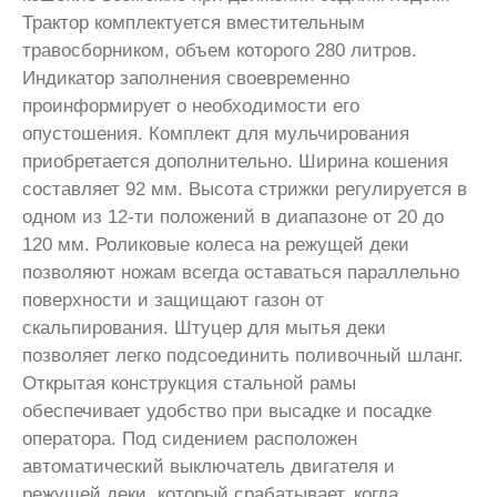
Трактор комплектуется вместительным
травосборником, объем которого 280 литров.
Индикатор заполнения своевременно
проинформирует о необходимости его
опустошения. Комплект для мульчирования
приобретается дополнительно. Ширина кошения
составляет 92 мм. Высота стрижки регулируется в
одном из 12-ти положений в диапазоне от 20 до
120 мм. Роликовые колеса на режущей деки
позволяют ножам всегда оставаться параллельно
поверхности и защищают газон от
скальпирования. Штуцер для мытья деки
позволяет легко подсоединить поливочный шланг.
Открытая конструкция стальной рамы
обеспечивает удобство при высадке и посадке
оператора. Под сидением расположен
автоматический выключатель двигателя и
режущей деки, который срабатывает, когда