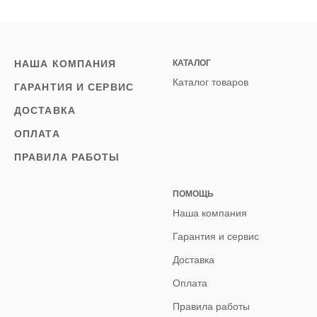
НАША КОМПАНИЯ
КАТАЛОГ
Каталог товаров
ГАРАНТИЯ И СЕРВИС
ДОСТАВКА
ОПЛАТА
ПРАВИЛА РАБОТЫ
ПОМОЩЬ
Наша компания
Гарантия и сервис
Доставка
Оплата
Правила работы