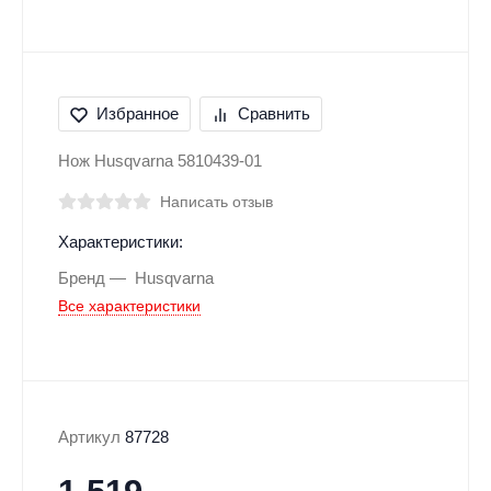
Избранное
Сравнить
Нож Husqvarna 5810439-01
Написать отзыв
Характеристики:
Бренд
Husqvarna
Все характеристики
Артикул
87728