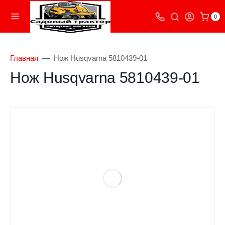
0
Главная
Нож Husqvarna 5810439-01
Нож Husqvarna 5810439-01