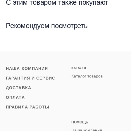
С этим товаром также покупают
Рекомендуем посмотреть
НАША КОМПАНИЯ
КАТАЛОГ
Каталог товаров
ГАРАНТИЯ И СЕРВИС
ДОСТАВКА
ОПЛАТА
ПРАВИЛА РАБОТЫ
ПОМОЩЬ
Наша компания