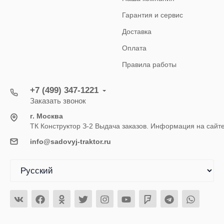
Гарантия и сервис
Доставка
Оплата
Правила работы
+7 (499) 347-1221
Заказать звонок
г. Москва
ТК Конструктор З-2 Выдача заказов. Информация на сайт
info@sadovyj-traktor.ru