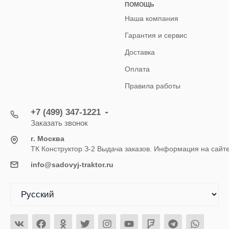
ПОМОЩЬ
Наша компания
Гарантия и сервис
Доставка
Оплата
Правила работы
+7 (499) 347-1221
Заказать звонок
г. Москва
ТК Конструктор З-2 Выдача заказов. Информация на сайт
info@sadovyj-traktor.ru