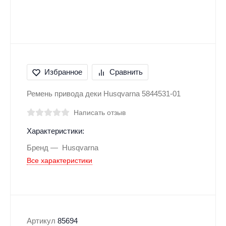
Избранное
Сравнить
Ремень привода деки Husqvarna 5844531-01
Написать отзыв
Характеристики:
Бренд
Husqvarna
Все характеристики
Артикул
85694