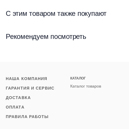
С этим товаром также покупают
Рекомендуем посмотреть
НАША КОМПАНИЯ
КАТАЛОГ
Каталог товаров
ГАРАНТИЯ И СЕРВИС
ДОСТАВКА
ОПЛАТА
ПРАВИЛА РАБОТЫ