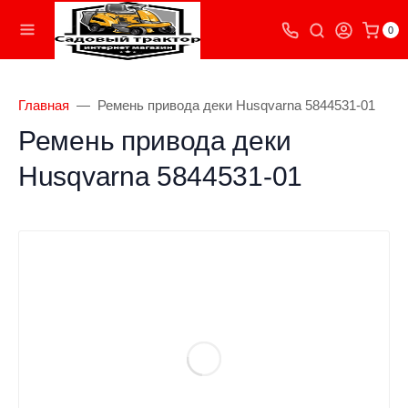
0
Главная
Ремень привода деки Husqvarna 5844531-01
Ремень привода деки
Husqvarna 5844531-01