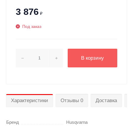
3 876
₽
Под заказ
В корзину
Характеристики
Отзывы 0
Доставка
П
Бренд
Husqvarna