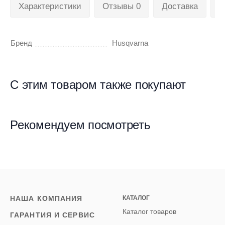
Характеристики
Отзывы 0
Доставка
П
Бренд
Husqvarna
С этим товаром также покупают
Рекомендуем посмотреть
НАША КОМПАНИЯ
КАТАЛОГ
Каталог товаров
ГАРАНТИЯ И СЕРВИС