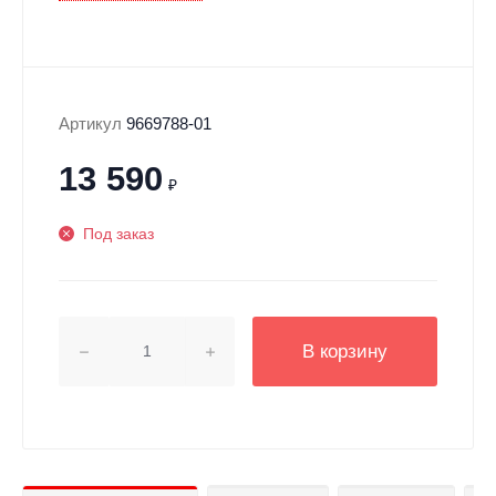
Артикул
9669788-01
13 590
₽
Под заказ
В корзину