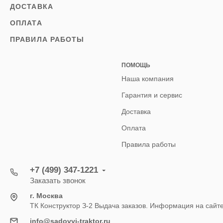
ДОСТАВКА
ОПЛАТА
ПРАВИЛА РАБОТЫ
ПОМОЩЬ
Наша компания
Гарантия и сервис
Доставка
Оплата
Правила работы
+7 (499) 347-1221
Заказать звонок
г. Москва
ТК Конструктор З-2 Выдача заказов. Информация на сайт
info@sadovyj-traktor.ru