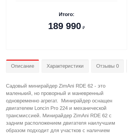
Итого:
189 990
₽
Описание
Характеристики
Отзывы 0
Садовый минирайдер ZimAni RDE 62 - это
маленький, но проворный и маневренный
одновременно агрегат. Минирайдер оснащен
двигателем Loncin Pro 224 и механической
трансмиссией. Минирайдер ZimAni RDE 62 с
задним расположением двигателя наилучшим
образом подходит для участков с наличием