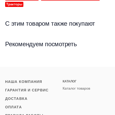
Тракторы
С этим товаром также покупают
Рекомендуем посмотреть
НАША КОМПАНИЯ
КАТАЛОГ
Каталог товаров
ГАРАНТИЯ И СЕРВИС
ДОСТАВКА
ОПЛАТА