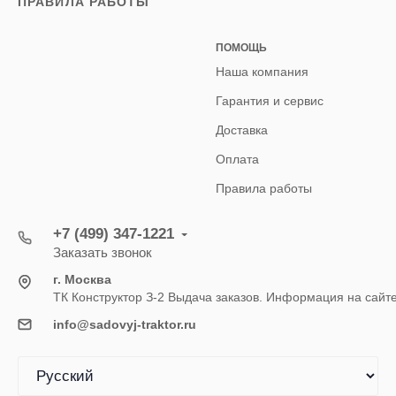
ПРАВИЛА РАБОТЫ
ПОМОЩЬ
Наша компания
Гарантия и сервис
Доставка
Оплата
Правила работы
+7 (499) 347-1221
Заказать звонок
г. Москва
ТК Конструктор З-2 Выдача заказов. Информация на сайт
info@sadovyj-traktor.ru