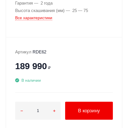
Гарантия
2 года
Высота скашивания (мм)
25 — 75
Все характеристики
Артикул
RDE62
189 990
₽
В наличии
В корзину