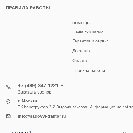
ПРАВИЛА РАБОТЫ
ПОМОЩЬ
Наша компания
Гарантия и сервис
Доставка
Оплата
Правила работы
+7 (499) 347-1221
Заказать звонок
г. Москва
ТК Конструктор З-2 Выдача заказов. Информация на сайт
info@sadovyj-traktor.ru