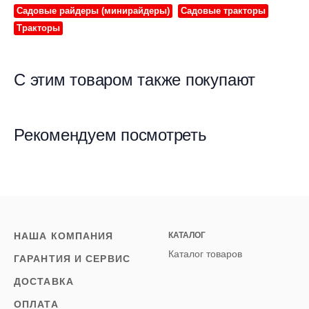
Садовые райдеры (минирайдеры)
Садовые тракторы
Тракторы
С этим товаром также покупают
Рекомендуем посмотреть
НАША КОМПАНИЯ
КАТАЛОГ
Каталог товаров
ГАРАНТИЯ И СЕРВИС
ДОСТАВКА
ОПЛАТА