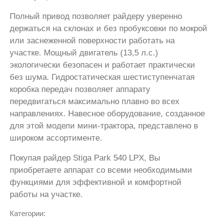
Полный привод позволяет райдеру уверенно
держаться на склонах и без пробуксовки по мокрой
или заснеженной поверхности работать на
участке. Мощный двигатель (13,5 л.с.)
экологически безопасен и работает практически
без шума. Гидростатическая шестиступенчатая
коробка передач позволяет аппарату
передвигаться максимально плавно во всех
направлениях. Навесное оборудование, созданное
для этой модели мини-трактора, представлено в
широком ассортименте.
Покупая райдер Stiga Park 540 LPX, Вы
приобретаете аппарат со всеми необходимыми
функциями для эффективной и комфортной
работы на участке.
Категории: