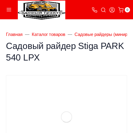
0
Главная
Каталог товаров
Садовые райдеры (минирай
Садовый райдер Stiga PARK
540 LPX