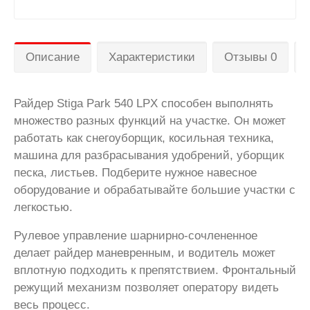
Описание
Характеристики
Отзывы 0
Райдер Stiga Park 540 LPX способен выполнять
множество разных функций на участке. Он может
работать как снегоуборщик, косильная техника,
машина для разбрасывания удобрений, уборщик
песка, листьев. Подберите нужное навесное
оборудование и обрабатывайте большие участки с
легкостью.
Рулевое управление шарнирно-сочлененное
делает райдер маневренным, и водитель может
вплотную подходить к препятствием. Фронтальный
режущий механизм позволяет оператору видеть
весь процесс.