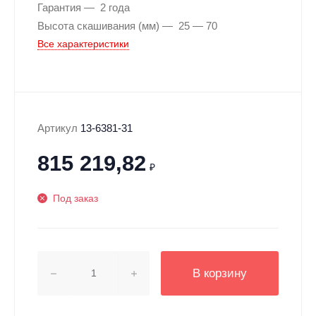
Гарантия
2 года
Высота скашивания (мм)
25 — 70
Все характеристики
Артикул
13-6381-31
815 219,82
₽
Под заказ
В корзину