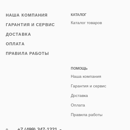
НАША КОМПАНИЯ
КАТАЛОГ
Каталог товаров
ГАРАНТИЯ И СЕРВИС
ДОСТАВКА
ОПЛАТА
ПРАВИЛА РАБОТЫ
ПОМОЩЬ
Наша компания
Гарантия и сервис
Доставка
Оплата
Правила работы
+7 (499) 347-1221