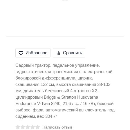
Избранное
Сравнить
Садовый трактор, педальное управление,
гидростатическая трансмиссия с электрической
блокировкой дифференциала, ширина
скашивания 122 см, высота скашивания 38-102
мм, двигатель бензиновый 4-х тактный 2-
цилиндровый Briggs & Stratton Husqvarna
Endurance V-Twin 8240, 21.6 л.с. / 16 кВт, боковой
выброс, фара, автоматический выключатель под
сидением, вес 304 кг
Написать отзыв