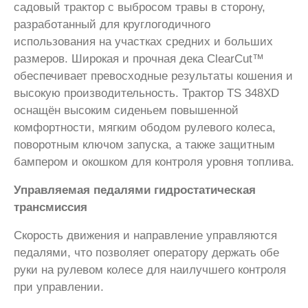
садовый трактор с выбросом травы в сторону,
разработанный для круглогодичного
использования на участках средних и больших
размеров. Широкая и прочная дека ClearCut™
обеспечивает превосходные результаты кошения и
высокую производительность. Трактор TS 348XD
оснащён высоким сиденьем повышенной
комфортности, мягким ободом рулевого колеса,
поворотным ключом запуска, а также защитным
бампером и окошком для контроля уровня топлива.
Управляемая педалями гидростатическая
трансмиссия
Скорость движения и направление управляются
педалями, что позволяет оператору держать обе
руки на рулевом колесе для наилучшего контроля
при управлении.