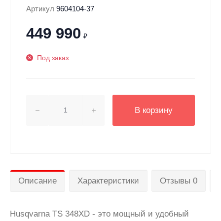
Артикул
9604104-37
449 990
₽
Под заказ
В корзину
Описание
Характеристики
Отзывы 0
Husqvarna TS 348XD - это мощный и удобный