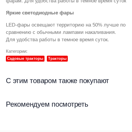
фарам. Для удобства работы в темное время суток
Яркие светодиодные фары
LED-фары освещают территорию на 50% лучше по
сравнению с обычными лампами накаливания.
Для удобства работы в темное время суток.
Категории:
Садовые тракторы
Тракторы
С этим товаром также покупают
Рекомендуем посмотреть