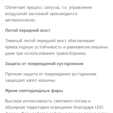
Облегчает процесс запуска, т.к. управление
воздушной заслонкой производится
автоматически.
Литой передний мост
Тяжелый литой передний мост обеспечивает
превосходную устойчивость и равновесие машины
даже при использовании травосборника.
Защита от повреждений кустарником
Прочная защита от повреждения кустарником
защищает капот машины.
Яркие светодиодные фары
Высокая интенсивность светового потока и
обширная территория освещения благодаря LED-