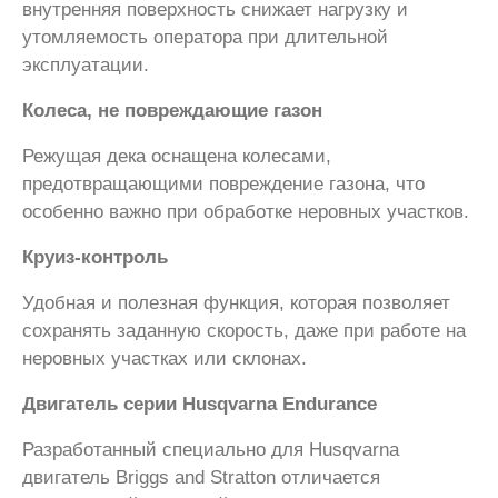
внутренняя поверхность снижает нагрузку и
утомляемость оператора при длительной
эксплуатации.
Колеса, не повреждающие газон
Режущая дека оснащена колесами,
предотвращающими повреждение газона, что
особенно важно при обработке неровных участков.
Круиз-контроль
Удобная и полезная функция, которая позволяет
сохранять заданную скорость, даже при работе на
неровных участках или склонах.
Двигатель серии Husqvarna Endurance
Разработанный специально для Husqvarna
двигатель Briggs and Stratton отличается