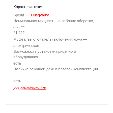
Характеристики:
Бренд
Husqvarna
Номинальная мощность на рабочих оборотах,
л.с.
21.???
Муфта (выключатель) включения ножа
электрическая
Возможность установки прицепного
оборудования
есть
Наличие режущей деки в базовой комплектации
есть
Все характеристики