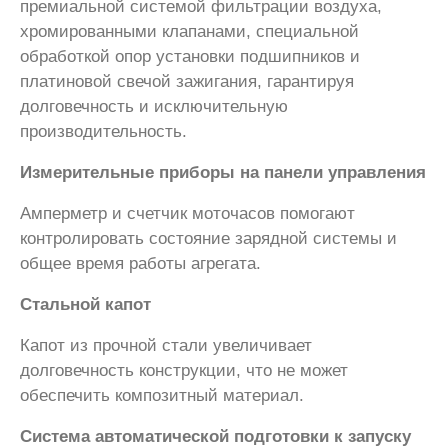
премиальной системой фильтрации воздуха,
хромированными клапанами, специальной
обработкой опор установки подшипников и
платиновой свечой зажигания, гарантируя
долговечность и исключительную
производительность.
Измерительные приборы на панели управления
Амперметр и счетчик моточасов помогают
контролировать состояние зарядной системы и
общее время работы агрегата.
Стальной капот
Капот из прочной стали увеличивает
долговечность конструкции, что не может
обеспечить композитный материал.
Система автоматической подготовки к запуску