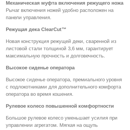
Механическая муфта включения режущего ножа
Рычаг включения ножей удобно расположен на
панели управления.
Режущая дека ClearCut™
Новая конструкция режущей деки, сваренной из
листовой стали толщиной 3,6 мм, гарантирует
максимальную прочность и долговечность.
Высокое сиденье оператора
Высокое сиденье оператора, премиального уровня
с подлокотниками для дополнительного комфорта
оператора во время кошения.
Рулевое колесо повышенной комфортности
Большое рулевое колесо уменьшает усилия при
управлении агрегатом. Мягкая на ощупь