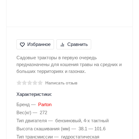
Избранное
Сравнить
Садовые тракторы в первую очередь
предназначены для кошения травы на средних и
больших территориях и газонах.
Написать отзыв
Характеристики:
Бренд
Parton
Вес(кг)
272
Тип двигателя
бензиновый, 4-х тактный
Высота скашивания (мм)
38.1 — 101.6
Тип трансмиссии
гидростатическая