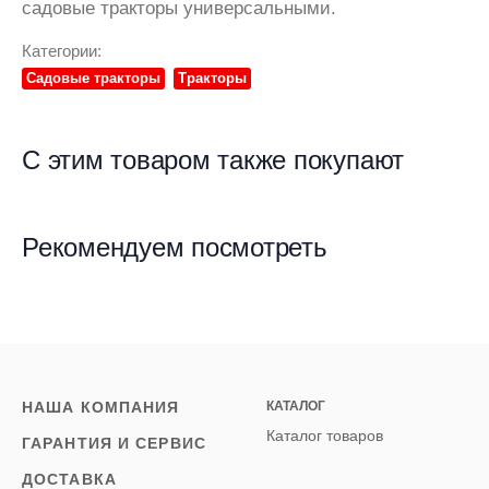
садовые тракторы универсальными.
Категории:
Садовые тракторы
Тракторы
С этим товаром также покупают
Рекомендуем посмотреть
НАША КОМПАНИЯ
КАТАЛОГ
Каталог товаров
ГАРАНТИЯ И СЕРВИС
ДОСТАВКА