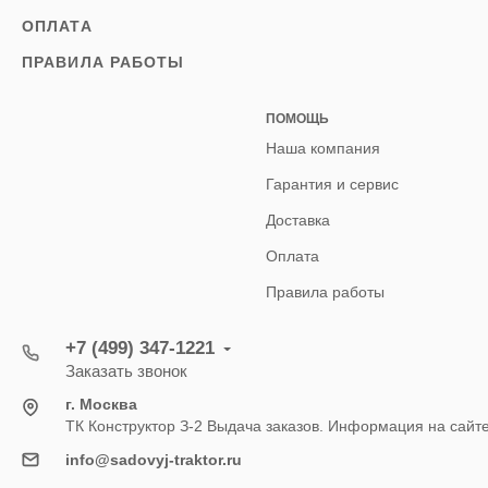
ОПЛАТА
ПРАВИЛА РАБОТЫ
ПОМОЩЬ
Наша компания
Гарантия и сервис
Доставка
Оплата
Правила работы
+7 (499) 347-1221
Заказать звонок
г. Москва
ТК Конструктор З-2 Выдача заказов. Информация на сайт
info@sadovyj-traktor.ru