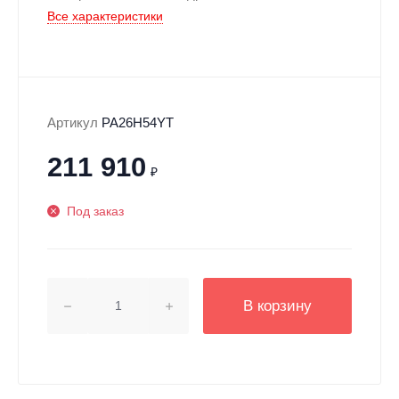
Все характеристики
Артикул
PA26H54YT
211 910
₽
Под заказ
В корзину