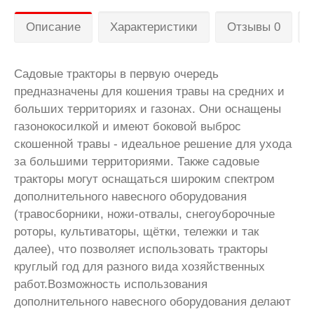
Описание
Характеристики
Отзывы 0
Садовые тракторы в первую очередь
предназначены для кошения травы на средних и
больших территориях и газонах. Они оснащены
газонокосилкой и имеют боковой выброс
скошенной травы - идеальное решение для ухода
за большими территориями. Также садовые
тракторы могут оснащаться широким спектром
дополнительного навесного оборудования
(травосборники, ножи-отвалы, снегоуборочные
роторы, культиваторы, щётки, тележки и так
далее), что позволяет использовать тракторы
круглый год для разного вида хозяйственных
работ.Возможность использования
дополнительного навесного оборудования делают