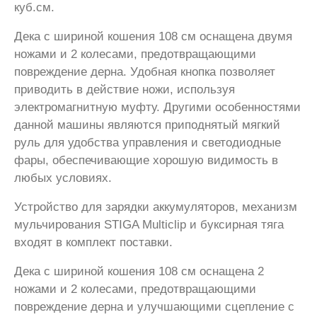
куб.см.
Дека с шириной кошения 108 см оснащена двумя
ножами и 2 колесами, предотвращающими
повреждение дерна. Удобная кнопка позволяет
приводить в действие ножи, используя
электромагнитную муфту. Другими особенностями
данной машины являются приподнятый мягкий
руль для удобства управления и светодиодные
фары, обеспечивающие хорошую видимость в
любых условиях.
Устройство для зарядки аккумуляторов, механизм
мульчирования STIGA Multiclip и буксирная тяга
входят в комплект поставки.
Дека с шириной кошения 108 см оснащена 2
ножами и 2 колесами, предотвращающими
повреждение дерна и улучшающими сцепление с