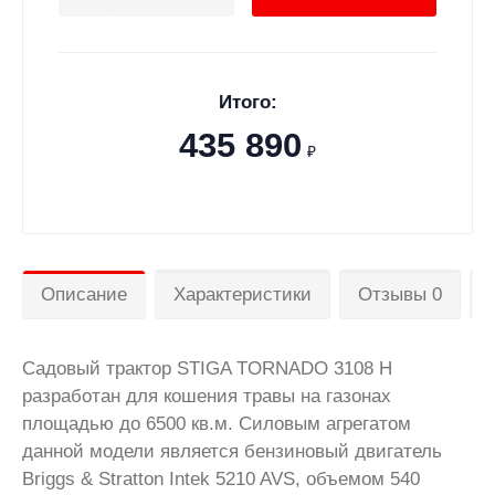
Итого:
435 890
₽
Описание
Характеристики
Отзывы 0
Садовый трактор STIGA TORNADO 3108 H
разработан для кошения травы на газонах
площадью до 6500 кв.м. Силовым агрегатом
данной модели является бензиновый двигатель
Briggs & Stratton
Intek 5210 AVS, объемом 540