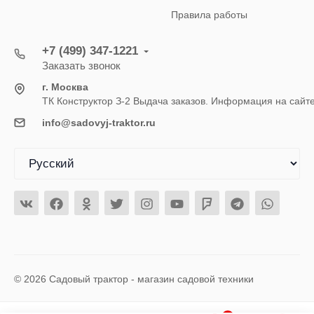
Правила работы
+7 (499) 347-1221
Заказать звонок
г. Москва
ТК Конструктор З-2 Выдача заказов. Информация на сайт
info@sadovyj-traktor.ru
© 2026 Садовый трактор - магазин садовой техники