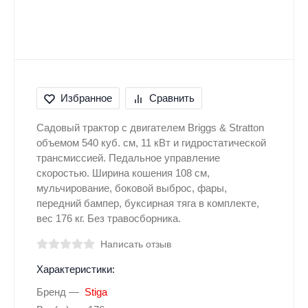
Избранное
Сравнить
Садовый трактор с двигателем Briggs & Stratton
объемом 540 куб. см, 11 кВт и гидростатической
трансмиссией. Педальное управление
скоростью. Ширина кошения 108 см,
мульчирование, боковой выброс, фары,
передний бампер, буксирная тяга в комплекте,
вес 176 кг. Без травосборника.
Написать отзыв
Характеристики:
Бренд
Stiga