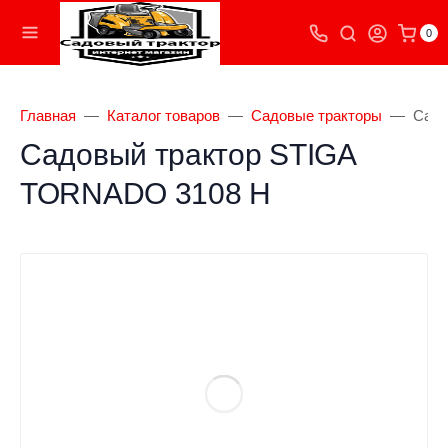
0
Главная
Каталог товаров
Садовые тракторы
Садо
Садовый трактор STIGA
TORNADO 3108 H