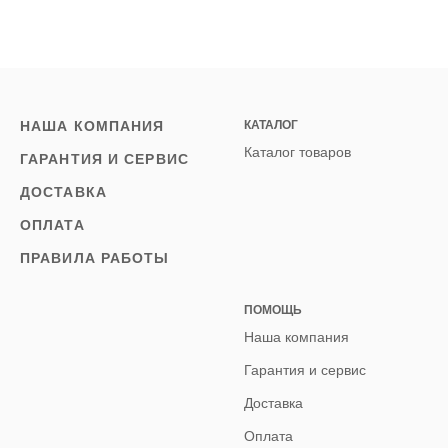
НАША КОМПАНИЯ
КАТАЛОГ
Каталог товаров
ГАРАНТИЯ И СЕРВИС
ДОСТАВКА
ОПЛАТА
ПРАВИЛА РАБОТЫ
ПОМОЩЬ
Наша компания
Гарантия и сервис
Доставка
Оплата