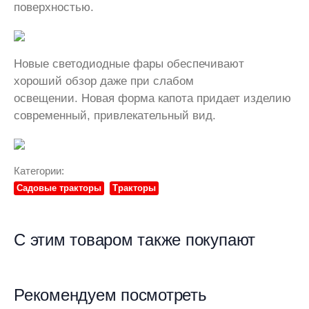
поверхностью.
Новые светодиодные фары обеспечивают
хороший обзор даже при слабом
освещении.
Новая форма капота придает изделию
современный, привлекательный вид.
Категории:
Садовые тракторы
Тракторы
С этим товаром также покупают
Рекомендуем посмотреть