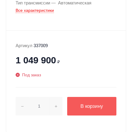
Тип трансмиссии
Автоматическая
Все характеристики
Артикул
337009
1 049 900
₽
Под заказ
В корзину