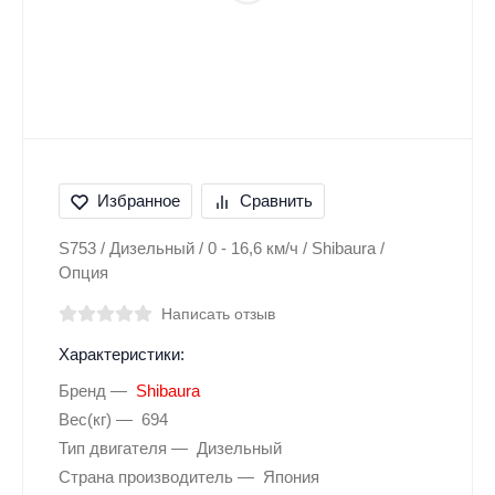
Избранное
Сравнить
S753 / Дизельный / 0 - 16,6 км/ч / Shibaura /
Опция
Написать отзыв
Характеристики:
Бренд
Shibaura
Вес(кг)
694
Тип двигателя
Дизельный
Страна производитель
Япония