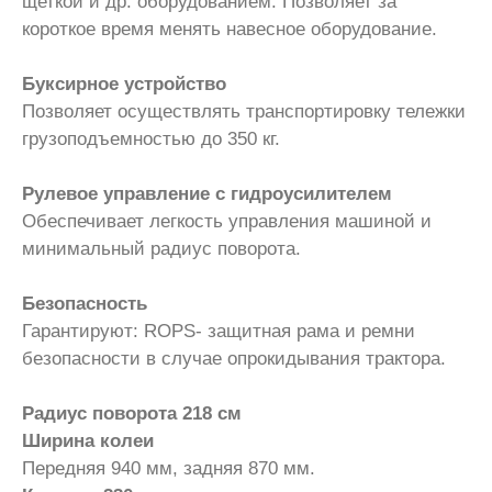
щеткой и др. оборудованием. Позволяет за
короткое время менять навесное оборудование.
Буксирное устройство
Позволяет осуществлять транспортировку тележки
грузоподъемностью до 350 кг.
Рулевое управление с гидроусилителем
Обеспечивает легкость управления машиной и
минимальный радиус поворота.
Безопасность
Гарантируют: ROPS- защитная рама и ремни
безопасности в случае опрокидывания трактора.
Радиус поворота 218 см
Ширина колеи
Передняя 940 мм, задняя 870 мм.