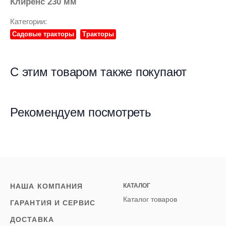
Клиренс 230 мм
Категории:
Садовые тракторы
Тракторы
С этим товаром также покупают
Рекомендуем посмотреть
НАША КОМПАНИЯ
КАТАЛОГ
Каталог товаров
ГАРАНТИЯ И СЕРВИС
ДОСТАВКА