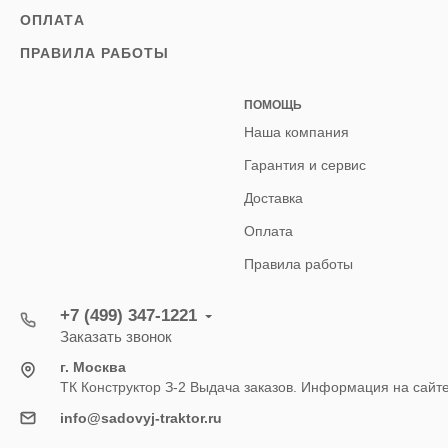
ОПЛАТА
ПРАВИЛА РАБОТЫ
ПОМОЩЬ
Наша компания
Гарантия и сервис
Доставка
Оплата
Правила работы
+7 (499) 347-1221
Заказать звонок
г. Москва
ТК Конструктор З-2 Выдача заказов. Информация на сайт
info@sadovyj-traktor.ru