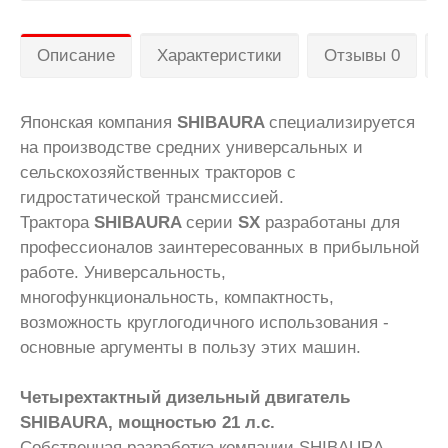
Описание
Характеристики
Отзывы 0
Японская компания
SHIBAURA
специализируется
на производстве средних универсальных и
сельскохозяйственных тракторов с
гидростатической трансмиссией.
Трактора
SHIBAURA
серии
SX
разработаны для
профессионалов заинтересованных в прибыльной
работе. Универсальность,
многофункциональность, компактность,
возможность круглогодичного использования -
основные аргументы в пользу этих машин.
Четырехтактный дизельный двигатель
SHIBAURA, мощностью 21 л.с.
Собственная разработка компании SHIBAURA.