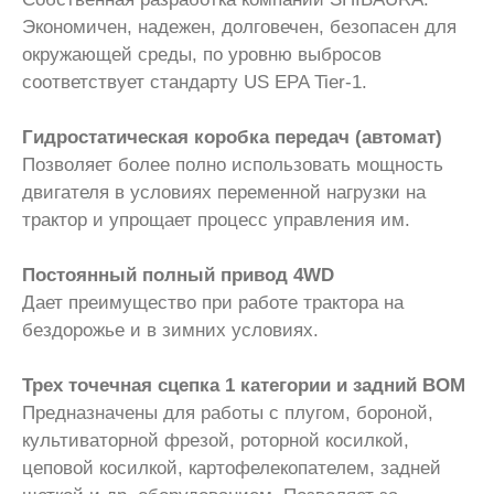
Экономичен, надежен, долговечен, безопасен для
окружающей среды, по уровню выбросов
соответствует стандарту US EPA Tier-1.
Гидростатическая коробка передач (автомат)
Позволяет более полно использовать мощность
двигателя в условиях переменной нагрузки на
трактор и упрощает процесс управления им.
Постоянный полный привод 4WD
Дает преимущество при работе трактора на
бездорожье и в зимних условиях.
Трех точечная сцепка 1 категории и задний ВОМ
Предназначены для работы с плугом, бороной,
культиваторной фрезой, роторной косилкой,
цеповой косилкой, картофелекопателем, задней