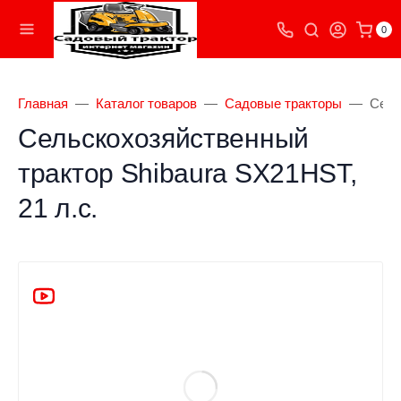
0
Главная
Каталог товаров
Садовые тракторы
Сель
Сельскохозяйственный
трактор Shibaura SX21HST,
21 л.с.