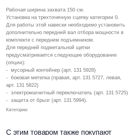
Рабочая ширина захвата 150 см.
Установка на трехточечную сцепку категории 0.
Для работы этой навески необходимо установить
дополнительно передний вал отбора мощности в
комплекте с передним подъемником.
Для передней подметальной щетки
предусматривается следующее оборудование
(опции):
- мусорный контейнер (арт. 131 5928)
- боковая метелка (правая, арт. 131 5727, левая,
арт. 131 5822)
- электромагнитный переключатель (арт. 131 5725)
- защита от брызг (арт. 131 5994).
Категории:
С этим товаром также покупают