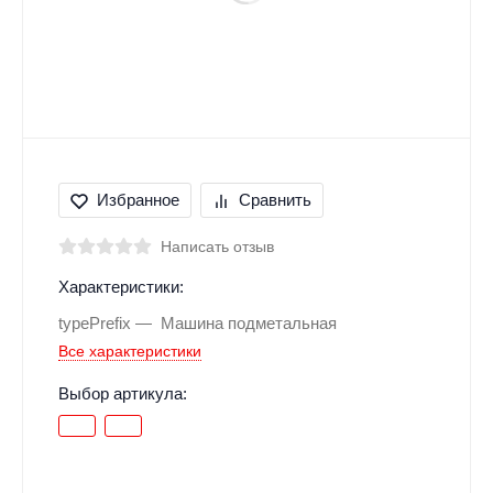
Избранное
Сравнить
Написать отзыв
Характеристики:
typePrefix
Машина подметальная
Все характеристики
Выбор артикула: