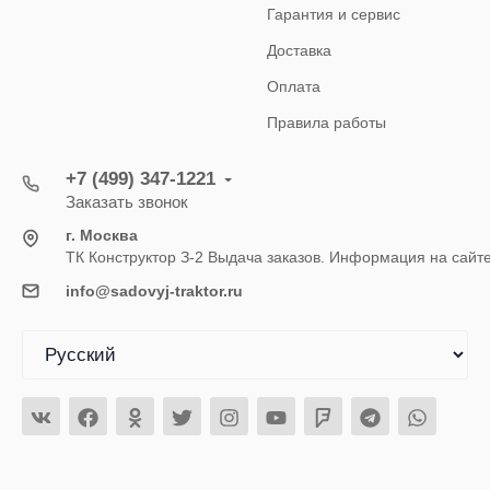
Гарантия и сервис
Доставка
Оплата
Правила работы
+7 (499) 347-1221
Заказать звонок
г. Москва
ТК Конструктор З-2 Выдача заказов. Информация на сайт
info@sadovyj-traktor.ru