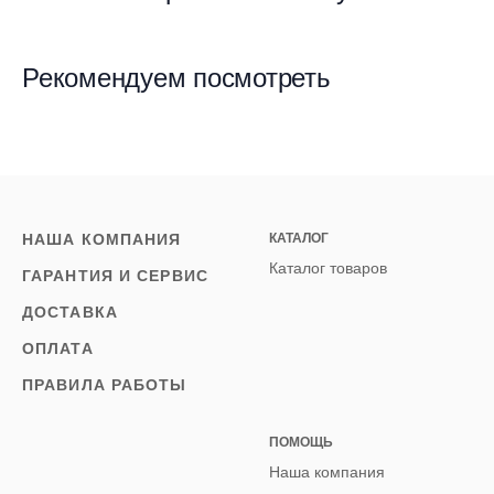
Рекомендуем посмотреть
НАША КОМПАНИЯ
КАТАЛОГ
Каталог товаров
ГАРАНТИЯ И СЕРВИС
ДОСТАВКА
ОПЛАТА
ПРАВИЛА РАБОТЫ
ПОМОЩЬ
Наша компания