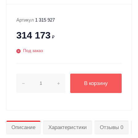
Артикул
1 315 927
314 173
₽
Под заказ
В корзину
Описание
Характеристики
Отзывы 0