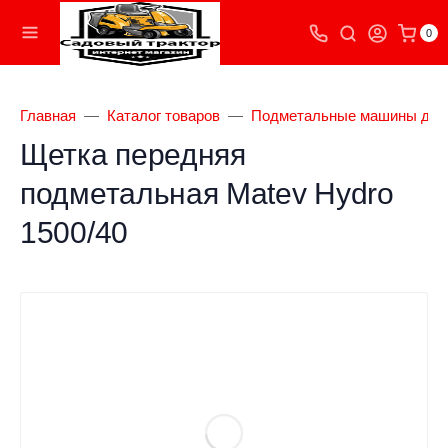
0
Главная
Каталог товаров
Подметальные машины для
Щетка передняя
подметальная Matev Hydro
1500/40