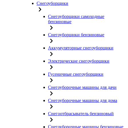
Снегоуборщики
Снегоуборщики самоходные
бензиновые
Снегоуборщики бензиновые
Аккумуляторные снегоуборщики
Электрические снегоуборщики
Гусеничные снегоуборщики
Снегоуборочные машины для дачи
Снегоуборочные машины для дома
Снегоотбрасыватель бензиновый
Снегоуборочные машины бензиновые