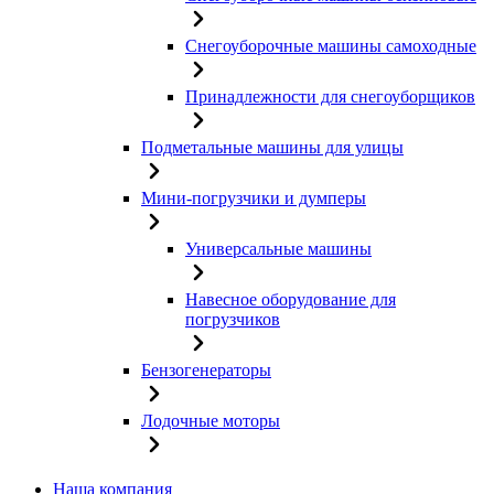
Снегоуборочные машины самоходные
Принадлежности для снегоуборщиков
Подметальные машины для улицы
Мини-погрузчики и думперы
Универсальные машины
Навесное оборудование для
погрузчиков
Бензогенераторы
Лодочные моторы
Наша компания