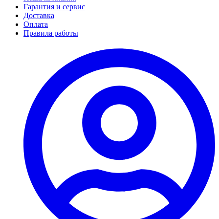
Гарантия и сервис
Доставка
Оплата
Правила работы