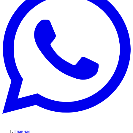
Главная