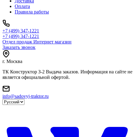
Доставка
Оплата
Правила работы
+7 (499) 347-1221
+7 (499) 347-1221
Отдел продаж Интернет магазин
Заказать звонок
г. Москва
ТК Конструктор З-2 Выдача заказов. Информация на сайте не
является официальной офертой.
info@sadovyj-traktor.ru