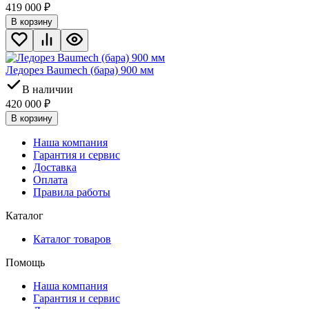
419 000
₽
В корзину
Ледорез Baumech (бара) 900 мм
В наличии
420 000
₽
В корзину
Наша компания
Гарантия и сервис
Доставка
Оплата
Правила работы
Каталог
Каталог товаров
Помощь
Наша компания
Гарантия и сервис