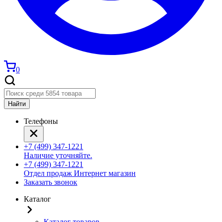
0
Найти
Телефоны
+7 (499) 347-1221
Наличие уточняйте.
+7 (499) 347-1221
Отдел продаж Интернет магазин
Заказать звонок
Каталог
Каталог товаров