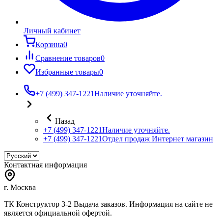
Личный кабинет
Корзина
0
Сравнение товаров
0
Избранные товары
0
+7 (499) 347-1221
Наличие уточняйте.
Назад
+7 (499) 347-1221
Наличие уточняйте.
+7 (499) 347-1221
Отдел продаж Интернет магазин
Контактная информация
г. Москва
ТК Конструктор З-2 Выдача заказов. Информация на сайте не
является официальной офертой.