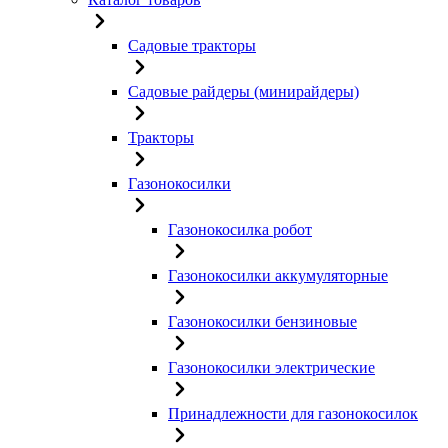
Садовые тракторы
Садовые райдеры (минирайдеры)
Тракторы
Газонокосилки
Газонокосилка робот
Газонокосилки аккумуляторные
Газонокосилки бензиновые
Газонокосилки электрические
Принадлежности для газонокосилок