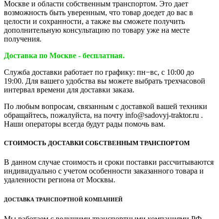
Москве и области собственным транспортом. Это дает
возможность быть уверенным, что товар доедет до вас в
целости и сохранности, а также вы сможете получить
дополнительную консультацию по товару уже на месте
получения.
Доставка по Москве - бесплатная.
Служба доставки работает по графику: пн−вс, с 10:00 до
19:00. Для вашего удобства вы можете выбрать трехчасовой
интервал времени для доставки заказа.
По любым вопросам, связанным с доставкой вашей техники
обращайтесь, пожалуйста, на почту info@sadovyj-traktor.ru .
Наши операторы всегда будут рады помочь вам.
СТОИМОСТЬ ДОСТАВКИ СОБСТВЕННЫМ ТРАНСПОРТОМ
В данном случае стоимость и сроки поставки рассчитываются
индивидуально с учетом особенности заказанного товара и
удаленности региона от Москвы.
ДОСТАВКА ТРАНСПОРТНОЙ КОМПАНИЕЙ
Мы работаем с ведущими транспортными компаниями РФ,