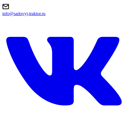
info@sadovyj-traktor.ru