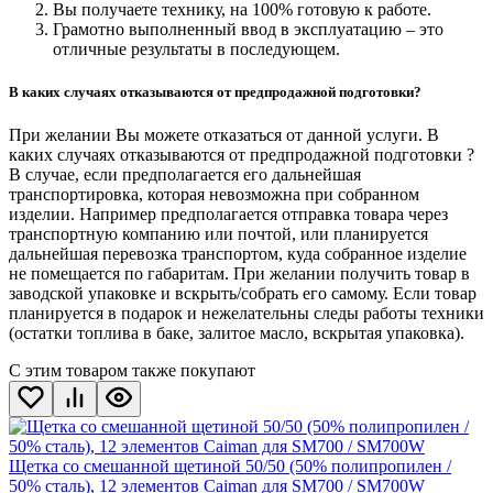
Вы получаете технику, на 100% готовую к работе.
Грамотно выполненный ввод в эксплуатацию – это
отличные результаты в последующем.
В каких случаях отказываются от предпродажной подготовки?
При желании Вы можете отказаться от данной услуги. В
каких случаях отказываются от предпродажной подготовки ?
В случае, если предполагается его дальнейшая
транспортировка, которая невозможна при собранном
изделии. Например предполагается отправка товара через
транспортную компанию или почтой, или планируется
дальнейшая перевозка транспортом, куда собранное изделие
не помещается по габаритам. При желании получить товар в
заводской упаковке и вскрыть/собрать его самому. Если товар
планируется в подарок и нежелательны следы работы техники
(остатки топлива в баке, залитое масло, вскрытая упаковка).
С этим товаром также покупают
Щетка со смешанной щетиной 50/50 (50% полипропилен /
50% сталь), 12 элементов Caiman для SM700 / SM700W