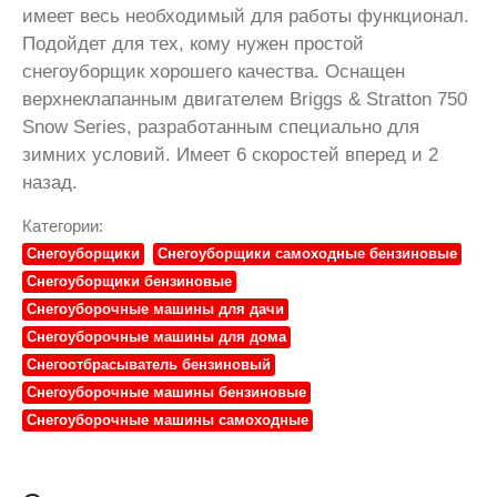
имеет весь необходимый для работы функционал.
Подойдет для тех, кому нужен простой
снегоуборщик хорошего качества. Оснащен
верхнеклапанным двигателем Briggs & Stratton 750
Snow Series, разработанным специально для
зимних условий. Имеет 6 скоростей вперед и 2
назад.
Категории:
Снегоуборщики
Снегоуборщики самоходные бензиновые
Снегоуборщики бензиновые
Снегоуборочные машины для дачи
Снегоуборочные машины для дома
Снегоотбрасыватель бензиновый
Снегоуборочные машины бензиновые
Снегоуборочные машины самоходные