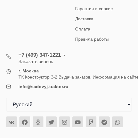
Гарантия и сервис
Доставка
Оплата
Правила работы
+7 (499) 347-1221
Заказать звонок
г. Москва
ТК Конструктор З-2 Выдача заказов. Информация на сайт
info@sadovyj-traktor.ru