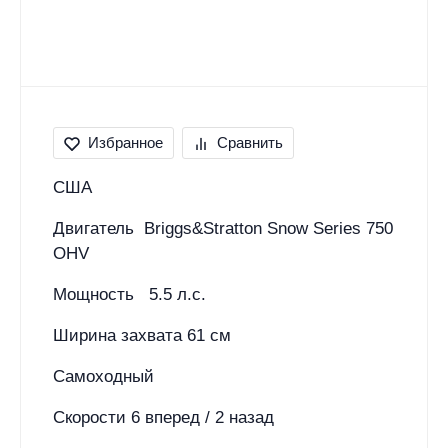
Избранное
Сравнить
США
Двигатель Briggs&Stratton Snow Series 750
OHV
Мощность 5.5 л.с.
Ширина захвата 61 см
Самоходный
Скорости 6 вперед / 2 назад