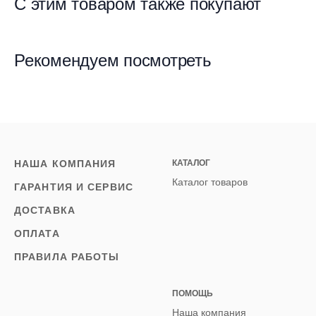
С этим товаром также покупают
Рекомендуем посмотреть
НАША КОМПАНИЯ
КАТАЛОГ
Каталог товаров
ГАРАНТИЯ И СЕРВИС
ДОСТАВКА
ОПЛАТА
ПРАВИЛА РАБОТЫ
ПОМОЩЬ
Наша компания