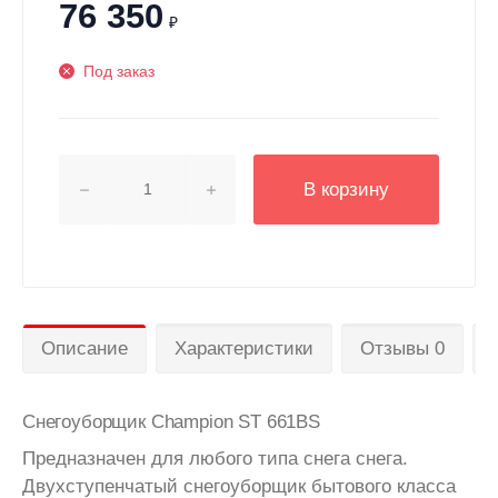
76 350
₽
Под заказ
В корзину
Описание
Характеристики
Отзывы 0
Снегоуборщик Champion ST 661BS
Предназначен для любого типа снега снега.
Двухступенчатый снегоуборщик бытового класса