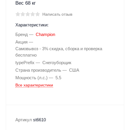
Вес 68 кг
Написать отзыв
Характеристики:
Бренд
Champion
Акция
Самовывоз - 3% скидка, сборка и проверка
бесплатно
typePrefix
Снегоуборщик
Страна производитель
США
Мощность (л.с.)
5.5
Все характеристики
Артикул
st6610