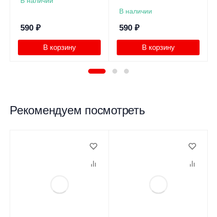
В наличии
В наличии
590
₽
590
₽
В корзину
В корзину
Рекомендуем посмотреть