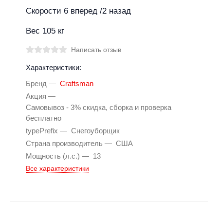
Скорости 6 вперед /2 назад
Вес 105 кг
Написать отзыв
Характеристики:
Бренд
Craftsman
Акция
Самовывоз - 3% скидка, сборка и проверка
бесплатно
typePrefix
Снегоуборщик
Страна производитель
США
Мощность (л.с.)
13
Все характеристики