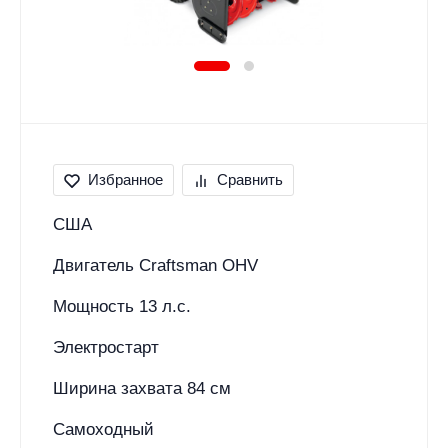
Избранное
Сравнить
США
Двигатель Craftsman OHV
Мощность 13 л.с.
Электростарт
Ширина захвата 84 см
Самоходный