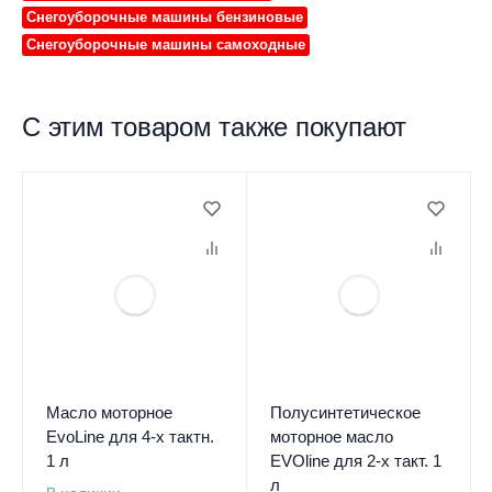
Снегоуборочные машины бензиновые
Снегоуборочные машины самоходные
С этим товаром также покупают
Масло моторное
Полусинтетическое
EvoLine для 4-х тактн.
моторное масло
1 л
EVOline для 2-х такт. 1
л