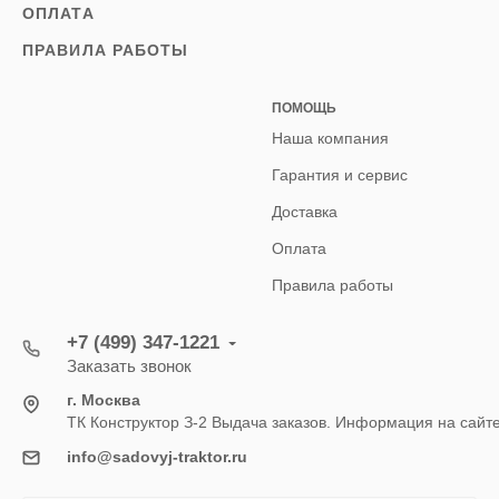
ОПЛАТА
ПРАВИЛА РАБОТЫ
ПОМОЩЬ
Наша компания
Гарантия и сервис
Доставка
Оплата
Правила работы
+7 (499) 347-1221
Заказать звонок
г. Москва
ТК Конструктор З-2 Выдача заказов. Информация на сайт
info@sadovyj-traktor.ru