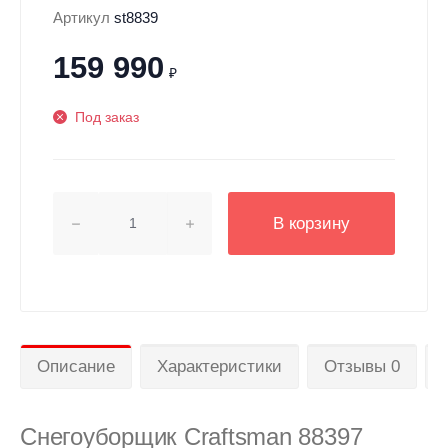
Артикул
st8839
159 990
₽
Под заказ
В корзину
Описание
Характеристики
Отзывы 0
Снегоуборщик Craftsman 88397