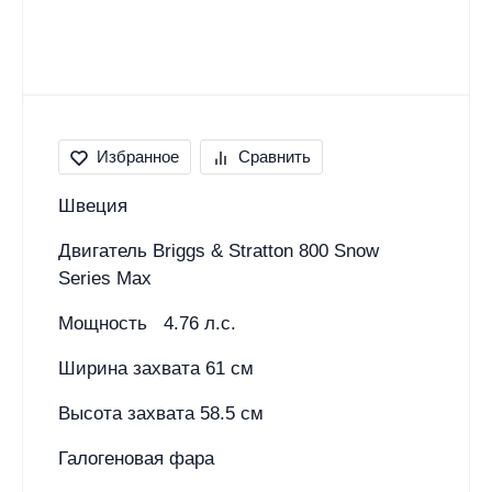
Избранное
Сравнить
Швеция
Двигатель Briggs & Stratton 800 Snow
Series Max
Мощность 4.76 л.с.
Ширина захвата 61 см
Высота захвата 58.5 см
Галогеновая фара