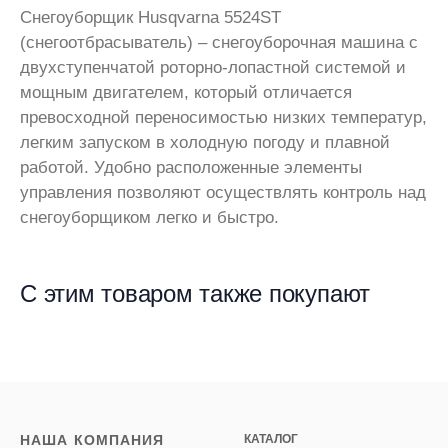
Снегоуборщик Husqvarna 5524ST
(снегоотбрасыватель) – снегоуборочная машина с
двухступенчатой роторно-лопастной системой и
мощным двигателем, который отличается
превосходной переносимостью низких температур,
легким запуском в холодную погоду и плавной
работой. Удобно расположенные элементы
управления позволяют осуществлять контроль над
снегоуборщиком легко и быстро.
С этим товаром также покупают
НАША КОМПАНИЯ
КАТАЛОГ