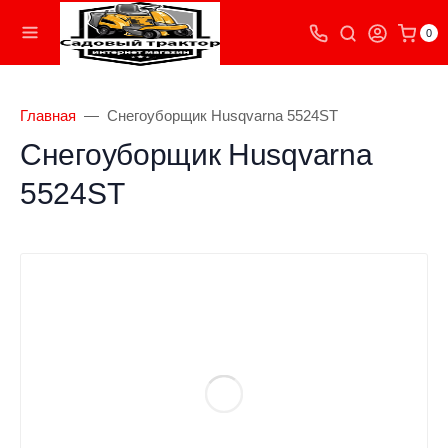
0
Главная
Снегоуборщик Husqvarna 5524ST
Снегоуборщик Husqvarna
5524ST