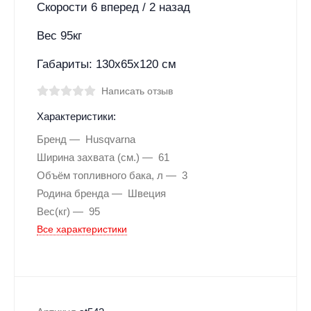
Скорости 6 вперед / 2 назад
Вес 95кг
Габариты: 130x65x120 см
Написать отзыв
Характеристики:
Бренд
Husqvarna
Ширина захвата (см.)
61
Объём топливного бака, л
3
Родина бренда
Швеция
Вес(кг)
95
Все характеристики