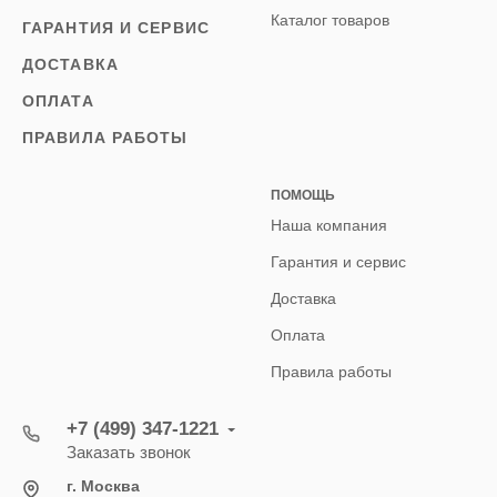
Каталог товаров
ГАРАНТИЯ И СЕРВИС
ДОСТАВКА
ОПЛАТА
ПРАВИЛА РАБОТЫ
ПОМОЩЬ
Наша компания
Гарантия и сервис
Доставка
Оплата
Правила работы
+7 (499) 347-1221
Заказать звонок
г. Москва