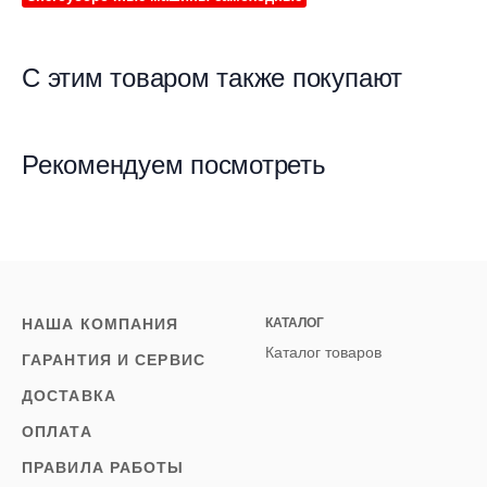
С этим товаром также покупают
Рекомендуем посмотреть
НАША КОМПАНИЯ
КАТАЛОГ
Каталог товаров
ГАРАНТИЯ И СЕРВИС
ДОСТАВКА
ОПЛАТА
ПРАВИЛА РАБОТЫ