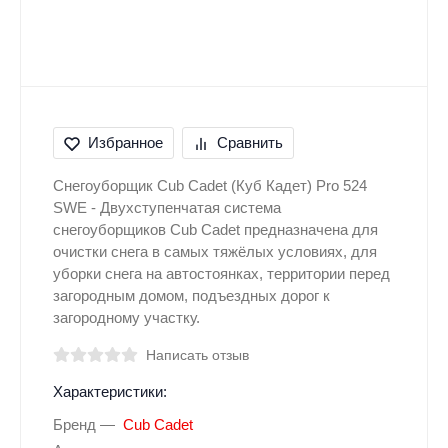
Избранное
Сравнить
Снегоуборщик Cub Cadet (Куб Кадет) Pro 524
SWE - Двухступенчатая система
снегоуборщиков Cub Cadet предназначена для
очистки снега в самых тяжёлых условиях, для
уборки снега на автостоянках, территории перед
загородным домом, подъездных дорог к
загородному участку.
Написать отзыв
Характеристики:
Бренд
Cub Cadet