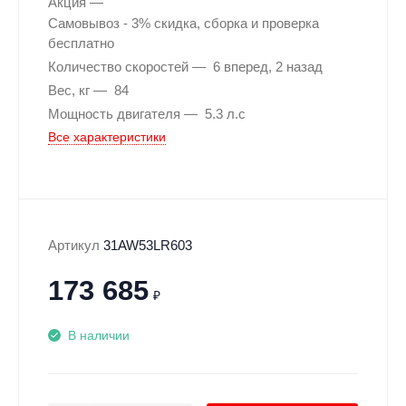
Акция
Самовывоз - 3% скидка, сборка и проверка
бесплатно
Количество скоростей
6 вперед, 2 назад
Вес, кг
84
Мощность двигателя
5.3 л.с
Все характеристики
Артикул
31AW53LR603
173 685
₽
В наличии