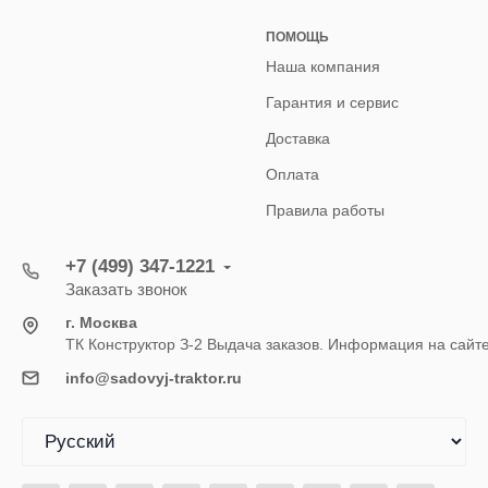
ПОМОЩЬ
Наша компания
Гарантия и сервис
Доставка
Оплата
Правила работы
+7 (499) 347-1221
Заказать звонок
г. Москва
ТК Конструктор З-2 Выдача заказов. Информация на сайт
info@sadovyj-traktor.ru