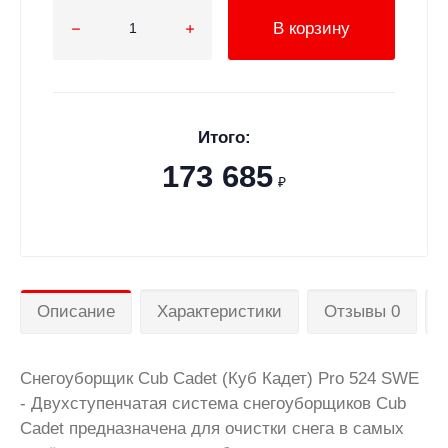
В корзину
Итого:
173 685
₽
Описание
Характеристики
Отзывы 0
Снегоуборщик Cub Cadet (Куб Кадет) Pro 524 SWE
- Двухступенчатая система снегоуборщиков Cub
Cadet предназначена для очистки снега в самых