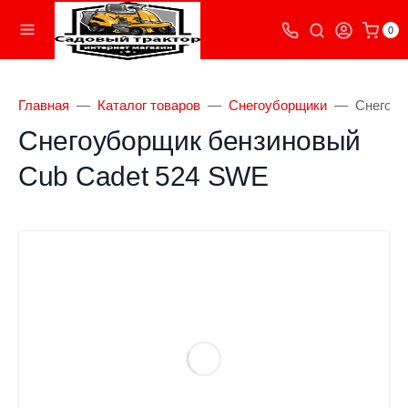
0
Главная
Каталог товаров
Снегоуборщики
Снегоуб
Снегоуборщик бензиновый
Cub Cadet 524 SWE