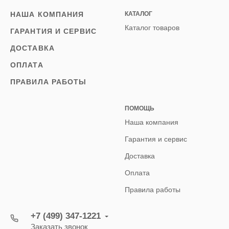
НАША КОМПАНИЯ
КАТАЛОГ
Каталог товаров
ГАРАНТИЯ И СЕРВИС
ДОСТАВКА
ОПЛАТА
ПРАВИЛА РАБОТЫ
ПОМОЩЬ
Наша компания
Гарантия и сервис
Доставка
Оплата
Правила работы
+7 (499) 347-1221
Заказать звонок