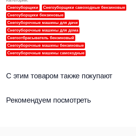
Снегоуборщики
Снегоуборщики самоходные бензиновые
Снегоуборщики бензиновые
Снегоуборочные машины для дачи
Снегоуборочные машины для дома
Снегоотбрасыватель бензиновый
Снегоуборочные машины бензиновые
Снегоуборочные машины самоходные
С этим товаром также покупают
Рекомендуем посмотреть