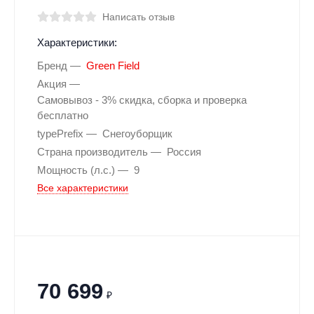
Написать отзыв
Характеристики:
Бренд
Green Field
Акция
Самовывоз - 3% скидка, сборка и проверка
бесплатно
typePrefix
Снегоуборщик
Страна производитель
Россия
Мощность (л.с.)
9
Все характеристики
70 699
₽