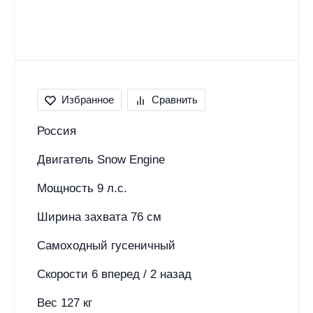
Избранное
Сравнить
Россия
Двигатель Snow Engine
Мощность 9 л.с.
Ширина захвата 76 см
Самоходный гусеничный
Скорости 6 вперед / 2 назад
Вес 127 кг