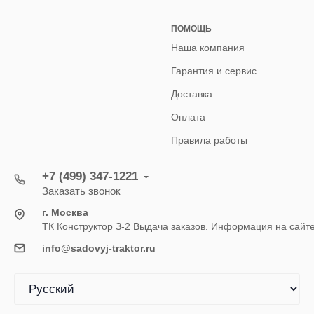
ПОМОЩЬ
Наша компания
Гарантия и сервис
Доставка
Оплата
Правила работы
+7 (499) 347-1221
Заказать звонок
г. Москва
ТК Конструктор З-2 Выдача заказов. Информация на сайт
info@sadovyj-traktor.ru