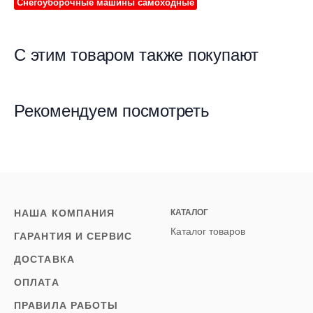
Снегоуборочные машины самоходные
С этим товаром также покупают
Рекомендуем посмотреть
НАША КОМПАНИЯ
КАТАЛОГ
Каталог товаров
ГАРАНТИЯ И СЕРВИС
ДОСТАВКА
ОПЛАТА
ПРАВИЛА РАБОТЫ