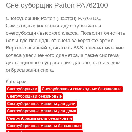
Снегоуборщик Parton PA762100
Снегоуборщик Parton (Партон) PA762100.
Самоходный колесный двухступенчатый
снегоуборщик высокого класса. Позволит очистить
большую площадь от снега за короткое время.
Верхнеклапанный двигатель B&S, пневматические
колеса увеличенного диаметра, а также система
дистанционного управления дальностью и углом
отбрасывания снега.
Категории:
Снегоуборщики
Снегоуборщики самоходные бензиновые
Снегоуборщики бензиновые
Снегоуборочные машины для дачи
Снегоуборочные машины для дома
Снегоотбрасыватель бензиновый
Снегоуборочные машины бензиновые