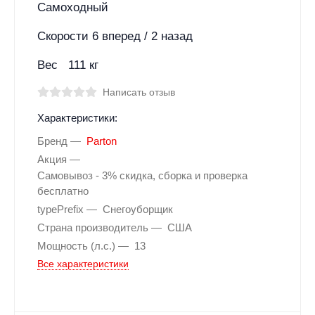
Самоходный
Скорости 6 вперед / 2 назад
Вес 111 кг
Написать отзыв
Характеристики:
Бренд
Parton
Акция
Самовывоз - 3% скидка, сборка и проверка
бесплатно
typePrefix
Снегоуборщик
Страна производитель
США
Мощность (л.с.)
13
Все характеристики