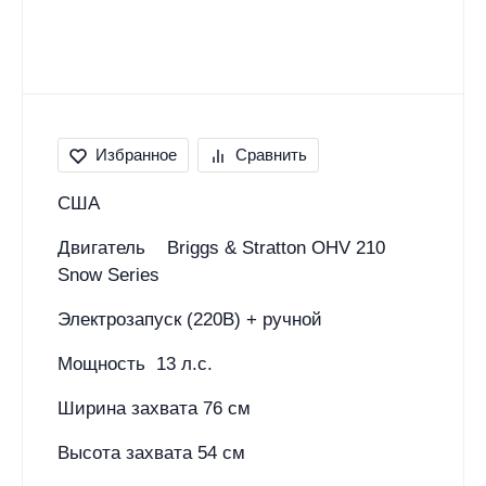
Избранное
Сравнить
США
Двигатель Briggs & Stratton OHV 210
Snow Series
Электрозапуск (220В) + ручной
Мощность 13 л.с.
Ширина захвата 76 см
Высота захвата 54 см