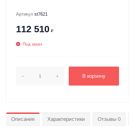
Артикул
st7621
112 510
₽
Под заказ
В корзину
Описание
Характеристики
Отзывы 0