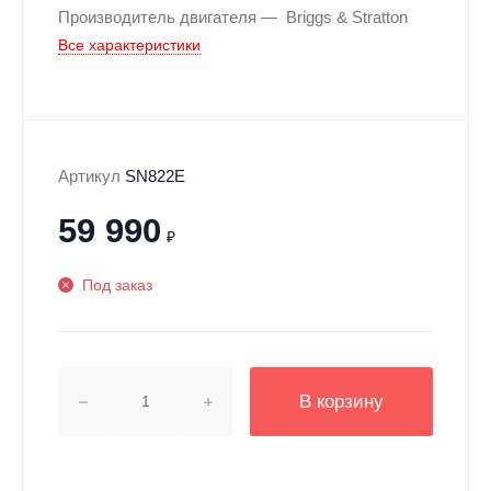
Производитель двигателя
Briggs & Stratton
Все характеристики
Артикул
SN822E
59 990
₽
Под заказ
В корзину