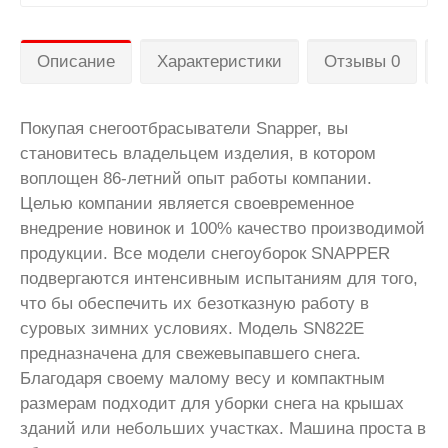
Описание
Характеристики
Отзывы 0
Покупая снегоотбрасыватели Snapper, вы
становитесь владельцем изделия, в котором
воплощен 86-летний опыт работы компании.
Целью компании является своевременное
внедрение новинок и 100% качество производимой
продукции. Все модели снегоуборок SNAPPER
подвергаются интенсивным испытаниям для того,
что бы обеспечить их безотказную работу в
суровых зимних условиях. Модель SN822E
предназначена для свежевыпавшего снега.
Благодаря своему малому весу и компактным
размерам подходит для уборки снега на крышах
зданий или небольших участках. Машина проста в