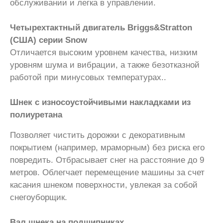
обслуживании и легка в управлении.
Четырехтактный двигатель Briggs&Stratton
(США) серии Snow
Отличается высоким уровнем качества, низким
уровням шума и вибрации, а также безотказной
работой при минусовых температурах..
Шнек с износоустойчивыми накладками из
полиуретана
Позволяет чистить дорожки с декоративным
покрытием (например, мраморным) без риска его
повредить. Отбрасывает снег на расстояние до 9
метров. Облегчает перемещение машины за счет
касания шнеком поверхности, увлекая за собой
снегоуборщик.
Вал шнека на подшипниках