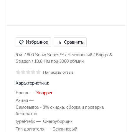
Избранное
Сравнить
9 м. / 800 Snow Series™ / Бензиновый / Briggs &
Stratton / 10,8 Нм при 3060 об/мин
Написать отзыв
Характеристики:
Бренд
Snapper
Акция
Самовывоз - 3% скидка, сборка и проверка
бесплатно
typePrefix
Снегоуборщик
Тип двигателя
Бензиновый