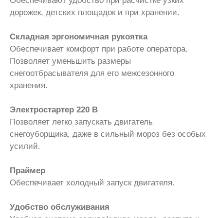
Обеспечивают удобство при расчистке узких
дорожек, детских площадок и при хранении.
Складная эргономичная рукоятка
Обеспечивает комфорт при работе оператора.
Позволяет уменьшить размеры
снегоотбрасывателя для его межсезонного
хранения.
Электростартер 220 В
Позволяет легко запускать двигатель
снегоуборщика, даже в сильный мороз без особых
усилий.
Праймер
Обеспечивает холодный запуск двигателя.
Удобство обслуживания