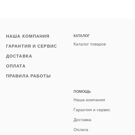
НАША КОМПАНИЯ
КАТАЛОГ
Каталог товаров
ГАРАНТИЯ И СЕРВИС
ДОСТАВКА
ОПЛАТА
ПРАВИЛА РАБОТЫ
ПОМОЩЬ
Наша компания
Гарантия и сервис
Доставка
Оплата