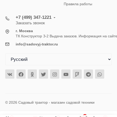
Правила работы
+7 (499) 347-1221
Заказать звонок
г. Москва
ТК Конструктор З-2 Выдача заказов. Информация на сайт
info@sadovyj-traktor.ru
© 2026 Садовый трактор - магазин садовой техники
0