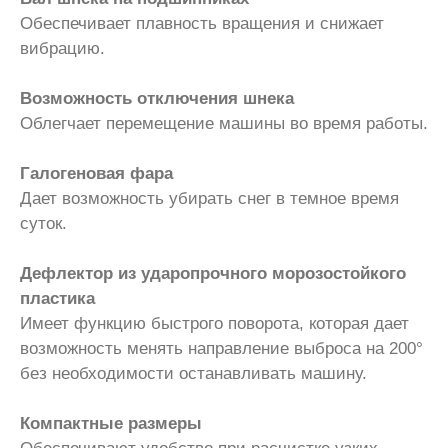
Обеспечивает плавность вращения и снижает
вибрацию.
Возможность отключения шнека
Облегчает перемещение машины во время работы.
Галогеновая фара
Дает возможность убирать снег в темное время
суток.
Дефлектор из ударопрочного морозостойкого
пластика
Имеет функцию быстрого поворота, которая дает
возможность менять направление выброса на 200°
без необходимости останавливать машину.
Компактные размеры