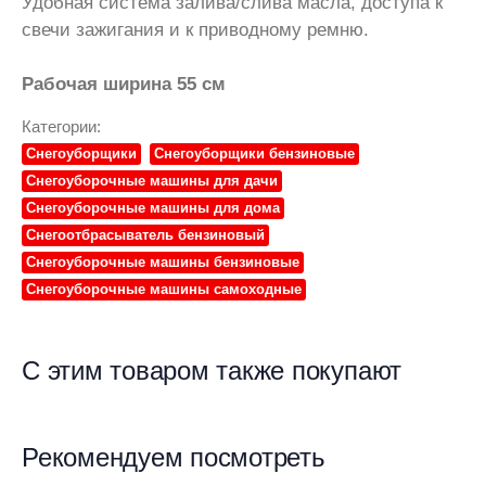
Удобная система залива/слива масла, доступа к
свечи зажигания и к приводному ремню.
Рабочая ширина 55 см
Категории:
Снегоуборщики
Снегоуборщики бензиновые
Снегоуборочные машины для дачи
Снегоуборочные машины для дома
Снегоотбрасыватель бензиновый
Снегоуборочные машины бензиновые
Снегоуборочные машины самоходные
С этим товаром также покупают
Рекомендуем посмотреть