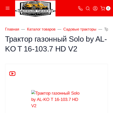
0
Главная
Каталог товаров
Садовые тракторы
Трак
Трактор газонный Solo by AL-
KO T 16-103.7 HD V2