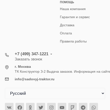
ПОМОЩЬ
Наша компания
Гарантия и сервис
Доставка
Оплата
Правила работы
+7 (499) 347-1221
Заказать звонок
г. Москва
ТК Конструктор З-2 Выдача заказов. Информация на сайт
info@sadovyj-traktor.ru