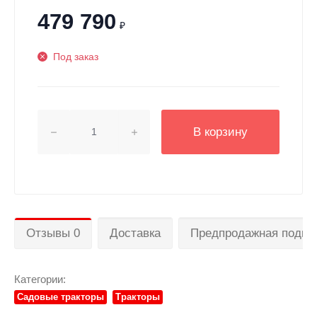
479 790
₽
Под заказ
В корзину
Отзывы 0
Доставка
Предпродажная подгот
Категории:
Садовые тракторы
Тракторы