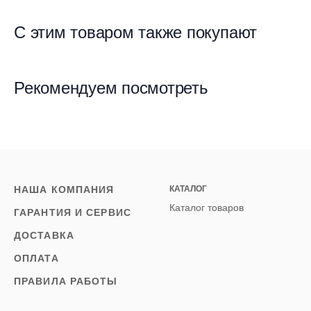
С этим товаром также покупают
Рекомендуем посмотреть
НАША КОМПАНИЯ
КАТАЛОГ
Каталог товаров
ГАРАНТИЯ И СЕРВИС
ДОСТАВКА
ОПЛАТА
ПРАВИЛА РАБОТЫ