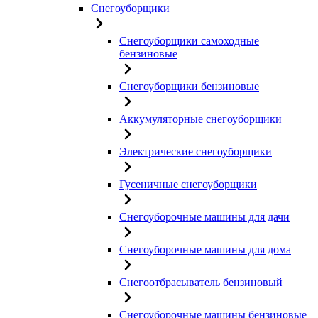
Снегоуборщики
Снегоуборщики самоходные
бензиновые
Снегоуборщики бензиновые
Аккумуляторные снегоуборщики
Электрические снегоуборщики
Гусеничные снегоуборщики
Снегоуборочные машины для дачи
Снегоуборочные машины для дома
Снегоотбрасыватель бензиновый
Снегоуборочные машины бензиновые