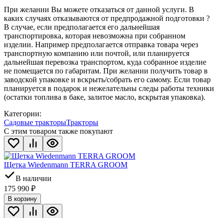
При желании Вы можете отказаться от данной услуги. В
каких случаях отказываются от предпродажной подготовки ?
В случае, если предполагается его дальнейшая
транспортировка, которая невозможна при собранном
изделии. Например предполагается отправка товара через
транспортную компанию или почтой, или планируется
дальнейшая перевозка транспортом, куда собранное изделие
не помещается по габаритам. При желании получить товар в
заводской упаковке и вскрыть/собрать его самому. Если товар
планируется в подарок и нежелательны следы работы техники
(остатки топлива в баке, залитое масло, вскрытая упаковка).
Категории:
Садовые тракторы
Тракторы
С этим товаром также покупают
Щетка Wiedenmann TERRA GROOM
В наличии
175 990
₽
В корзину