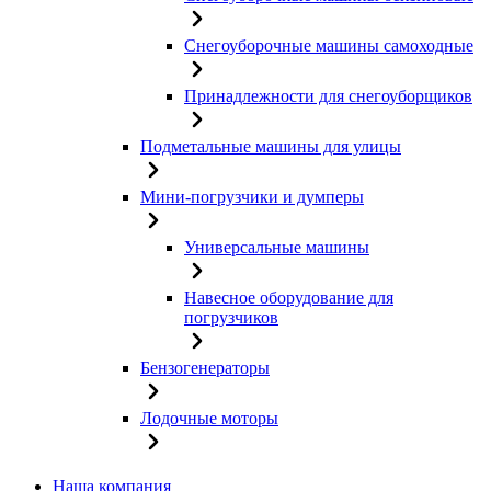
Снегоуборочные машины самоходные
Принадлежности для снегоуборщиков
Подметальные машины для улицы
Мини-погрузчики и думперы
Универсальные машины
Навесное оборудование для
погрузчиков
Бензогенераторы
Лодочные моторы
Наша компания