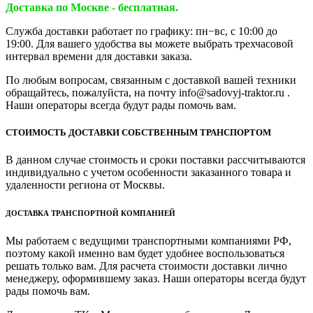
Доставка по Москве - бесплатная.
Служба доставки работает по графику: пн−вс, с 10:00 до
19:00. Для вашего удобства вы можете выбрать трехчасовой
интервал времени для доставки заказа.
По любым вопросам, связанным с доставкой вашей техники
обращайтесь, пожалуйста, на почту info@sadovyj-traktor.ru .
Наши операторы всегда будут рады помочь вам.
СТОИМОСТЬ ДОСТАВКИ СОБСТВЕННЫМ ТРАНСПОРТОМ
В данном случае стоимость и сроки поставки рассчитываются
индивидуально с учетом особенности заказанного товара и
удаленности региона от Москвы.
ДОСТАВКА ТРАНСПОРТНОЙ КОМПАНИЕЙ
Мы работаем с ведущими транспортными компаниями РФ,
поэтому какой именно вам будет удобнее воспользоваться
решать только вам. Для расчета стоимости доставки лично
менеджеру, оформившему заказ. Наши операторы всегда будут
рады помочь вам.