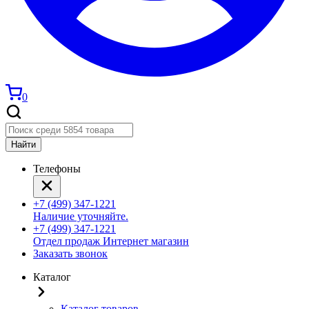
0
Найти
Телефоны
+7 (499) 347-1221
Наличие уточняйте.
+7 (499) 347-1221
Отдел продаж Интернет магазин
Заказать звонок
Каталог
Каталог товаров