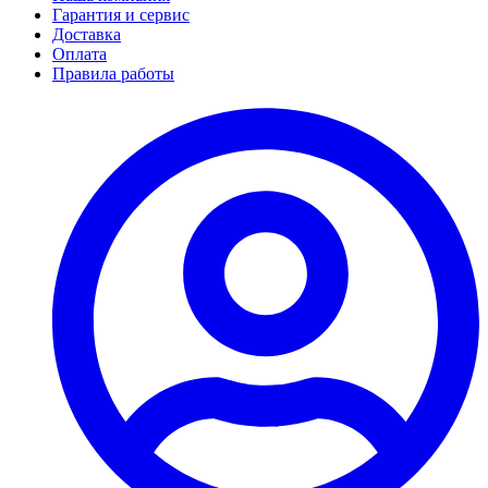
Гарантия и сервис
Доставка
Оплата
Правила работы