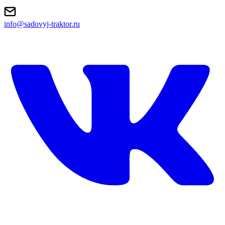
info@sadovyj-traktor.ru