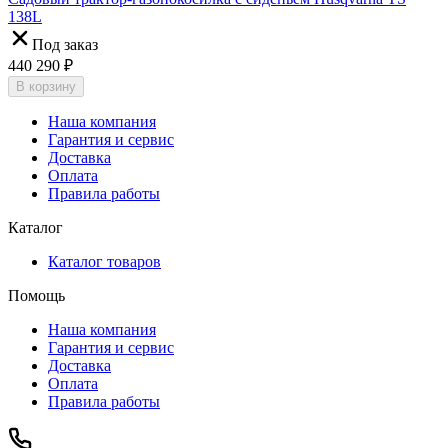
138L
Под заказ
440 290
₽
В корзину
Наша компания
Гарантия и сервис
Доставка
Оплата
Правила работы
Каталог
Каталог товаров
Помощь
Наша компания
Гарантия и сервис
Доставка
Оплата
Правила работы