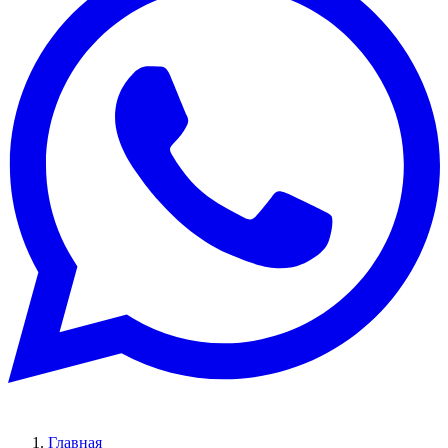
Главная