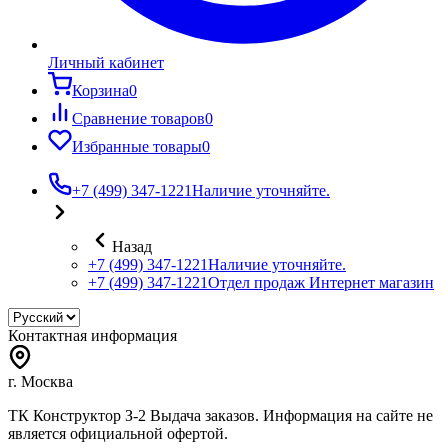
Личный кабинет
Корзина
0
Сравнение товаров
0
Избранные товары
0
+7 (499) 347-1221
Наличие уточняйте.
Назад
+7 (499) 347-1221
Наличие уточняйте.
+7 (499) 347-1221
Отдел продаж Интернет магазин
Контактная информация
г. Москва
ТК Конструктор З-2 Выдача заказов. Информация на сайте не
является официальной офертой.