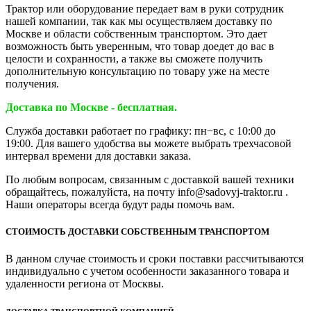
Трактор или оборудование передает вам в руки сотрудник
нашей компании, так как мы осуществляем доставку по
Москве и области собственным транспортом. Это дает
возможность быть уверенным, что товар доедет до вас в
целости и сохранности, а также вы сможете получить
дополнительную консультацию по товару уже на месте
получения.
Доставка по Москве - бесплатная.
Служба доставки работает по графику: пн−вс, с 10:00 до
19:00. Для вашего удобства вы можете выбрать трехчасовой
интервал времени для доставки заказа.
По любым вопросам, связанным с доставкой вашей техники
обращайтесь, пожалуйста, на почту info@sadovyj-traktor.ru .
Наши операторы всегда будут рады помочь вам.
СТОИМОСТЬ ДОСТАВКИ СОБСТВЕННЫМ ТРАНСПОРТОМ
В данном случае стоимость и сроки поставки рассчитываются
индивидуально с учетом особенности заказанного товара и
удаленности региона от Москвы.