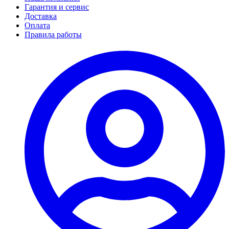
Гарантия и сервис
Доставка
Оплата
Правила работы