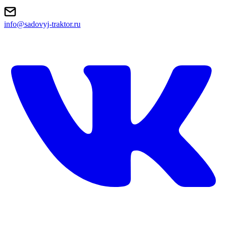
info@sadovyj-traktor.ru