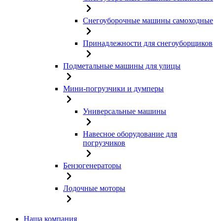
Снегоуборочные машины самоходные
Принадлежности для снегоуборщиков
Подметальные машины для улицы
Мини-погрузчики и думперы
Универсальные машины
Навесное оборудование для
погрузчиков
Бензогенераторы
Лодочные моторы
Наша компания