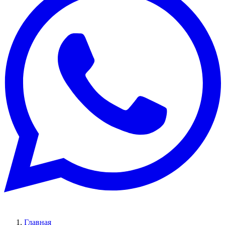
Главная