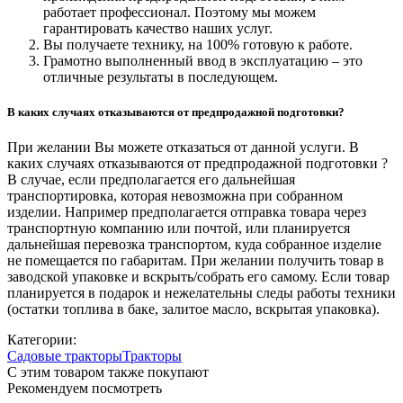
работает профессионал. Поэтому мы можем
гарантировать качество наших услуг.
Вы получаете технику, на 100% готовую к работе.
Грамотно выполненный ввод в эксплуатацию – это
отличные результаты в последующем.
В каких случаях отказываются от предпродажной подготовки?
При желании Вы можете отказаться от данной услуги. В
каких случаях отказываются от предпродажной подготовки ?
В случае, если предполагается его дальнейшая
транспортировка, которая невозможна при собранном
изделии. Например предполагается отправка товара через
транспортную компанию или почтой, или планируется
дальнейшая перевозка транспортом, куда собранное изделие
не помещается по габаритам. При желании получить товар в
заводской упаковке и вскрыть/собрать его самому. Если товар
планируется в подарок и нежелательны следы работы техники
(остатки топлива в баке, залитое масло, вскрытая упаковка).
Категории:
Садовые тракторы
Тракторы
С этим товаром также покупают
Рекомендуем посмотреть