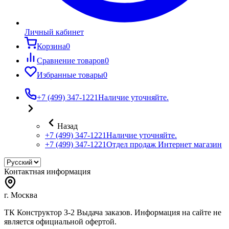
Личный кабинет
Корзина
0
Сравнение товаров
0
Избранные товары
0
+7 (499) 347-1221
Наличие уточняйте.
Назад
+7 (499) 347-1221
Наличие уточняйте.
+7 (499) 347-1221
Отдел продаж Интернет магазин
Контактная информация
г. Москва
ТК Конструктор З-2 Выдача заказов. Информация на сайте не
является официальной офертой.