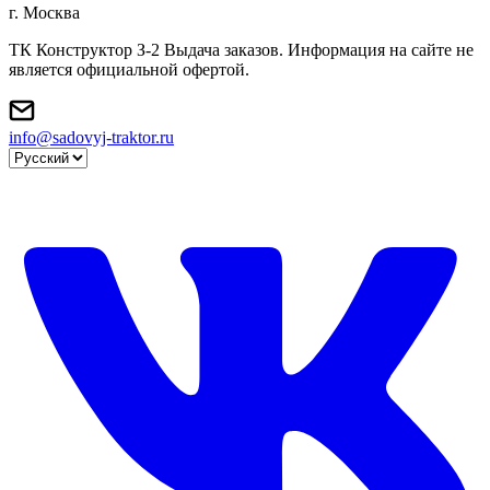
г. Москва
ТК Конструктор З-2 Выдача заказов. Информация на сайте не
является официальной офертой.
info@sadovyj-traktor.ru