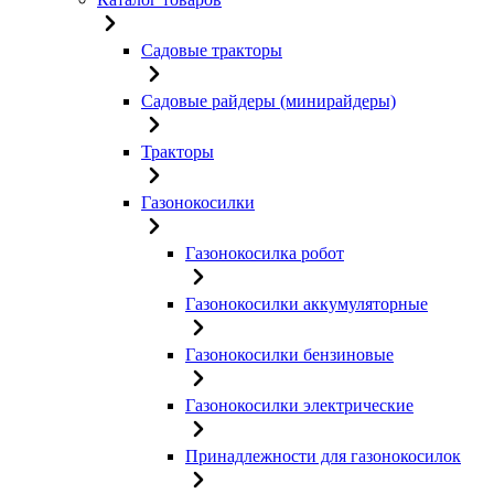
Садовые тракторы
Садовые райдеры (минирайдеры)
Тракторы
Газонокосилки
Газонокосилка робот
Газонокосилки аккумуляторные
Газонокосилки бензиновые
Газонокосилки электрические
Принадлежности для газонокосилок