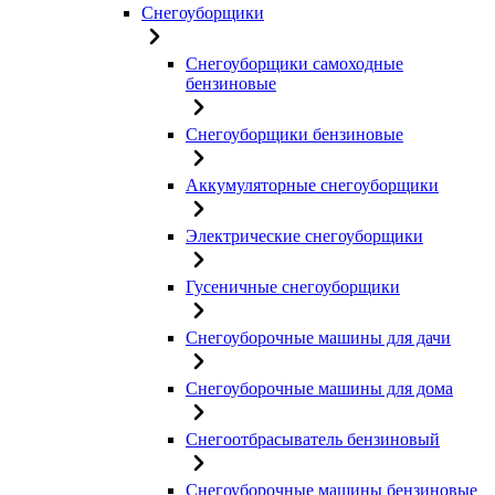
Снегоуборщики
Снегоуборщики самоходные
бензиновые
Снегоуборщики бензиновые
Аккумуляторные снегоуборщики
Электрические снегоуборщики
Гусеничные снегоуборщики
Снегоуборочные машины для дачи
Снегоуборочные машины для дома
Снегоотбрасыватель бензиновый
Снегоуборочные машины бензиновые