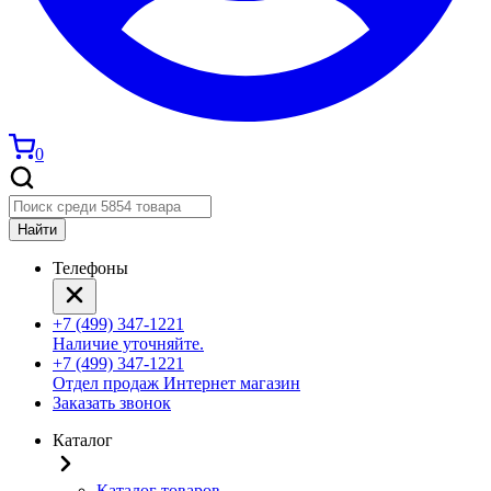
0
Найти
Телефоны
+7 (499) 347-1221
Наличие уточняйте.
+7 (499) 347-1221
Отдел продаж Интернет магазин
Заказать звонок
Каталог
Каталог товаров