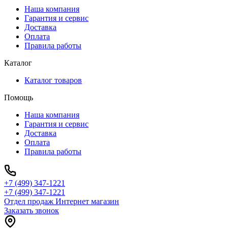
Наша компания
Гарантия и сервис
Доставка
Оплата
Правила работы
Каталог
Каталог товаров
Помощь
Наша компания
Гарантия и сервис
Доставка
Оплата
Правила работы
+7 (499) 347-1221
+7 (499) 347-1221
Отдел продаж Интернет магазин
Заказать звонок