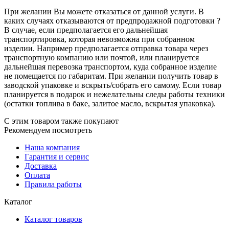
При желании Вы можете отказаться от данной услуги. В
каких случаях отказываются от предпродажной подготовки ?
В случае, если предполагается его дальнейшая
транспортировка, которая невозможна при собранном
изделии. Например предполагается отправка товара через
транспортную компанию или почтой, или планируется
дальнейшая перевозка транспортом, куда собранное изделие
не помещается по габаритам. При желании получить товар в
заводской упаковке и вскрыть/собрать его самому. Если товар
планируется в подарок и нежелательны следы работы техники
(остатки топлива в баке, залитое масло, вскрытая упаковка).
С этим товаром также покупают
Рекомендуем посмотреть
Наша компания
Гарантия и сервис
Доставка
Оплата
Правила работы
Каталог
Каталог товаров