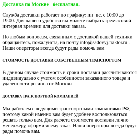
Доставка по Москве - бесплатная.
Служба доставки работает по графику: пн−вс, с 10:00 до
19:00. Для вашего удобства вы можете выбрать трехчасовой
интервал времени для доставки заказа.
По любым вопросам, связанным с доставкой вашей техники
обращайтесь, пожалуйста, на почту info@sadovyj-traktor.ru .
Наши операторы всегда будут рады помочь вам.
СТОИМОСТЬ ДОСТАВКИ СОБСТВЕННЫМ ТРАНСПОРТОМ
В данном случае стоимость и сроки поставки рассчитываются
индивидуально с учетом особенности заказанного товара и
удаленности региона от Москвы.
ДОСТАВКА ТРАНСПОРТНОЙ КОМПАНИЕЙ
Мы работаем с ведущими транспортными компаниями РФ,
поэтому какой именно вам будет удобнее воспользоваться
решать только вам. Для расчета стоимости доставки лично
менеджеру, оформившему заказ. Наши операторы всегда будут
рады помочь вам.