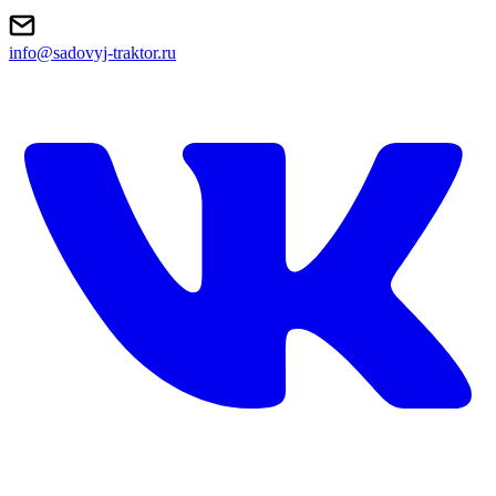
info@sadovyj-traktor.ru