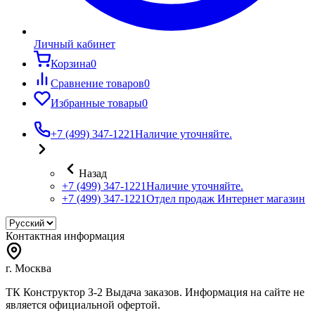
Личный кабинет
Корзина
0
Сравнение товаров
0
Избранные товары
0
+7 (499) 347-1221
Наличие уточняйте.
Назад
+7 (499) 347-1221
Наличие уточняйте.
+7 (499) 347-1221
Отдел продаж Интернет магазин
Контактная информация
г. Москва
ТК Конструктор З-2 Выдача заказов. Информация на сайте не
является официальной офертой.