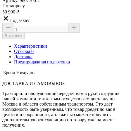
Артикул
9607100-21
По запросу
50 990
₽
Под заказ
В корзину
Характеристики
Отзывы 0
Доставка
Предпродажная подготовка
Бренд
Husqvarna
ДОСТАВКА И САМОВЫВОЗ
Трактор или оборудование передает вам в руки сотрудник
нашей компании, так как мы осуществляем доставку по
Москве и области собственным транспортом. Это дает
возможность быть уверенным, что товар доедет до вас в
целости и сохранности, а также вы сможете получить
дополнительную консультацию по товару уже на месте
получения.