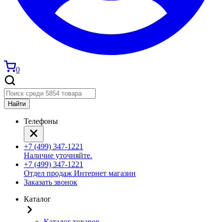
0
Найти
Телефоны
+7 (499) 347-1221
Наличие уточняйте.
+7 (499) 347-1221
Отдел продаж Интернет магазин
Заказать звонок
Каталог
Каталог товаров