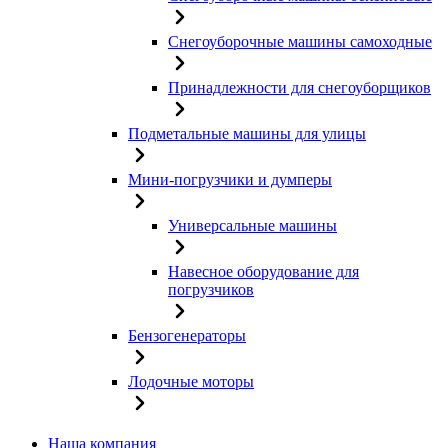
Снегоуборочные машины самоходные
Принадлежности для снегоуборщиков
Подметальные машины для улицы
Мини-погрузчики и думперы
Универсальные машины
Навесное оборудование для
погрузчиков
Бензогенераторы
Лодочные моторы
Наша компания