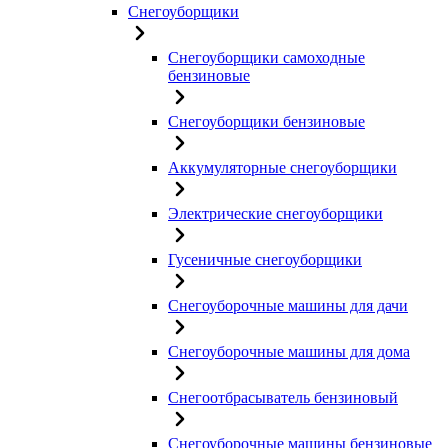
Снегоуборщики
Снегоуборщики самоходные
бензиновые
Снегоуборщики бензиновые
Аккумуляторные снегоуборщики
Электрические снегоуборщики
Гусеничные снегоуборщики
Снегоуборочные машины для дачи
Снегоуборочные машины для дома
Снегоотбрасыватель бензиновый
Снегоуборочные машины бензиновые