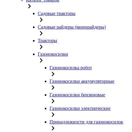
Садовые тракторы
Садовые райдеры (минирайдеры)
Тракторы
Газонокосилки
Газонокосилка робот
Газонокосилки аккумуляторные
Газонокосилки бензиновые
Газонокосилки электрические
Принадлежности для газонокосилок