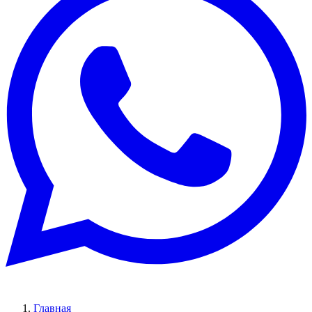
Главная