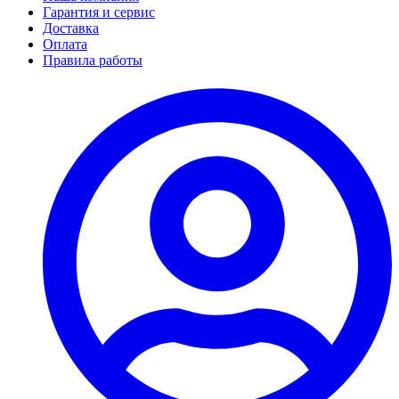
Гарантия и сервис
Доставка
Оплата
Правила работы