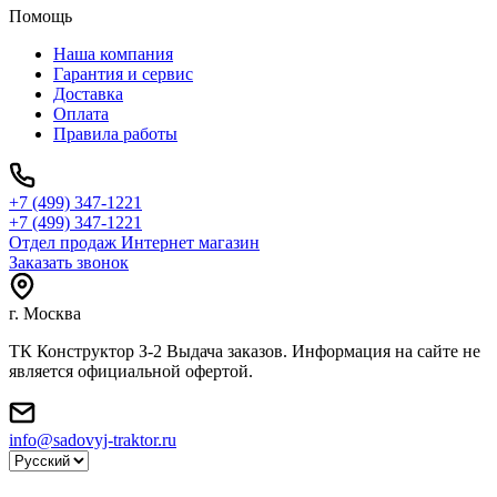
Помощь
Наша компания
Гарантия и сервис
Доставка
Оплата
Правила работы
+7 (499) 347-1221
+7 (499) 347-1221
Отдел продаж Интернет магазин
Заказать звонок
г. Москва
ТК Конструктор З-2 Выдача заказов. Информация на сайте не
является официальной офертой.
info@sadovyj-traktor.ru