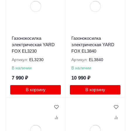
Газонокосилка
Газонокосилка
электрическая YARD
электрическая YARD
FOX EL3230
FOX EL3840
Артикул:
EL3230
Артикул:
EL3840
В наличии
В наличии
7 990
₽
10 990
₽
В корзину
В корзину