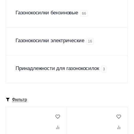
Газонокосилки бензиновые
66
Газонокосилки электрические
16
Принадлежности для газонокосилок
3
Фильтр