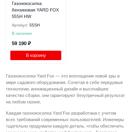
Газонокосилка
бензиновая YARD FOX
55SH HW
Артикул:
55SH
В наличии
59 190
₽
В корзину
Газонокосилки Yard Fox — это воплощение новой эры в
мире садового оборудования. Сочетая в себе передовые
технологии, инновационный дизайн и высочайшее
качество сборки, они гарантируют безупречный результат
на любом газоне.
Каждая газонокосилка Yard Fox разработана с учетом
всех требований современных пользователей. Инженеры
тщательно продумали каждую деталь, чтобы обеспечить