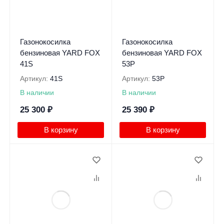
Газонокосилка
Газонокосилка
бензиновая YARD FOX
бензиновая YARD FOX
41S
53P
Артикул:
41S
Артикул:
53P
В наличии
В наличии
25 300
₽
25 390
₽
В корзину
В корзину