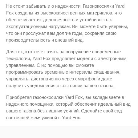
Не стоит забывать и о надежности. Газонокосилки Yard
Fox созданы из высококачественных материалов, что
обеспечивает их долговечность и устойчивость к
эксплуатационным нагрузкам. Вы можете быть уверены,
что они прослужат вам долгие годы, сохраняя свою
производительность и внешний вид.
Для тех, кто хочет взять на вооружение современные
технологии, Yard Fox предлагает модели с электронным
управлением. С их помощью вы сможете
программировать временные интервалы скашивания,
управлять дистанционно через смартфон и даже
получить уведомления о состоянии вашего газона.
Приобретая газонокосилки Yard Fox, вы вкладываете в
надежного помощника, который обеспечит идеальный вид
вашего газона без лишних усилий. Сделайте свой сад
настоящей жемчужиной с Yard Fox.