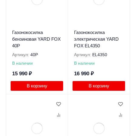
Газонокосилка
Газонокосилка
бензиновая YARD FOX
электрическая YARD
40P
FOX EL4350
Артикул:
40P
Артикул:
EL4350
В наличии
В наличии
15 990
₽
16 990
₽
В корзину
В корзину