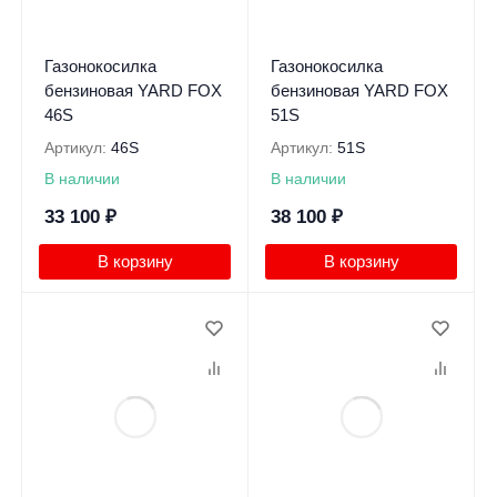
Газонокосилка
Газонокосилка
бензиновая YARD FOX
бензиновая YARD FOX
46S
51S
Артикул:
46S
Артикул:
51S
В наличии
В наличии
33 100
₽
38 100
₽
В корзину
В корзину