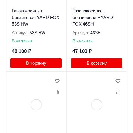
Газонокосилка
Газонокосилка
бензиновая YARD FOX
бензиновая HYARD
53S HW
FOX 46SH
Артикул:
53S HW
Артикул:
46SH
В наличии
В наличии
46 100
₽
47 100
₽
В корзину
В корзину