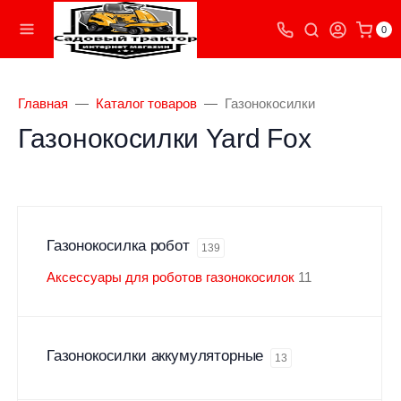
0
Главная
Каталог товаров
Газонокосилки
Газонокосилки Yard Fox
Газонокосилка робот
139
Аксессуары для роботов газонокосилок
11
Газонокосилки аккумуляторные
13