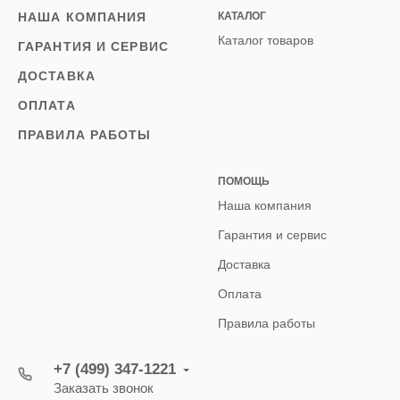
НАША КОМПАНИЯ
КАТАЛОГ
Каталог товаров
ГАРАНТИЯ И СЕРВИС
ДОСТАВКА
ОПЛАТА
ПРАВИЛА РАБОТЫ
ПОМОЩЬ
Наша компания
Гарантия и сервис
Доставка
Оплата
Правила работы
+7 (499) 347-1221
Заказать звонок