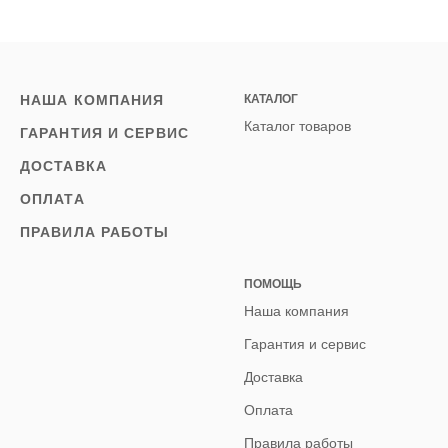
НАША КОМПАНИЯ
КАТАЛОГ
Каталог товаров
ГАРАНТИЯ И СЕРВИС
ДОСТАВКА
ОПЛАТА
ПРАВИЛА РАБОТЫ
ПОМОЩЬ
Наша компания
Гарантия и сервис
Доставка
Оплата
Правила работы