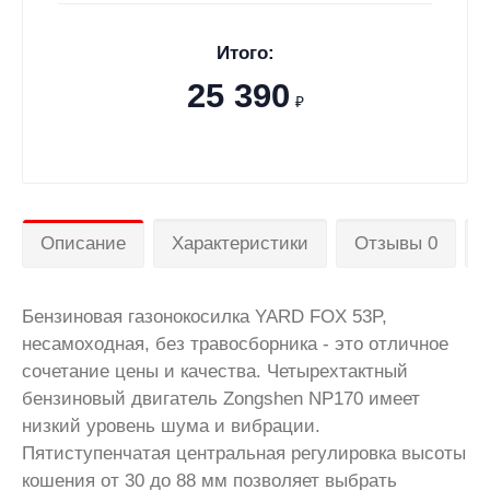
Итого:
25 390
₽
Описание
Характеристики
Отзывы 0
Бензиновая газонокосилка YARD FOX 53P,
несамоходная, без травосборника - это отличное
сочетание цены и качества. Четырехтактный
бензиновый двигатель Zongshen NP170 имеет
низкий уровень шума и вибрации.
Пятиступенчатая центральная регулировка высоты
кошения от 30 до 88 мм позволяет выбрать