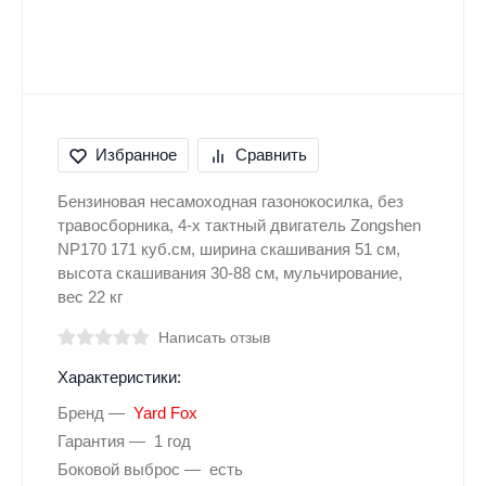
Избранное
Сравнить
Бензиновая несамоходная газонокосилка, без
травосборника, 4-х тактный двигатель Zongshen
NP170 171 куб.см, ширина скашивания 51 см,
высота скашивания 30-88 см, мульчирование,
вес 22 кг
Написать отзыв
Характеристики:
Бренд
Yard Fox
Гарантия
1 год
Боковой выброс
есть