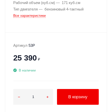
Рабочий объем (куб.см)
171 куб.см
Тип двигателя
бензиновый 4-тактный
Все характеристики
Артикул
53P
25 390
₽
В наличии
В корзину