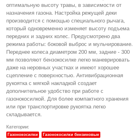
оптимальную высоту травы, в зависимости от
назначения газона. Настройка режущей деки
производится с помощью специального рычага,
который одновременно изменяет высоту подъема
передних и задних колес. Предусмотрено два
режима работы: боковой выброс и мульчирование.
Переднее колеса диаметром 200 мм, задние - 300
мм позволяют бензокосилке легко маневрировать
даже на неровных участках и имеют хорошее
сцепление с поверхностью. Антивибрационная
рукоятка с мягкой накладкой создает
дополнительное удобство при работе с
газонокосилкой. Для более компактного хранения
или при транспортировке рукоятка легко
складывается.
Категории:
Газонокосилки
Газонокосилки бензиновые