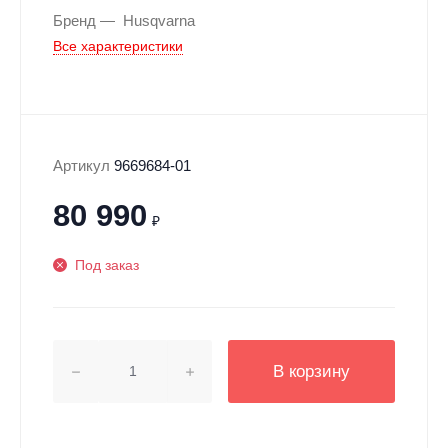
Бренд
Husqvarna
Все характеристики
Артикул
9669684-01
80 990
₽
Под заказ
В корзину