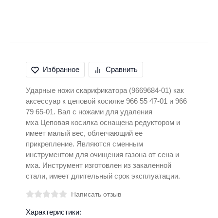
Избранное
Сравнить
Ударные ножи скарификатора (9669684-01) как
аксессуар к цеповой косилке 966 55 47-01 и 966
79 65-01. Вал с ножами для удаления
мха Цеповая косилка оснащена редуктором и
имеет малый вес, облегчающий ее
прикрепление. Являются сменным
инструментом для очищения газона от сена и
мха. Инструмент изготовлен из закаленной
стали, имеет длительный срок эксплуатации.
Написать отзыв
Характеристики: