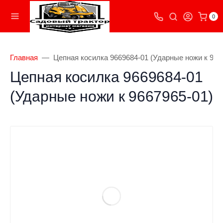
0
Главная
Цепная косилка 9669684-01 (Ударные ножи к 966
Цепная косилка 9669684-01
(Ударные ножи к 9667965-01)