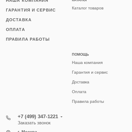
НАША КОМПАНИЯ
Каталог товаров
ГАРАНТИЯ И СЕРВИС
ДОСТАВКА
ОПЛАТА
ПРАВИЛА РАБОТЫ
ПОМОЩЬ
Наша компания
Гарантия и сервис
Доставка
Оплата
Правила работы
+7 (499) 347-1221
Заказать звонок
г. Москва