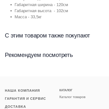
Габаритная ширина - 120см
Габаритная высота - 102см
Масса - 33,5кг
С этим товаром также покупают
Рекомендуем посмотреть
НАША КОМПАНИЯ
КАТАЛОГ
Каталог товаров
ГАРАНТИЯ И СЕРВИС
ДОСТАВКА