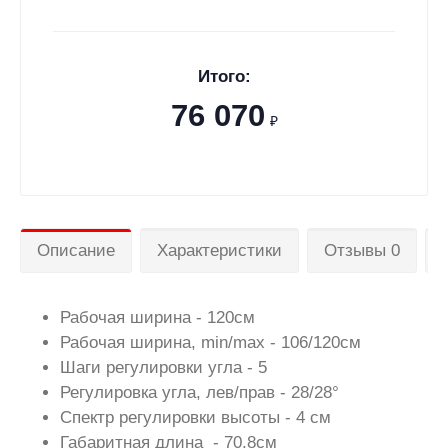
Итого:
76 070
₽
Описание
Характеристики
Отзывы 0
Рабочая ширина - 120см
Рабочая ширина, min/max - 106/120см
Шаги регулировки угла - 5
Регулировка угла, лев/прав - 28/28°
Спектр регулировки высоты - 4 см
Габаритная длина - 70,8см