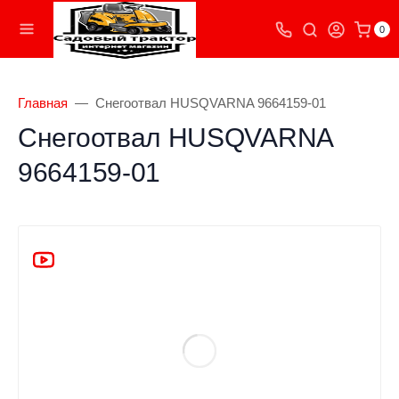
0
Главная
Снегоотвал HUSQVARNA 9664159-01
Снегоотвал HUSQVARNA
9664159-01