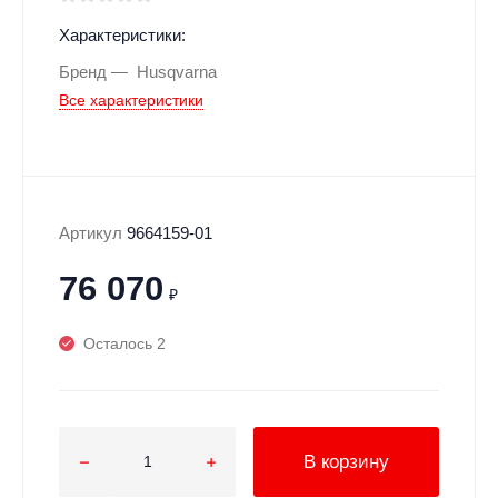
Характеристики:
Бренд
Husqvarna
Все характеристики
Артикул
9664159-01
76 070
₽
Осталось 2
В корзину