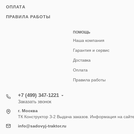
ОПЛАТА
ПРАВИЛА РАБОТЫ
ПОМОЩЬ
Наша компания
Гарантия и сервис
Доставка
Оплата
Правила работы
+7 (499) 347-1221
Заказать звонок
г. Москва
ТК Конструктор З-2 Выдача заказов. Информация на сайт
info@sadovyj-traktor.ru