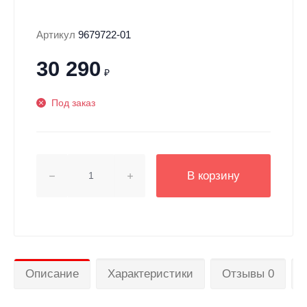
Артикул
9679722-01
30 290
₽
Под заказ
В корзину
Описание
Характеристики
Отзывы 0