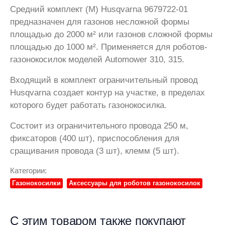
Средний комплект (М) Husqvarna 9679722-01
предназначен для газонов несложной формы
площадью до 2000 м² или газонов сложной формы
площадью до 1000 м². Применяется для роботов-
газонокосилок моделей Automower 310, 315.
Входящий в комплект ограничительный провод
Husqvarna создает контур на участке, в пределах
которого будет работать газонокосилка.
Состоит из ограничительного провода 250 м,
фиксаторов (400 шт), приспособления для
сращивания провода (3 шт), клемм (5 шт).
Категории:
Газонокосилки
Аксессуары для роботов газонокосилок
С этим товаром также покупают