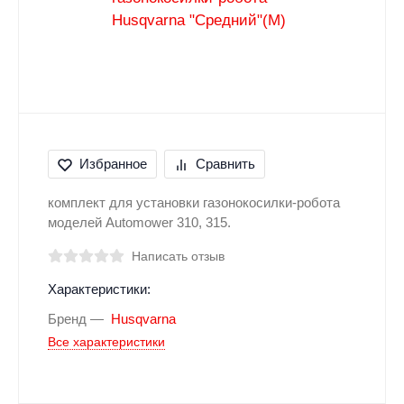
Избранное
Сравнить
комплект для установки газонокосилки-робота
моделей Automower 310, 315.
Написать отзыв
Характеристики:
Бренд
Husqvarna
Все характеристики