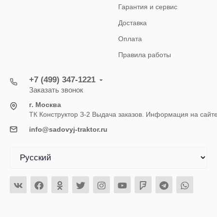
Гарантия и сервис
Доставка
Оплата
Правила работы
+7 (499) 347-1221
Заказать звонок
г. Москва
ТК Конструктор З-2 Выдача заказов. Информация на сайт
info@sadovyj-traktor.ru