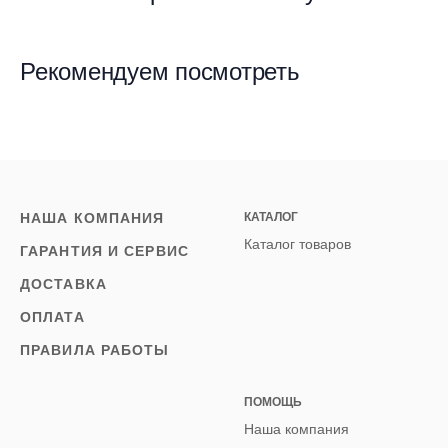
Рекомендуем посмотреть
НАША КОМПАНИЯ
КАТАЛОГ
Каталог товаров
ГАРАНТИЯ И СЕРВИС
ДОСТАВКА
ОПЛАТА
ПРАВИЛА РАБОТЫ
ПОМОЩЬ
Наша компания