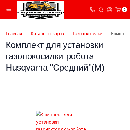
0
Главная
Каталог товаров
Газонокосилки
Комплект
Комплект для установки
газонокосилки-робота
Husqvarna "Средний"(M)