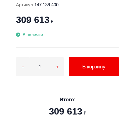
Артикул
147.139.400
309 613
₽
В наличии
В корзину
Итого:
309 613
₽