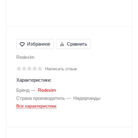
Избранное
Сравнить
Redexim
Написать отзыв
Характеристики:
Бренд
Redexim
Страна производитель
Нидерланды
Все характеристики