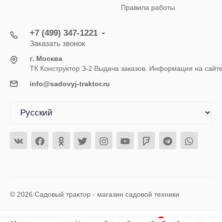
Правила работы
+7 (499) 347-1221
Заказать звонок
г. Москва
ТК Конструктор З-2 Выдача заказов. Информация на сайт
info@sadovyj-traktor.ru
© 2026 Садовый трактор - магазин садовой техники
0