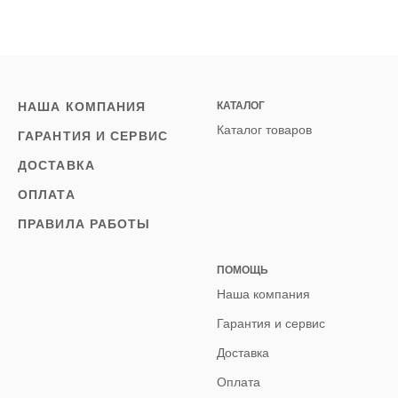
НАША КОМПАНИЯ
КАТАЛОГ
Каталог товаров
ГАРАНТИЯ И СЕРВИС
ДОСТАВКА
ОПЛАТА
ПРАВИЛА РАБОТЫ
ПОМОЩЬ
Наша компания
Гарантия и сервис
Доставка
Оплата