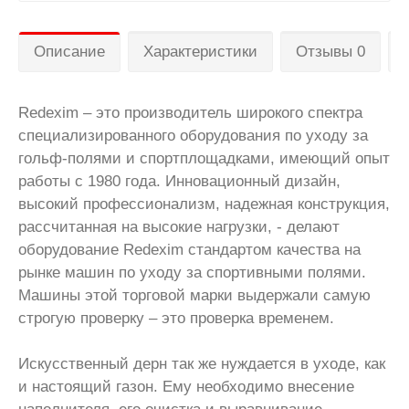
Описание
Характеристики
Отзывы 0
Redexim – это производитель широкого спектра
специализированного оборудования по уходу за
гольф-полями и спортплощадками, имеющий опыт
работы с 1980 года. Инновационный дизайн,
высокий профессионализм, надежная конструкция,
рассчитанная на высокие нагрузки, - делают
оборудование Redexim стандартом качества на
рынке машин по уходу за спортивными полями.
Машины этой торговой марки выдержали самую
строгую проверку – это проверка временем.
Искусственный дерн так же нуждается в уходе, как
и настоящий газон. Ему необходимо внесение