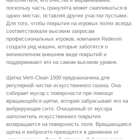
наполнителя, его очистка и выравнивание,
поскольку часть гранулята может скапливаться в
одних местах, оставляя другие участки пустыми.
Для того, чтобы покрытия на игровых полях всегда
соответствовали высоким запросам
профессиональных игроков, компания Redexim
создала ряд машин, которые заботятся о
великолепном внешнем виде покрытий и
поддерживают его на самом высоком уровне.
Щетка Verti-Clean 1500 предназначена для
регулярной чистки искусственного газона. Она
собирает мусор с поверхности при помощи
вращающейся щетки, которая забрасывает его на
вибрирующее сито. Очищенный от мусора
наполнитель искусственного покрытия
возвращается на поверхность поля. Вращающаяся
щетка и вибросито приводятся в движение от