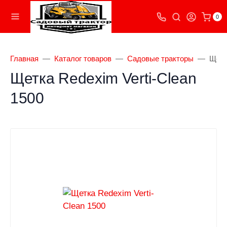
0
Главная
Каталог товаров
Садовые тракторы
Щетк
Щетка Redexim Verti-Clean
1500