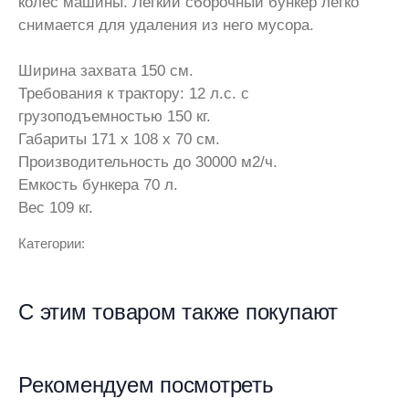
колес машины. Легкий сборочный бункер легко
снимается для удаления из него мусора.
Ширина захвата 150 см.
Требования к трактору: 12 л.с. с
грузоподъемностью 150 кг.
Габариты 171 x 108 x 70 см.
Производительность до 30000 м2/ч.
Емкость бункера 70 л.
Вес 109 кг.
Категории:
С этим товаром также покупают
Рекомендуем посмотреть