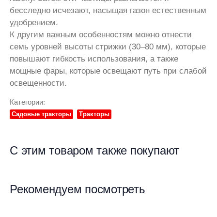
бесследно исчезают, насыщая газон естественным
удобрением.
К другим важным особенностям можно отнести
семь уровней высоты стрижки (30–80 мм), которые
повышают гибкость использования, а также
мощные фары, которые освещают путь при слабой
освещенности.
Категории:
Садовые тракторы
Тракторы
С этим товаром также покупают
Рекомендуем посмотреть