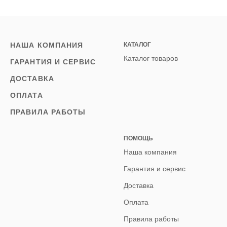
НАША КОМПАНИЯ
КАТАЛОГ
Каталог товаров
ГАРАНТИЯ И СЕРВИС
ДОСТАВКА
ОПЛАТА
ПРАВИЛА РАБОТЫ
ПОМОЩЬ
Наша компания
Гарантия и сервис
Доставка
Оплата
Правила работы