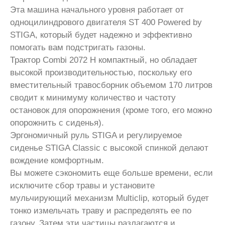
Эта машина начального уровня работает от
одноцилиндрового двигателя ST 400 Powered by
STIGA, который будет надежно и эффективно
помогать вам подстригать газоны.
Трактор
Combi 2072 H компактный, но обладает
высокой производительностью, поскольку его
вместительный травосборник объемом 170 литров
сводит к минимуму количество и частоту
остановок для опорожнения (кроме того, его можно
опорожнить с сиденья).
Эргономичный руль STIGA и регулируемое
сиденье STIGA Classic с высокой спинкой делают
вождение комфортным.
Вы можете сэкономить еще больше времени, если
исключите сбор травы и установите
мульчирующий механизм Multiclip, который будет
тонко измельчать траву и распределять ее по
газону. Затем эти частицы разлагаются и