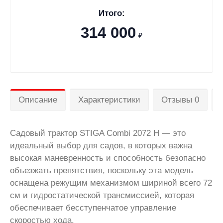
Итого:
314 000
₽
Описание
Характеристики
Отзывы 0
Садовый трактор
STIGA Combi 2072 H — это
идеальный выбор для садов, в которых важна
высокая маневренность и способность безопасно
объезжать препятствия, поскольку эта модель
оснащена режущим механизмом шириной всего 72
см и гидростатической трансмиссией, которая
обеспечивает бесступенчатое управление
скоростью хода.