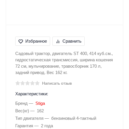
Избранное
Сравнить
Садовый трактор, двигатель ST 400, 414 куб.см.,
гидростатическая трансмиссия, ширина кошения
72 см, мульчирование, травосборник 170 л,
задний привод. Вес 162 кг.
Написать отзыв
Характеристики:
Бренд
Stiga
Вес(кг)
162
Тип двигателя
бензиновый 4-тактный
Гарантия
2 года