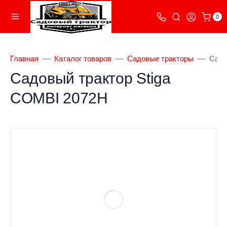
0
Главная
Каталог товаров
Садовые тракторы
Садо
Садовый трактор Stiga
COMBI 2072H