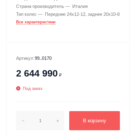
Страна производитель
Италия
Тип колес
Передние 24х12-12, заднее 20х10-8
Все характеристики
Артикул
99..0170
2 644 990
₽
Под заказ
В корзину