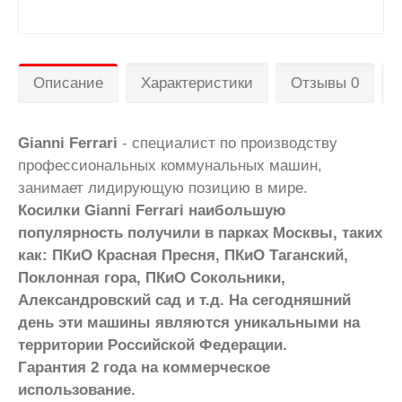
Описание
Характеристики
Отзывы 0
Gianni Ferrari
- специалист по производству
профессиональных коммунальных машин,
занимает лидирующую позицию в мире.
Косилки Gianni Ferrari наибольшую
популярность получили в парках Москвы, таких
как: ПКиО Красная Пресня, ПКиО Таганский,
Поклонная гора, ПКиО Сокольники,
Александровский сад и т.д. На сегодняшний
день эти машины являются уникальными на
территории Российской Федерации.
Гарантия 2 года на коммерческое
использование.