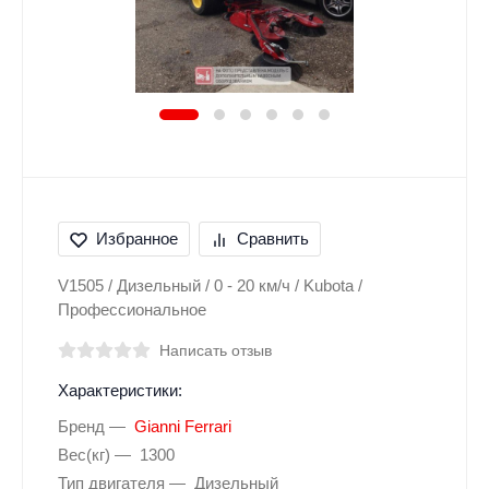
Избранное
Сравнить
V1505 / Дизельный / 0 - 20 км/ч / Kubota /
Профессиональное
Написать отзыв
Характеристики:
Бренд
Gianni Ferrari
Вес(кг)
1300
Тип двигателя
Дизельный