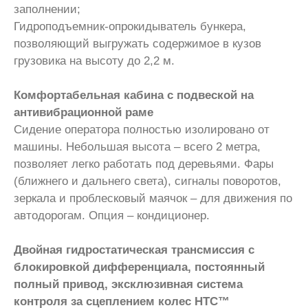
заполнении;
Гидроподъемник-опрокидыватель бункера,
позволяющий выгружать содержимое в кузов
грузовика на высоту до 2,2 м.
Комфортабельная кабина с подвеской на
антивибрационной раме
Сидение оператора полностью изолировано от
машины. Небольшая высота – всего 2 метра,
позволяет легко работать под деревьями. Фары
(ближнего и дальнего света), сигналы поворотов,
зеркала и проблесковый маячок – для движения по
автодорогам. Опция – кондиционер.
Двойная гидростатическая трансмиссия с
блокировкой дифференциала, постоянный
полный привод, эксклюзивная система
контроля за сцеплением колес HTC™