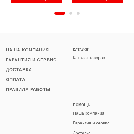
НАША КОМПАНИЯ
КАТАЛОГ
Каталог товаров
ГАРАНТИЯ И СЕРВИС
ДОСТАВКА
ОПЛАТА
ПРАВИЛА РАБОТЫ
ПОМОЩЬ
Наша компания
Гарантия и сервис
Доставка