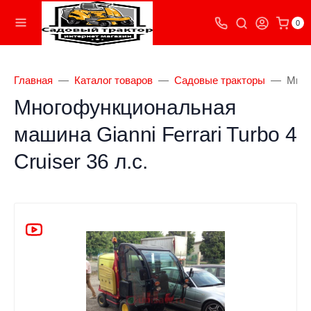
0
Главная
Каталог товаров
Садовые тракторы
Мног
Многофункциональная
машина Gianni Ferrari Turbo 4
Cruiser 36 л.с.