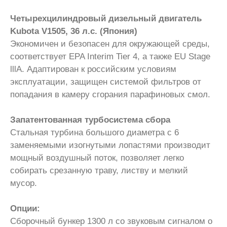
Четырехцилиндровый дизельный двигатель
Kubota V1505, 36 л.с. (Япония)
Экономичен и безопасен для окружающей среды,
соответствует EPA Interim Tier 4, а также EU Stage
lllA. Адаптирован к российским условиям
эксплуатации, защищен системой фильтров от
попадания в камеру сгорания парафиновых смол.
Запатентованная турбосистема сбора
Стальная турбина большого диаметра с 6
заменяемыми изогнутыми лопастями производит
мощный воздушный поток, позволяет легко
собирать срезанную траву, листву и мелкий
мусор.
Опции:
Сборочный бункер 1300 л со звуковым сигналом о