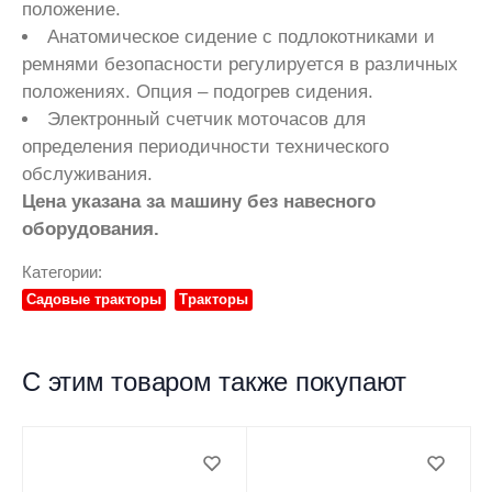
положение.
Анатомическое сидение с подлокотниками и
ремнями безопасности регулируется в различных
положениях. Опция – подогрев сидения.
Электронный счетчик моточасов для
определения периодичности технического
обслуживания.
Цена указана за машину без навесного
оборудования.
Категории:
Садовые тракторы
Тракторы
С этим товаром также покупают