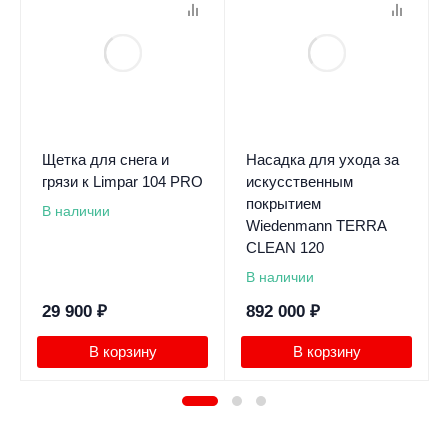
Щетка для снега и
Насадка для ухода за
грязи к Limpar 104 PRO
искусственным
покрытием
В наличии
Wiedenmann TERRA
CLEAN 120
В наличии
29 900
₽
892 000
₽
В корзину
В корзину