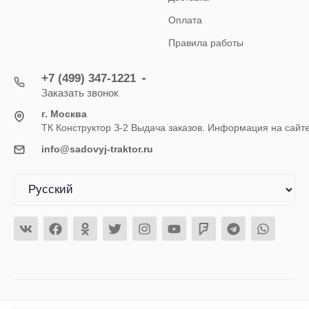
Оплата
Правила работы
+7 (499) 347-1221
Заказать звонок
г. Москва
ТК Конструктор З-2 Выдача заказов. Информация на сайт
info@sadovyj-traktor.ru
© 2026 Садовый трактор - магазин садовой техники