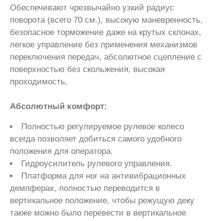
Обеспечивают чрезвычайно узкий радиус
поворота (всего 70 см.), высокую маневренность,
безопасное торможение даже на крутых склонах,
легкое управление без применения механизмов
переключения передач, абсолютное сцепление с
поверхностью без скольжения, высокая
проходимость.
Абсолютный комфорт:
Полностью регулируемое рулевое колесо
всегда позволяет добиться самого удобного
положения для оператора.
Гидроусилитель рулевого управления.
Платформа для ног на антивибрационных
демпферах, полностью переводится в
вертикальное положение, чтобы режущую деку
также можно было перевести в вертикальное