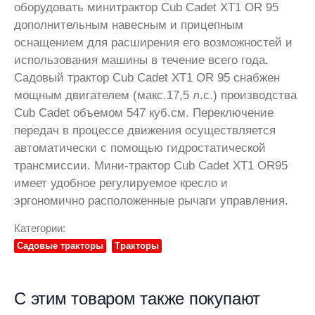
оборудовать минитрактор Cub Cadet XT1 OR 95
дополнительным навесным и прицепным
оснащением для расширения его возможностей и
использования машины в течение всего года.
Садовый трактор Cub Cadet XT1 OR 95 снабжен
мощным двигателем (макс.17,5 л.с.) производства
Cub Cadet объемом 547 куб.см. Переключение
передач в процессе движения осуществляется
автоматически с помощью гидростатической
трансмиссии. Мини-трактор Cub Cadet XT1 OR95
имеет удобное регулируемое кресло и
эргономично расположенные рычаги управления.
Категории:
Садовые тракторы
Тракторы
С этим товаром также покупают