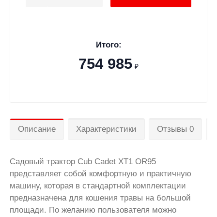
Итого:
754 985
₽
Описание
Характеристики
Отзывы 0
Садовый трактор Cub Cadet XT1 OR95
представляет собой комфортную и практичную
машину, которая в стандартной комплектации
предназначена для кошения травы на большой
площади. По желанию пользователя можно