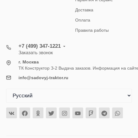
Доставка
Оплата
Правила работы
+7 (499) 347-1221
Заказать звонок
г. Москва
ТК Конструктор З-2 Выдача заказов. Информация на сайт
info@sadovyj-traktor.ru