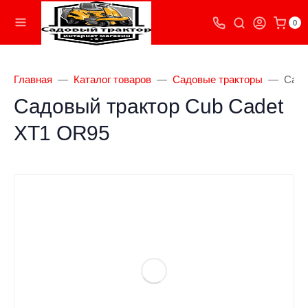
0
Главная
Каталог товаров
Садовые тракторы
Садо
Садовый трактор Cub Cadet
XT1 OR95