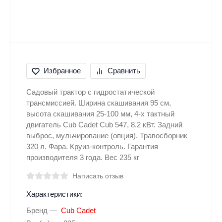
Избранное
Сравнить
Садовый трактор с гидростатической
трансмиссией. Ширина скашивания 95 см,
высота скашивания 25-100 мм, 4-х тактный
двигатель Cub Cadet Cub 547, 8.2 кВт. Задний
выброс, мульчирование (опция). Травосборник
320 л. Фара. Круиз-контроль. Гарантия
производителя 3 года. Вес 235 кг
Написать отзыв
Характеристики:
Бренд
Cub Cadet