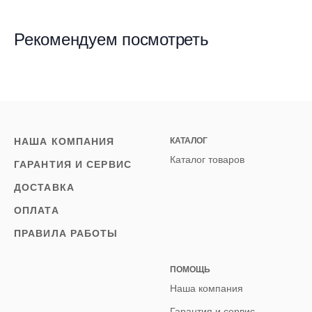
Рекомендуем посмотреть
НАША КОМПАНИЯ
КАТАЛОГ
Каталог товаров
ГАРАНТИЯ И СЕРВИС
ДОСТАВКА
ОПЛАТА
ПРАВИЛА РАБОТЫ
ПОМОЩЬ
Наша компания
Гарантия и сервис