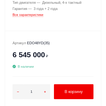
Тип двигателя
Дизельный, 4-х тактный
Гарантия
3 года + 2 года
Все характеристики
Артикул
EDO48YD(35)
6 545 000
₽
В наличии
В корзину