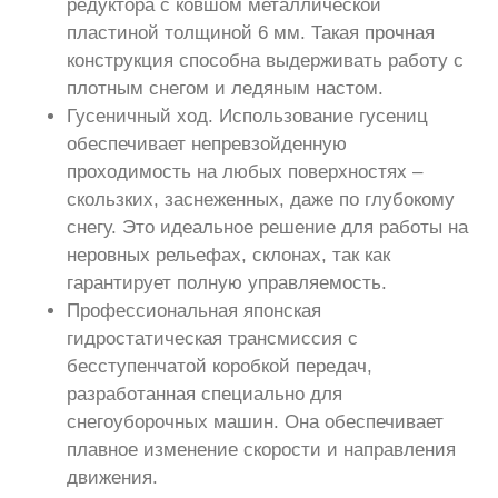
редуктора с ковшом металлической
пластиной толщиной 6 мм. Такая прочная
конструкция способна выдерживать работу с
плотным снегом и ледяным настом.
Гусеничный ход. Использование гусениц
обеспечивает непревзойденную
проходимость на любых поверхностях –
скользких, заснеженных, даже по глубокому
снегу. Это идеальное решение для работы на
неровных рельефах, склонах, так как
гарантирует полную управляемость.
Профессиональная японская
гидростатическая трансмиссия с
бесступенчатой коробкой передач,
разработанная специально для
снегоуборочных машин. Она обеспечивает
плавное изменение скорости и направления
движения.