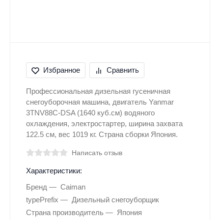
Избранное
Сравнить
Профессиональная дизельная гусеничная
снегоуборочная машина, двигатель Yanmar
3TNV88С-DSA (1640 куб.см) водяного
охлаждения, электростартер, ширина захвата
122.5 см, вес 1019 кг. Страна сборки Япония.
Написать отзыв
Характеристики:
Бренд
Caiman
typePrefix
Дизельный снегоуборщик
Страна производитель
Япония