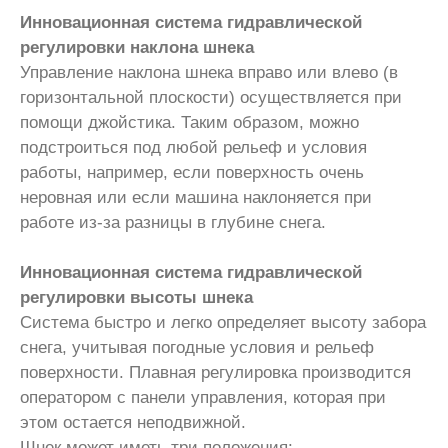
Инновационная система гидравлической
регулировки наклона шнека
Управление наклона шнека вправо или влево (в
горизонтальной плоскости) осуществляется при
помощи джойстика. Таким образом, можно
подстроиться под любой рельеф и условия
работы, например, если поверхность очень
неровная или если машина наклоняется при
работе из-за разницы в глубине снега.
Инновационная система гидравлической
регулировки высоты шнека
Система быстро и легко определяет высоту забора
снега, учитывая погодные условия и рельеф
поверхности. Плавная регулировка производится
оператором с панели управления, которая при
этом остается неподвижной.
Шнек может иметь три положения: