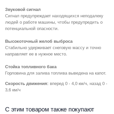
Звуковой сигнал
Сигнал предупреждает находящихся неподалеку
людей о работе машины, чтобы предупредить о
потенциальной опасности.
Высокоточный желоб выброса
Стабильно удерживает снеговую массу и точно
направляет ее в нужное место.
Стойка топливного бака
Горловина для залива топлива выведена на капот.
Скорость движения:
вперед 0 - 4,0 км/ч, назад 0 -
3,6 км/ч
С этим товаром также покупают