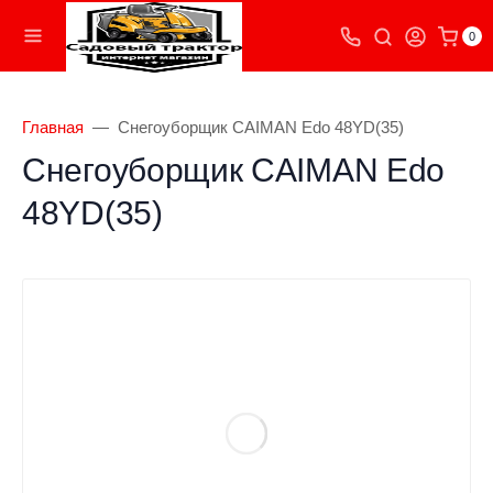
0
Главная
Снегоуборщик CAIMAN Edo 48YD(35)
Снегоуборщик CAIMAN Edo
48YD(35)