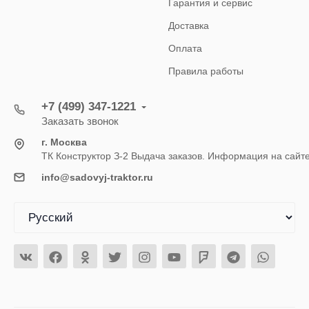
Гарантия и сервис
Доставка
Оплата
Правила работы
+7 (499) 347-1221
Заказать звонок
г. Москва
ТК Конструктор З-2 Выдача заказов. Информация на сайт
info@sadovyj-traktor.ru