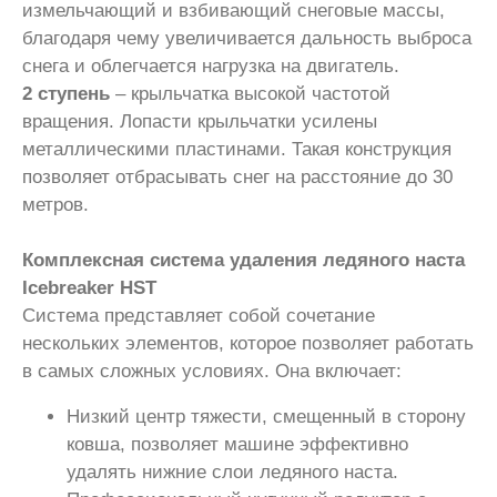
измельчающий и взбивающий снеговые массы,
благодаря чему увеличивается дальность выброса
снега и облегчается нагрузка на двигатель.
2 ступень
– крыльчатка высокой частотой
вращения. Лопасти крыльчатки усилены
металлическими пластинами. Такая конструкция
позволяет отбрасывать снег на расстояние до 30
метров.
Комплексная система удаления ледяного наста
Icebreaker HST
Система представляет собой сочетание
нескольких элементов, которое позволяет работать
в самых сложных условиях. Она включает:
Низкий центр тяжести, смещенный в сторону
ковша, позволяет машине эффективно
удалять нижние слои ледяного наста.