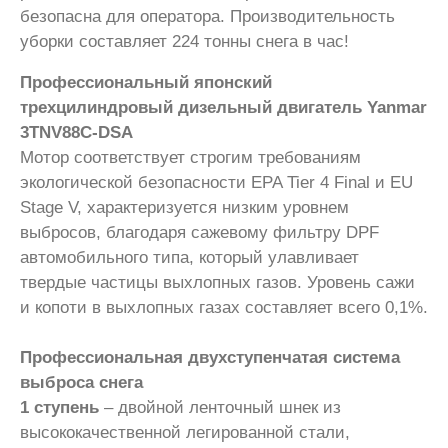
безопасна для оператора. Производительность
уборки составляет 224 тонны снега в час!
Профессиональный японский
трехцилиндровый дизельный двигатель Yanmar
3TNV88С-DSA
Мотор соответствует строгим требованиям
экологической безопасности EPA Tier 4 Final и EU
Stage V, характеризуется низким уровнем
выбросов, благодаря сажевому фильтру DPF
автомобильного типа, который улавливает
твердые частицы выхлопных газов. Уровень сажи
и копоти в выхлопных газах составляет всего 0,1%.
Профессиональная двухступенчатая система
выброса снега
1 ступень
– двойной ленточный шнек из
высококачественной легированной стали,