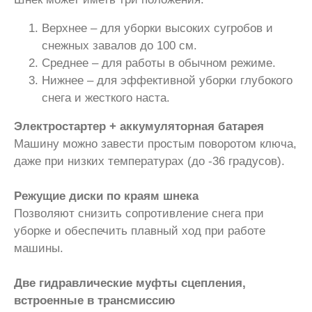
Верхнее – для уборки высоких сугробов и
снежных завалов до 100 см.
Среднее – для работы в обычном режиме.
Нижнее – для эффективной уборки глубокого
снега и жесткого наста.
Электростартер + аккумуляторная батарея
Машину можно завести простым поворотом ключа,
даже при низких температурах (до -36 градусов).
Режущие диски по краям шнека
Позволяют снизить сопротивление снега при
уборке и обеспечить плавный ход при работе
машины.
Две гидравлические муфты сцепления,
встроенные в трансмиссию