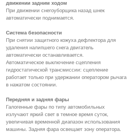
движении задним ходом
При движении снегоуборщика назад шнек
автоматически поднимается.
Система безопасности
При снятии защитного кожуха дефлектора для
удаления налипшего снега двигатель
автоматически останавливается.
Автоматическое выключение сцепления
гидростатической трансмиссии: сцепление
работает только при удержании оператором рычага
в нажатом состоянии.
Передняя и задняя фары
Галогенные фары по типу автомобильных
излучают яркий свет в темное время суток,
увеличивая временной диапазон использования
машины. Задняя фара освещает зону оператора.