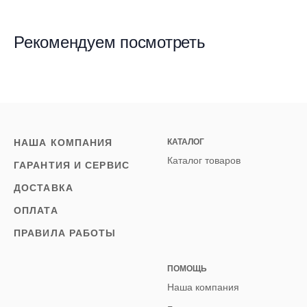
Рекомендуем посмотреть
НАША КОМПАНИЯ
КАТАЛОГ
Каталог товаров
ГАРАНТИЯ И СЕРВИС
ДОСТАВКА
ОПЛАТА
ПРАВИЛА РАБОТЫ
ПОМОЩЬ
Наша компания