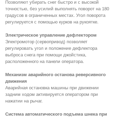
Позволяют убирать снег быстро и с высокой
точностью, без усилий выполнять поворот на 180
градусов в ограниченных местах. Угол поворота
регулируется с помощью курков на рукоятке.
Электрическое управление дефлектором
Электромотор (сервопривод) позволяет
регулировать угол и положение дефлектора
выброса снега при помощи джойстика,
расположенного на панели оператора.
Механизм аварийного останова реверсивного
движения
Аварийная остановка машины при движении
задним ходом активируется оператором при
нажатии на рычаг.
Система автоматического подъема шнека при