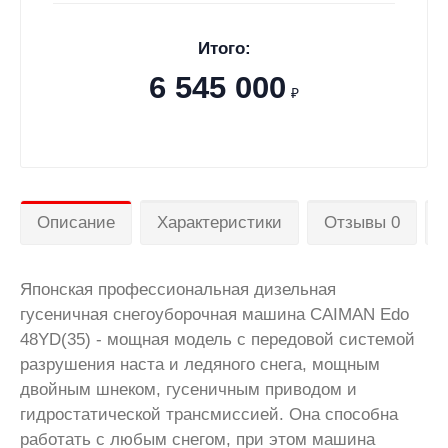
Итого:
6 545 000
₽
Описание
Характеристики
Отзывы 0
Японская профессиональная дизельная
гусеничная снегоуборочная машина CAIMAN Edo
48YD(35)
- мощная модель с передовой системой
разрушения наста и ледяного снега, мощным
двойным шнеком, гусеничным приводом и
гидростатической трансмиссией. Она способна
работать с любым снегом, при этом машина