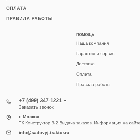
ОПЛАТА
ПРАВИЛА РАБОТЫ
ПОМОЩЬ
Наша компания
Гарантия и сервис
Доставка
Оплата
Правила работы
+7 (499) 347-1221
Заказать звонок
г. Москва
ТК Конструктор З-2 Выдача заказов. Информация на сайт
info@sadovyj-traktor.ru