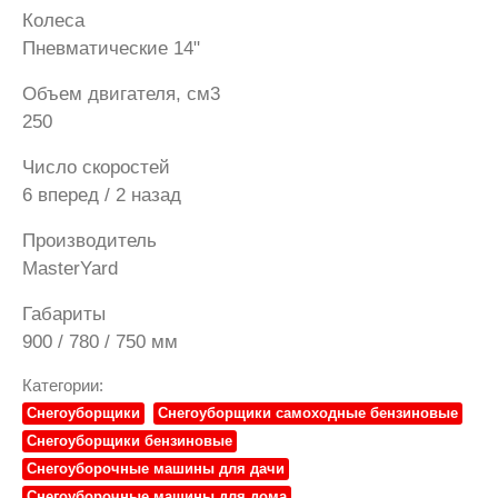
Колеса
Пневматические 14"
Объем двигателя, см3
250
Число скоростей
6 вперед / 2 назад
Производитель
MasterYard
Габариты
900 / 780 / 750 мм
Категории:
Снегоуборщики
Снегоуборщики самоходные бензиновые
Снегоуборщики бензиновые
Снегоуборочные машины для дачи
Снегоуборочные машины для дома