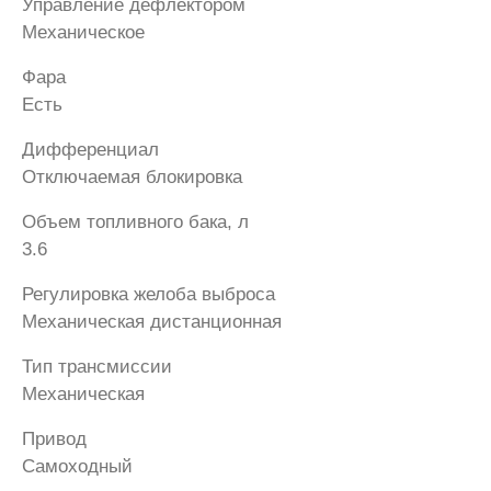
Управление дефлектором
Механическое
Фара
Есть
Дифференциал
Отключаемая блокировка
Объем топливного бака, л
3.6
Регулировка желоба выброса
Механическая дистанционная
Тип трансмиссии
Механическая
Привод
Самоходный