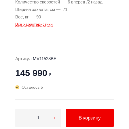
Количество скоростей
6 вперед /2 назад
Ширина захвата, см
71
Вес, кг
90
Все характеристики
Артикул
MV11528BE
145 990
₽
Осталось 5
В корзину