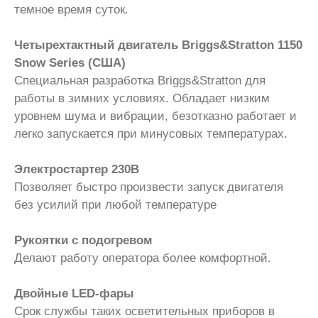
темное время суток.
Четырехтактный двигатель Briggs&Stratton 1150
Snow Series (США)
Специальная разработка Briggs&Stratton для
работы в зимних условиях. Обладает низким
уровнем шума и вибрации, безотказно работает и
легко запускается при минусовых температурах.
Электростартер 230В
Позволяет быстро произвести запуск двигателя
без усилий при любой температуре
Рукоятки с подогревом
Делают работу оператора более комфортной.
Двойные LED-фары
Срок службы таких осветительных приборов в