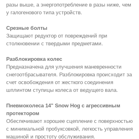
разы выше, а энергопотребление в разы ниже, чем
у галогенового типа устройств.
Срезные болты
Защищают редуктор от повреждений при
столкновении с твердыми предметами.
Разблокировка колес
Предназначена для улучшения маневренности
снегоотбрасывателя. Разблокировка происходит за
счет освобождения от жесткого соединения
шплинтом ступицы колеса от ведущего вала.
Пневмоколеса 14" Snow Hog с агрессивным
протектором
Обеспечивают хорошее сцепление с поверхностью
с минимальной пробуксовкой, легкость управления
машиной и простоту обслуживания.