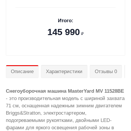
Итого:
145 990
₽
Описание
Характеристики
Отзывы 0
Снегоуборочная машина MasterYard MV 11528BE
- это производительная модель с шириной захвата
71 см, оснащенная надежным зимним двигателем
Briggs&Stratton, электростартером,
подогреваемыми рукоятками, двойными LED-
фарами для яркого освещения рабочей зоны в