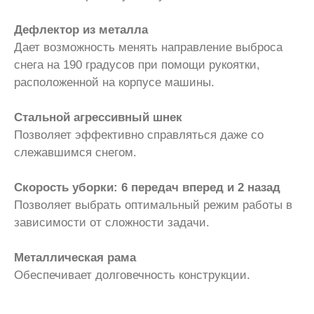
Дефлектор из металла
Дает возможность менять направление выброса
снега на 190 градусов при помощи рукоятки,
расположенной на корпусе машины.
Стальной агрессивный шнек
Позволяет эффективно справляться даже со
слежавшимся снегом.
Скорость уборки: 6 передач вперед и 2 назад
Позволяет выбрать оптимальный режим работы в
зависимости от сложности задачи.
Металлическая рама
Обеспечивает долговечность конструкции.