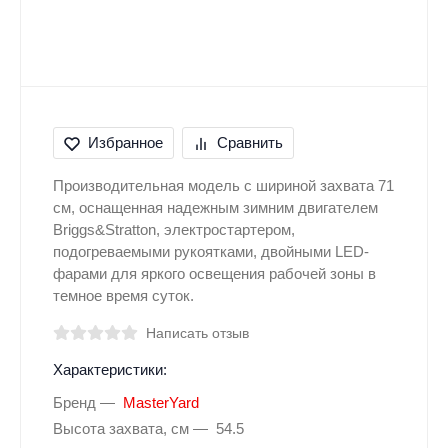
Избранное
Сравнить
Производительная модель с шириной захвата 71
см, оснащенная надежным зимним двигателем
Briggs&Stratton, электростартером,
подогреваемыми рукоятками, двойными LED-
фарами для яркого освещения рабочей зоны в
темное время суток.
Написать отзыв
Характеристики:
Бренд
MasterYard
Высота захвата, см
54.5