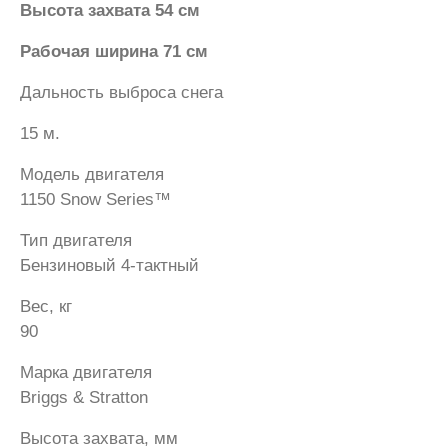
Высота захвата 54 см
Рабочая ширина 71 см
Дальность выброса снега
15 м.
Модель двигателя
1150 Snow Series™
Тип двигателя
Бензиновый 4-тактный
Вес, кг
90
Марка двигателя
Briggs & Stratton
Высота захвата, мм