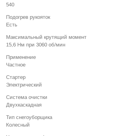
540
Подогрев рукояток
Есть
Максимальный крутящий момент
15,6 Нм при 3060 об/мин
Применение
Частное
Стартер
Электрический
Система очистки
Двухкаскадная
Тип снегоуборщика
Колесный