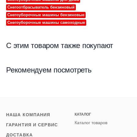
Снегоотбрасыватель бензиновый
Снегоуборочные машины бензиновые
Снегоуборочные машины самоходные
С этим товаром также покупают
Рекомендуем посмотреть
НАША КОМПАНИЯ
КАТАЛОГ
Каталог товаров
ГАРАНТИЯ И СЕРВИС
ДОСТАВКА