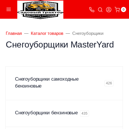
0
Главная
Каталог товаров
Снегоуборщики
Снегоуборщики MasterYard
Снегоуборщики самоходные
426
бензиновые
Снегоуборщики бензиновые
435