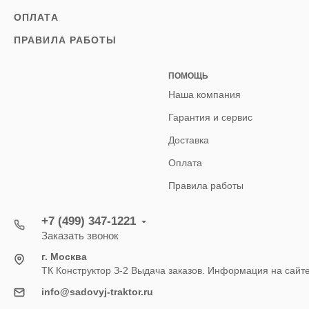
ОПЛАТА
ПРАВИЛА РАБОТЫ
ПОМОЩЬ
Наша компания
Гарантия и сервис
Доставка
Оплата
Правила работы
+7 (499) 347-1221
Заказать звонок
г. Москва
ТК Конструктор З-2 Выдача заказов. Информация на сайт
info@sadovyj-traktor.ru