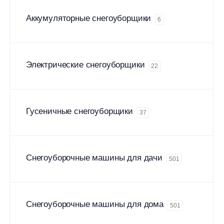
Аккумуляторные снегоуборщики
6
Электрические снегоуборщики
22
Гусеничные снегоуборщики
37
Снегоуборочные машины для дачи
501
Снегоуборочные машины для дома
501